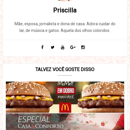
Priscilla
Mãe, esposa, jornalista e dona de casa. Adora cuidar do
lar, de música e gatos. Aquela dos olhos coloridos.
TALVEZ VOCÊ GOSTE DISSO