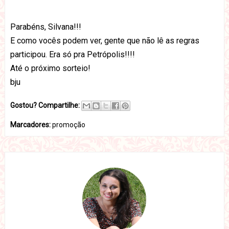
Parabéns, Silvana!!!
E como vocês podem ver, gente que não lê as regras
participou. Era só pra Petrópolis!!!!
Até o próximo sorteio!
bju
Gostou? Compartilhe:
Marcadores:
promoção