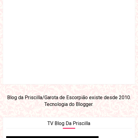
Blog da Priscilla/Garota de Escorpião existe desde 2010.
Tecnologia do
Blogger
.
TV Blog Da Priscilla