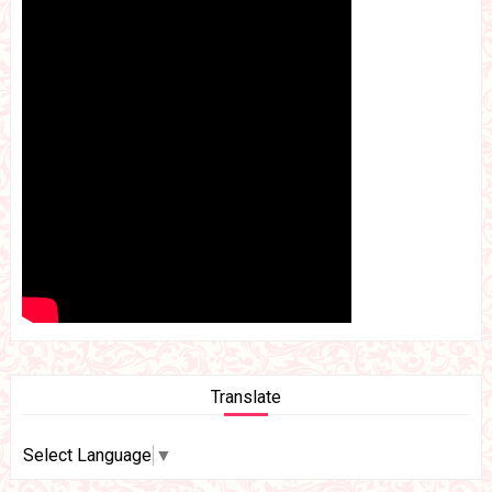
Translate
Select Language
▼