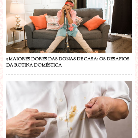
5 MAIORES DORES DAS DONAS DE CASA: OS DESAFIOS
DA ROTINA DOMÉSTICA