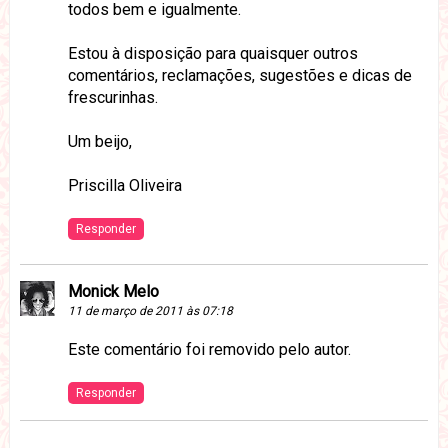
todos bem e igualmente.
Estou à disposição para quaisquer outros
comentários, reclamações, sugestões e dicas de
frescurinhas.
Um beijo,
Priscilla Oliveira
Responder
Monick Melo
11 de março de 2011 às 07:18
Este comentário foi removido pelo autor.
Responder