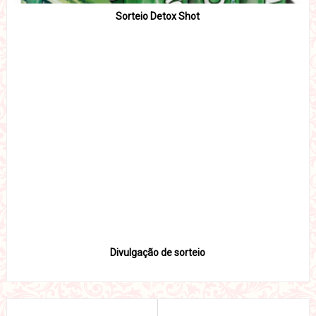
Sorteio Detox Shot
Divulgação de sorteio