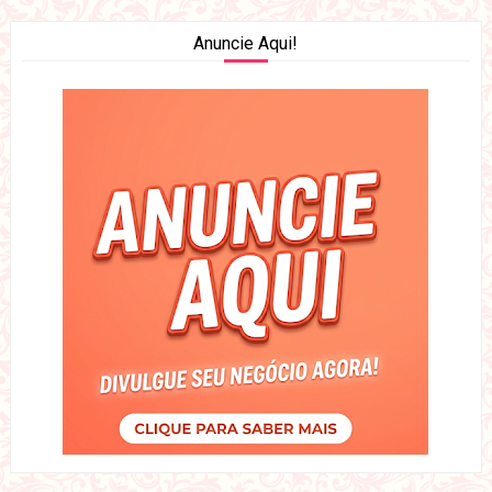
Anuncie Aqui!