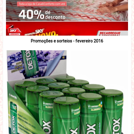
Promoções e sorteios - fevereiro 2016