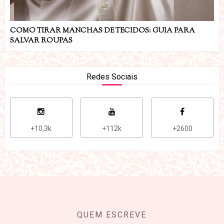
COMO TIRAR MANCHAS DE TECIDOS: GUIA PARA
SALVAR ROUPAS
Redes Sociais
+10,3k
+112k
+2600
QUEM ESCREVE