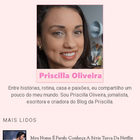
Entre histórias, rotina, casa e paixões, eu compartilho um
pouco do meu mundo. Sou Priscilla Oliveira, jornalista,
escritora e criadora do Blog da Priscilla.
MAIS LIDOS
Meu Nome É Farah: Conheça A Série Turca Da Netflix