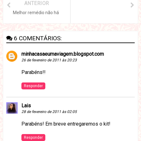
ANTERIOR
Melhor remédio não há
6 COMENTÁRIOS:
minhacasaeumaviagem.blogspot.com
26 de fevereiro de 2011 às 20:23
Parabéns!!
Responder
Lais
28 de fevereiro de 2011 às 02:05
Parabéns! Em breve entregaremos o kit!
Responder