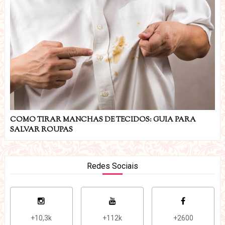
COMO TIRAR MANCHAS DE TECIDOS: GUIA PARA
SALVAR ROUPAS
Redes Sociais
+10,3k
+112k
+2600