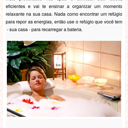
eficientes e vai te ensinar a organizar um momento
relaxante na sua casa. Nada como encontrar um refúgio
para repor as energias, então use o refúgio que você tem
- sua casa - para recarregar a bateria.