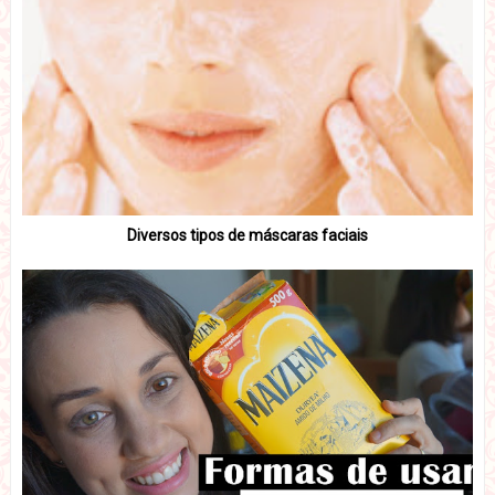
Diversos tipos de máscaras faciais