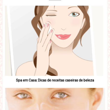
Spa em Casa: Dicas de receitas caseiras de beleza