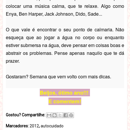
colocar uma música calma, que te relaxe. Algo como
Enya, Ben Harper, Jack Johnson, Dido, Sade...
O que vale é encontrar o seu ponto de calmaria. Não
esqueça que ao jogar a água no corpo ou enquanto
estiver submersa na água, deve pensar em coisas boas e
abstrair os problemas. Pense apenas naquilo que te dá
prazer.
Gostaram? Semana que vem volto com mais dicas.
Beijos, ótimo ano!!!
E comentem!
Gostou? Compartilhe:
Marcadores:
2012
,
autocuidado