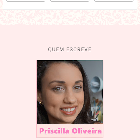
QUEM ESCREVE