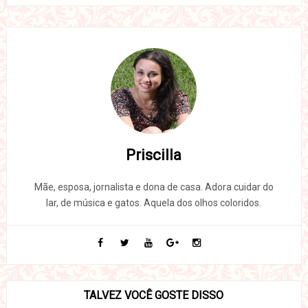
Priscilla
Mãe, esposa, jornalista e dona de casa. Adora cuidar do
lar, de música e gatos. Aquela dos olhos coloridos.
TALVEZ VOCÊ GOSTE DISSO