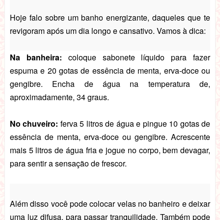
Hoje falo sobre um banho energizante, daqueles que te
revigoram após um dia longo e cansativo. Vamos à dica:
Na banheira:
coloque sabonete líquido para fazer
espuma e 20 gotas de essência de menta, erva-doce ou
gengibre. Encha de água na temperatura de,
aproximadamente, 34 graus.
No chuveiro:
ferva 5 litros de água e pingue 10 gotas de
essência de menta, erva-doce ou gengibre. Acrescente
mais 5 litros de água fria e jogue no corpo, bem devagar,
para sentir a sensação de frescor.
Além disso você pode colocar velas no banheiro e deixar
uma luz difusa, para passar tranquilidade. Também pode