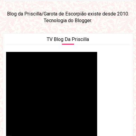
Blog da Priscilla/Garota de Escorpião existe desde 2010.
Tecnologia do
Blogger
.
TV Blog Da Priscilla