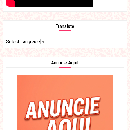
Translate
Select Language
▼
Anuncie Aqui!