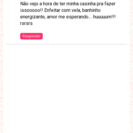
Não vejo a hora de ter minha casinha pra fazer
issooooo!! Enfeitar com vela, banhinho
energizante, amor me esperando.... huuuuum!!!
rsrsrs
Responder