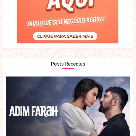
Posts Recentes