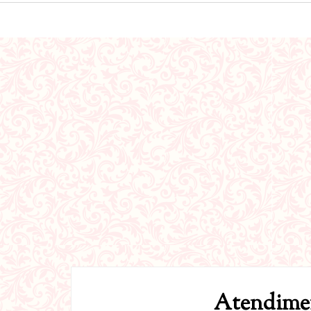
Atendimen