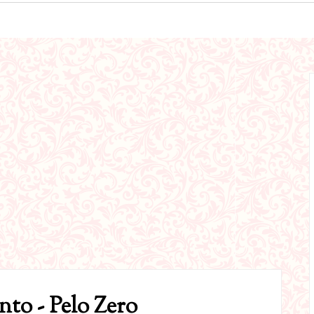
to - Pelo Zero