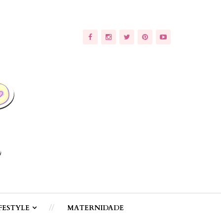
FESTYLE
MATERNIDADE