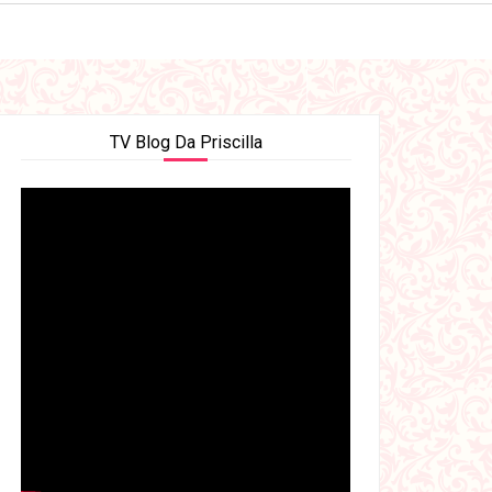
TV Blog Da Priscilla