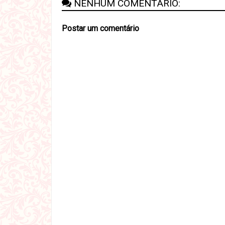
NENHUM COMENTÁRIO:
Postar um comentário