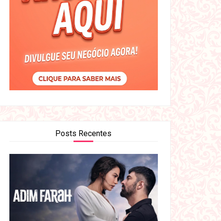
Posts Recentes