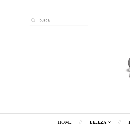
HOME
BELEZA