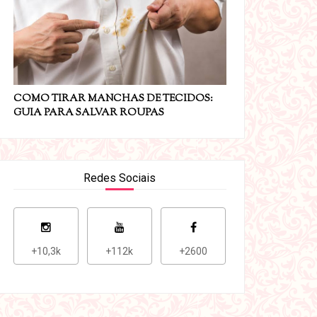
COMO TIRAR MANCHAS DE TECIDOS:
GUIA PARA SALVAR ROUPAS
Redes Sociais
+10,3k
+112k
+2600