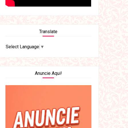
Translate
Select Language
▼
Anuncie Aqui!