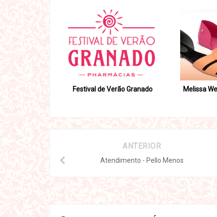
Festival de Verão Granado
Melissa We
ANTERIOR
Atendimento - Pello Menos