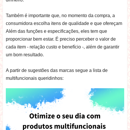
Também é importante que, no momento da compra, a
consumidora escolha itens de qualidade e que ofereçam
Além das funções e especificações, eles tem que
proporcionar bem estar. É preciso perceber o valor de
cada item - relação custo e benefício -, além de garantir
um bom resultado.
A partir de sugestões das marcas segue a lista de
multifuncionais queridinhos: