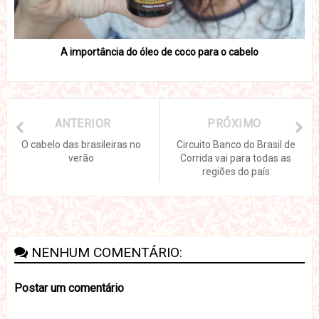
A importância do óleo de coco para o cabelo
ANTERIOR
PRÓXIMO
O cabelo das brasileiras no
Circuito Banco do Brasil de
verão
Corrida vai para todas as
regiões do país
NENHUM COMENTÁRIO:
Postar um comentário