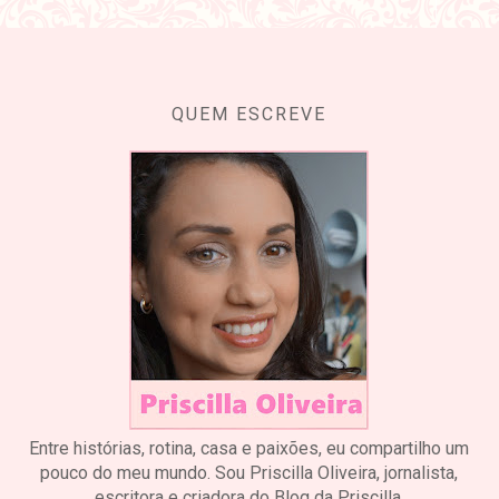
QUEM ESCREVE
Entre histórias, rotina, casa e paixões, eu compartilho um
pouco do meu mundo. Sou Priscilla Oliveira, jornalista,
escritora e criadora do Blog da Priscilla.