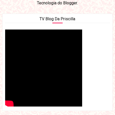
Tecnologia do
Blogger
.
TV Blog Da Priscilla