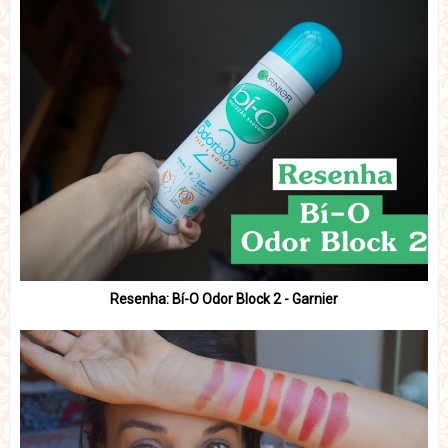
Resenha: Bí-O Odor Block 2 - Garnier