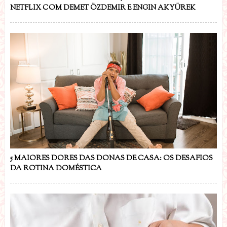
NETFLIX COM DEMET ÖZDEMIR E ENGIN AKYÜREK
5 MAIORES DORES DAS DONAS DE CASA: OS DESAFIOS
DA ROTINA DOMÉSTICA