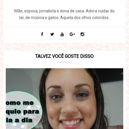
Mãe, esposa, jornalista e dona de casa. Adora cuidar do
lar, de música e gatos. Aquela dos olhos coloridos.
TALVEZ VOCÊ GOSTE DISSO