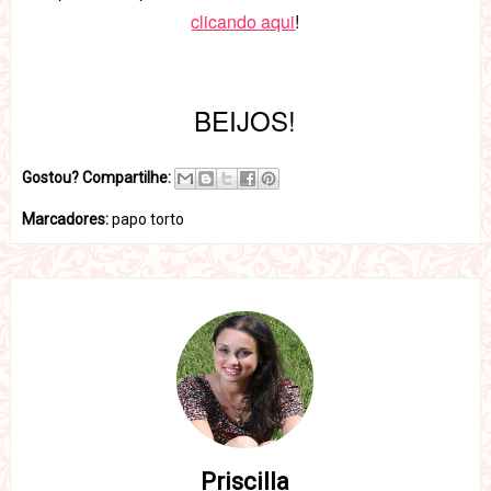
clicando aqui
!
BEIJOS!
Gostou? Compartilhe:
Marcadores:
papo torto
Priscilla