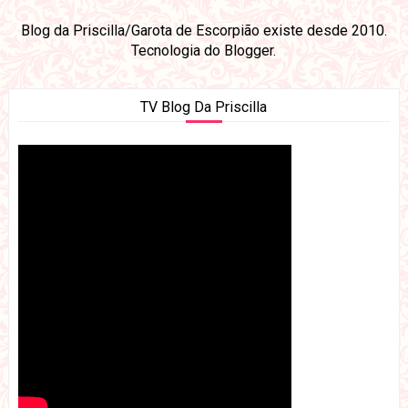
Blog da Priscilla/Garota de Escorpião existe desde 2010.
Tecnologia do
Blogger
.
TV Blog Da Priscilla