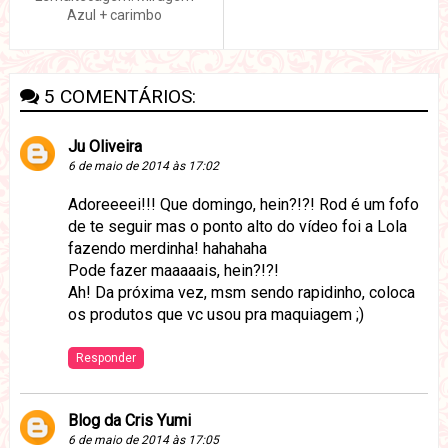
Azul + carimbo
5 COMENTÁRIOS:
Ju Oliveira
6 de maio de 2014 às 17:02
Adoreeeei!!! Que domingo, hein?!?! Rod é um fofo
de te seguir mas o ponto alto do vídeo foi a Lola
fazendo merdinha! hahahaha
Pode fazer maaaaais, hein?!?!
Ah! Da próxima vez, msm sendo rapidinho, coloca
os produtos que vc usou pra maquiagem ;)
Responder
Blog da Cris Yumi
6 de maio de 2014 às 17:05