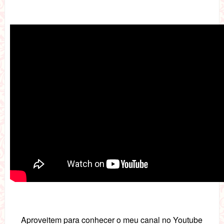
Aproveitem para conhecer o meu canal no Youtube