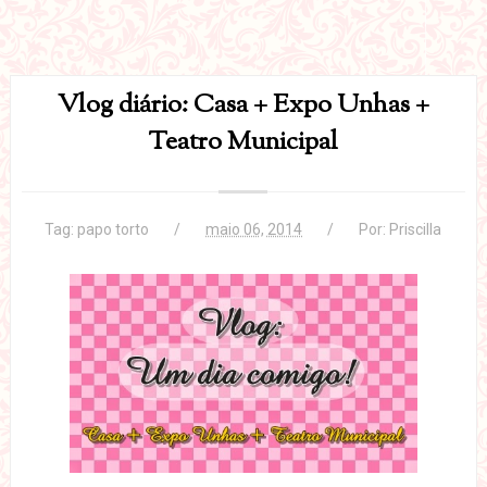
Vlog diário: Casa + Expo Unhas +
Teatro Municipal
Tag:
papo torto
maio 06, 2014
Por:
Priscilla