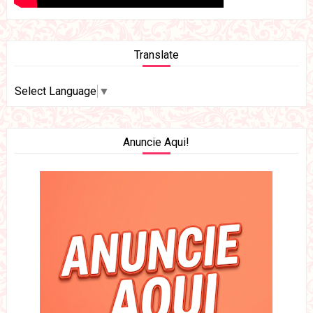
Translate
Select Language
▼
Anuncie Aqui!