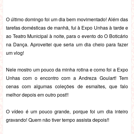
O último domingo foi um dia bem movimentado! Além das
tarefas domésticas de manhã, fui à Expo Unhas à tarde e
ao Teatro Municipal à noite, para o evento do O Boticário
na Dança. Aproveitei que seria um dia cheio para fazer
um vlog!
Nele mostro um pouco da minha rotina e como foi a Expo
Unhas com o encontro com a Andreza Goulart! Tem
cenas com algumas coleções de esmaltes, que falo
melhor depois em outro post!!
O vídeo é um pouco grande, porque foi um dia inteiro
gravando! Quem não tiver tempo assista depois!!