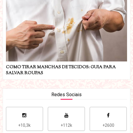
COMO TIRAR MANCHAS DE TECIDOS: GUIA PARA
SALVAR ROUPAS
Redes Sociais
+10,3k
+112k
+2600