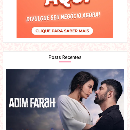
Posts Recentes