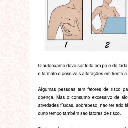
O autoexame deve ser feito em pé e deitada
o formato e possíveis alterações em frente a
Algumas pessoas tem fatores de risco pa
doença. Mas o consumo excessivo de álcoo
atividades físicas, sobrepeso, não ter tido
curto tempo também são fatores de risco.