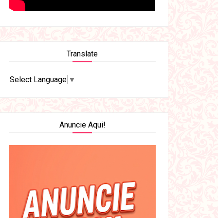
Translate
Select Language
▼
Anuncie Aqui!