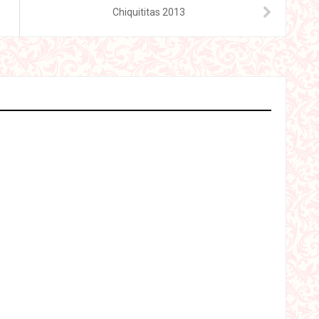
Chiquititas 2013