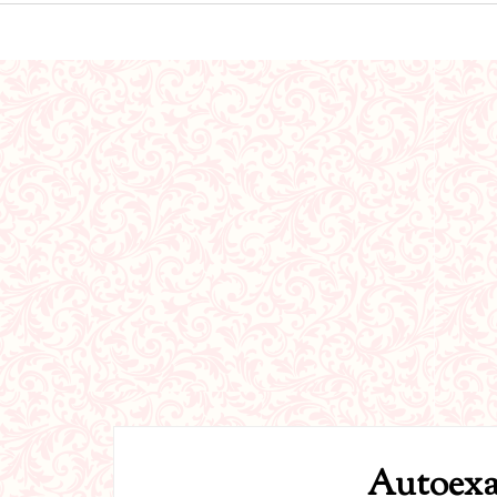
Autoexa