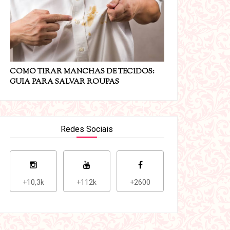
COMO TIRAR MANCHAS DE TECIDOS:
GUIA PARA SALVAR ROUPAS
Redes Sociais
+10,3k
+112k
+2600