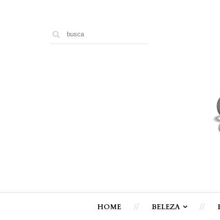
HOME
BELEZA