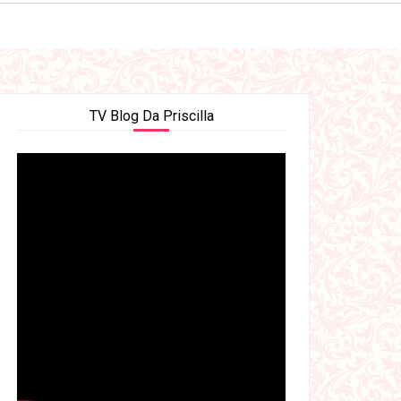
TV Blog Da Priscilla