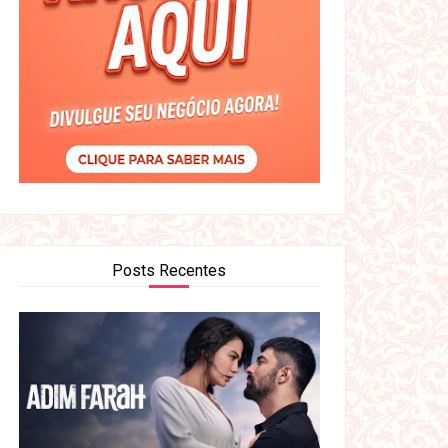
Posts Recentes