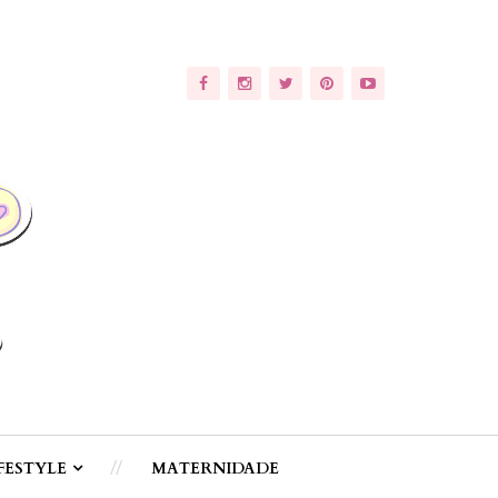
FESTYLE
MATERNIDADE