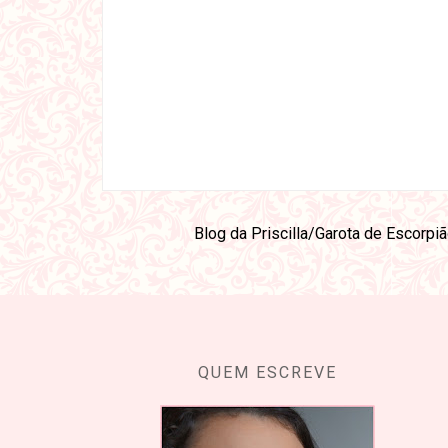
Blog da Priscilla/Garota de Escorpi
QUEM ESCREVE