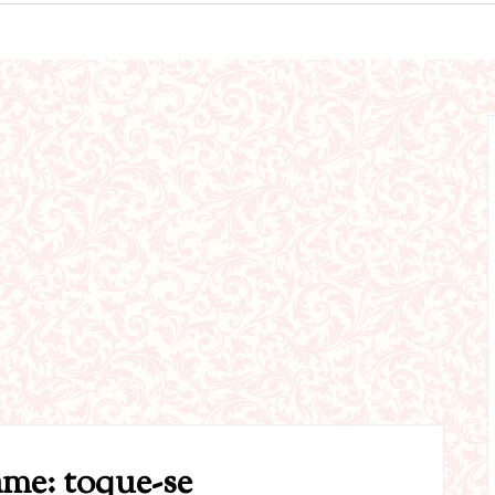
me: toque-se