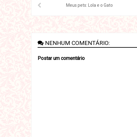
Meus pets: Lola e o Gato
NENHUM COMENTÁRIO:
Postar um comentário