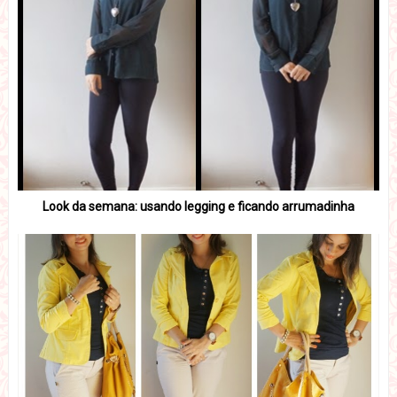
Look da semana: usando legging e ficando arrumadinha