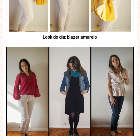
Look do dia: blazer amarelo