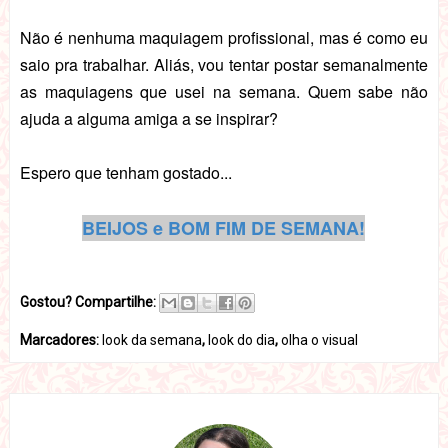
Não é nenhuma maquiagem profissional, mas é como eu
saio pra trabalhar. Aliás, vou tentar postar semanalmente
as maquiagens que usei na semana. Quem sabe não
ajuda a alguma amiga a se inspirar?
Espero que tenham gostado...
BEIJOS e BOM FIM DE SEMANA!
Gostou? Compartilhe:
Marcadores:
look da semana
,
look do dia
,
olha o visual