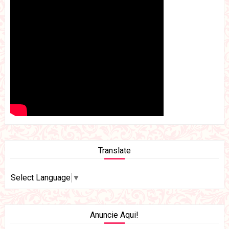
Translate
Select Language
▼
Anuncie Aqui!