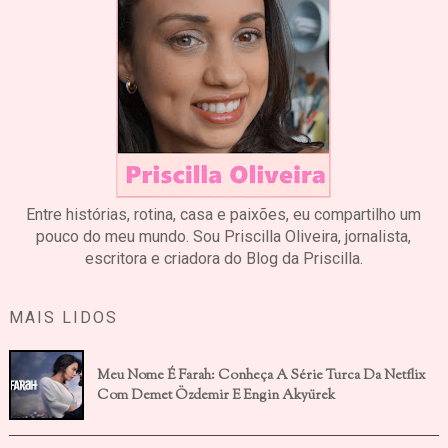
Entre histórias, rotina, casa e paixões, eu compartilho um
pouco do meu mundo. Sou Priscilla Oliveira, jornalista,
escritora e criadora do Blog da Priscilla.
MAIS LIDOS
Meu Nome É Farah: Conheça A Série Turca Da Netflix
Com Demet Özdemir E Engin Akyürek