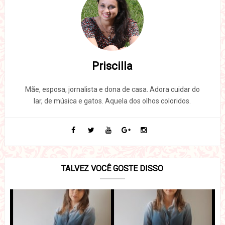
Priscilla
Mãe, esposa, jornalista e dona de casa. Adora cuidar do
lar, de música e gatos. Aquela dos olhos coloridos.
TALVEZ VOCÊ GOSTE DISSO