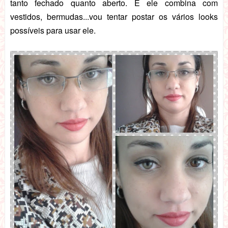
tanto fechado quanto aberto. E ele combina com
vestidos, bermudas...vou tentar postar os vários looks
possíveis para usar ele.