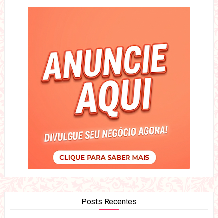
Posts Recentes