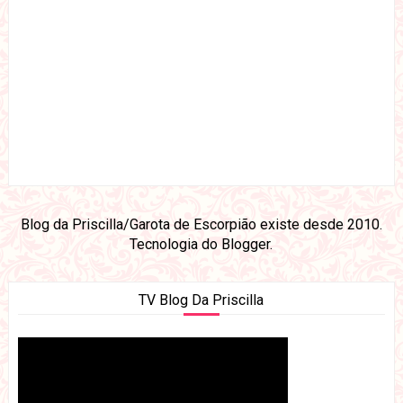
Blog da Priscilla/Garota de Escorpião existe desde 2010.
Tecnologia do
Blogger
.
TV Blog Da Priscilla