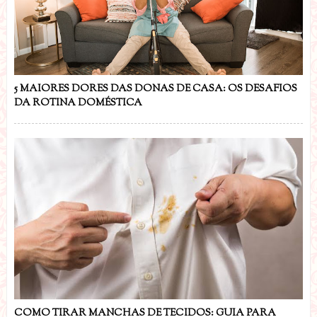
5 MAIORES DORES DAS DONAS DE CASA: OS DESAFIOS
DA ROTINA DOMÉSTICA
COMO TIRAR MANCHAS DE TECIDOS: GUIA PARA