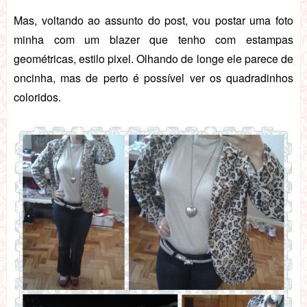
Mas, voltando ao assunto do post, vou postar uma foto
minha com um blazer que tenho com estampas
geométricas, estilo pixel. Olhando de longe ele parece de
oncinha, mas de perto é possível ver os quadradinhos
coloridos.