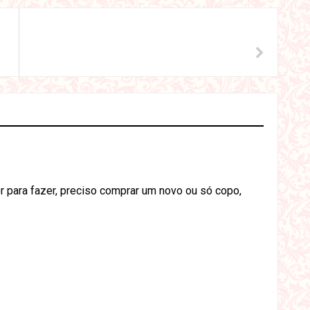
dor para fazer, preciso comprar um novo ou só copo,