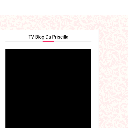
TV Blog Da Priscilla