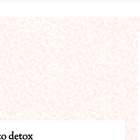
o detox