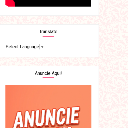
Translate
Select Language
▼
Anuncie Aqui!