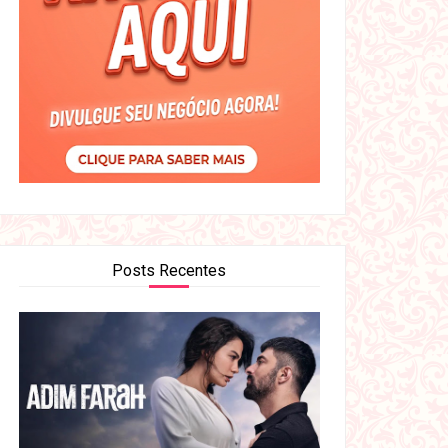
Posts Recentes