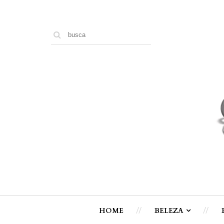
HOME
BELEZA