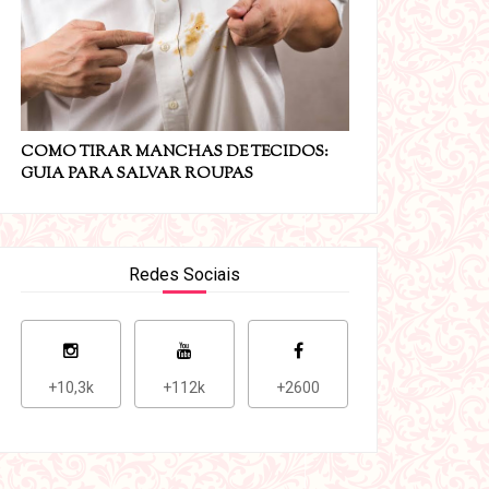
COMO TIRAR MANCHAS DE TECIDOS:
GUIA PARA SALVAR ROUPAS
Redes Sociais
+10,3k
+112k
+2600