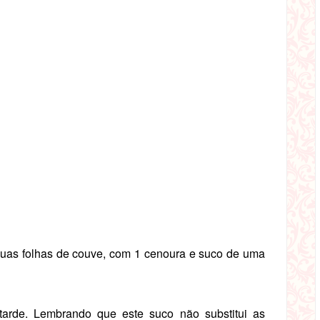
duas folhas de couve, com 1 cenoura e suco de uma
tarde. Lembrando que este suco não substitui as