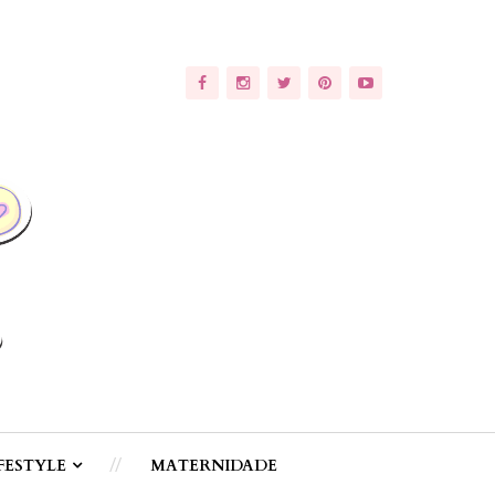
FESTYLE
MATERNIDADE