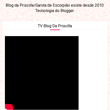
Blog da Priscilla/Garota de Escorpião existe desde 2010.
Tecnologia do
Blogger
.
TV Blog Da Priscilla