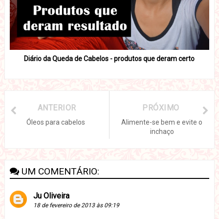
Diário da Queda de Cabelos - produtos que deram certo
ANTERIOR
PRÓXIMO
Óleos para cabelos
Alimente-se bem e evite o
inchaço
UM COMENTÁRIO:
Ju Oliveira
18 de fevereiro de 2013 às 09:19