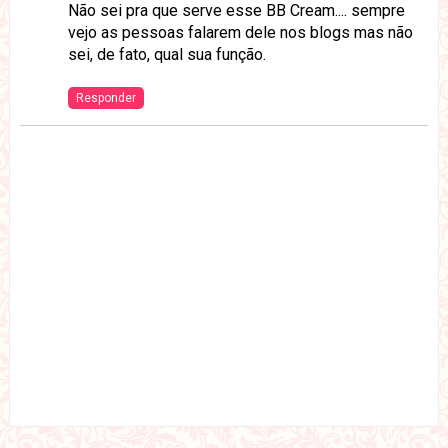
Não sei pra que serve esse BB Cream.... sempre
vejo as pessoas falarem dele nos blogs mas não
sei, de fato, qual sua função.
Responder