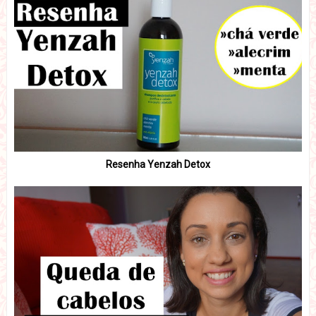
Resenha Yenzah Detox