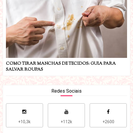
COMO TIRAR MANCHAS DE TECIDOS: GUIA PARA
SALVAR ROUPAS
Redes Sociais
+10,3k
+112k
+2600