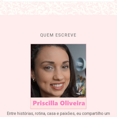
QUEM ESCREVE
Entre histórias, rotina, casa e paixões, eu compartilho um