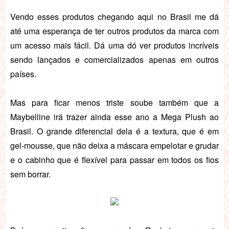
Vendo esses produtos chegando aqui no Brasil me dá
até uma esperança de ter outros produtos da marca com
um acesso mais fácil. Dá uma dó ver produtos incríveis
sendo lançados e comercializados apenas em outros
países.
Mas para ficar menos triste soube também que a
Maybelline irá trazer ainda esse ano a Mega Plush ao
Brasil. O
grande diferencial dela é a textura, que é em
gel-mousse, que não deixa a máscara empelotar e grudar
e o cabinho que é flexível para passar em todos os fios
sem borrar.