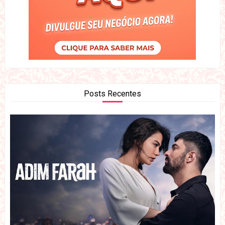
Posts Recentes