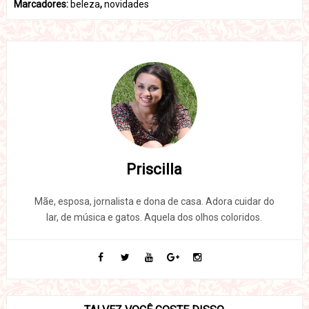
Marcadores:
beleza
,
novidades
Priscilla
Mãe, esposa, jornalista e dona de casa. Adora cuidar do
lar, de música e gatos. Aquela dos olhos coloridos.