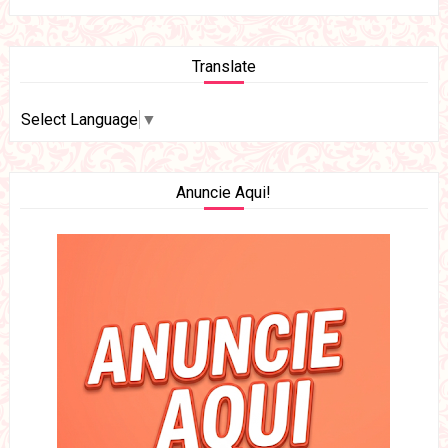
Translate
Select Language
▼
Anuncie Aqui!