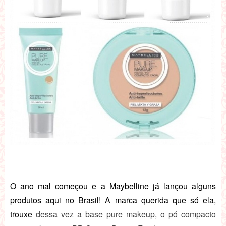
O ano mal começou e a Maybelline já lançou alguns
produtos aqui no Brasil! A marca querida que só ela,
trouxe
dessa vez a base pure makeup, o pó compacto