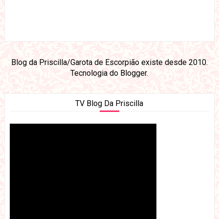
Blog da Priscilla/Garota de Escorpião existe desde 2010.
Tecnologia do
Blogger
.
TV Blog Da Priscilla