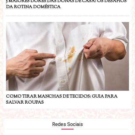
5 MAIORES DORES DAS DONAS DE CASA: OS DESAFIOS
DA ROTINA DOMÉSTICA
COMO TIRAR MANCHAS DE TECIDOS: GUIA PARA
SALVAR ROUPAS
Redes Sociais