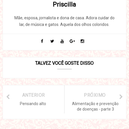
Priscilla
Mãe, esposa, jornalista e dona de casa. Adora cuidar do
lar, de música e gatos. Aquela dos olhos coloridos.
TALVEZ VOCÊ GOSTE DISSO
ANTERIOR
PRÓXIMO
Pensando alto
Alimentação e prevenção
de doenças - parte 3