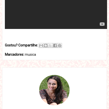
Gostou? Compartilhe:
Marcadores:
musica