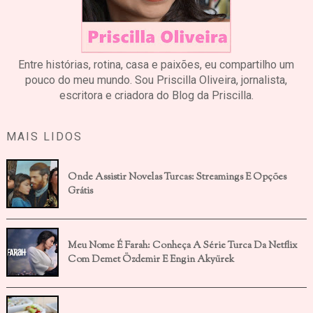
Entre histórias, rotina, casa e paixões, eu compartilho um
pouco do meu mundo. Sou Priscilla Oliveira, jornalista,
escritora e criadora do Blog da Priscilla.
MAIS LIDOS
Onde Assistir Novelas Turcas: Streamings E Opções
Grátis
Meu Nome É Farah: Conheça A Série Turca Da Netflix
Com Demet Özdemir E Engin Akyürek