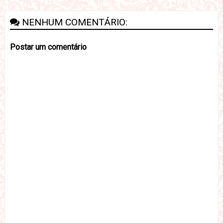
NENHUM COMENTÁRIO:
Postar um comentário