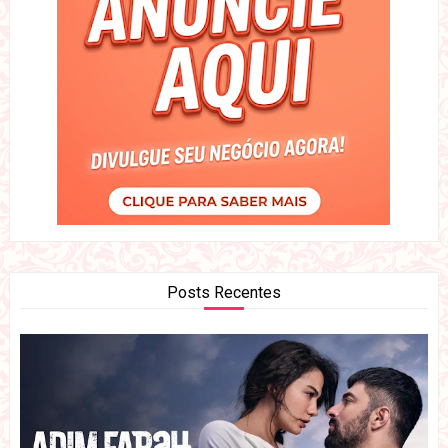
Posts Recentes