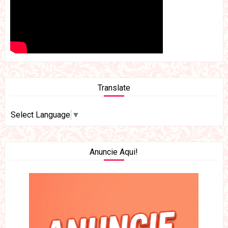
Translate
Select Language
▼
Anuncie Aqui!