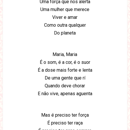
Uma força que nos alerta
Uma mulher que merece
Viver e amar
Como outra qualquer
Do planeta
Maria, Maria
É o som, é a cor, é o suor
É a dose mais forte e lenta
De uma gente que rí
Quando deve chorar
E não vive, apenas aguenta
Mas é preciso ter força
É preciso ter raça