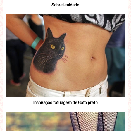
Sobre lealdade
Inspiração tatuagem de Gato preto