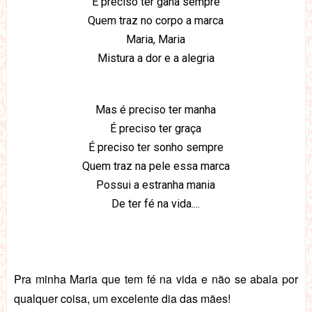
É preciso ter gana sempre
Quem traz no corpo a marca
Maria, Maria
Mistura a dor e a alegria
Mas é preciso ter manha
É preciso ter graça
É preciso ter sonho sempre
Quem traz na pele essa marca
Possui a estranha mania
De ter fé na vida....
Pra minha Maria que tem fé na vida e não se abala por
qualquer coisa, um excelente dia das mães!