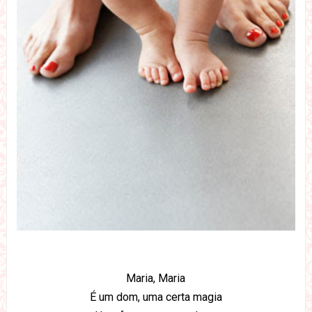
Maria, Maria
É um dom, uma certa magia