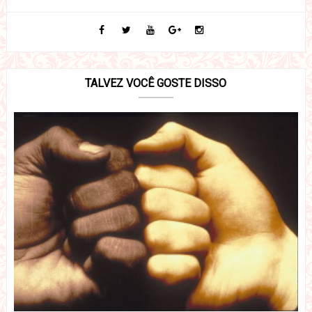
TALVEZ VOCÊ GOSTE DISSO