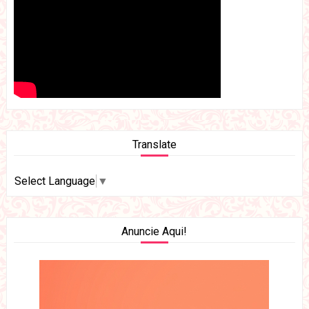
Translate
Select Language
▼
Anuncie Aqui!