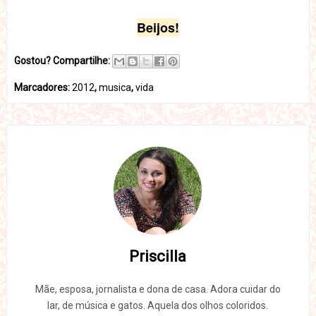
Beijos!
Gostou? Compartilhe:
Marcadores:
2012
,
musica
,
vida
Priscilla
Mãe, esposa, jornalista e dona de casa. Adora cuidar do
lar, de música e gatos. Aquela dos olhos coloridos.