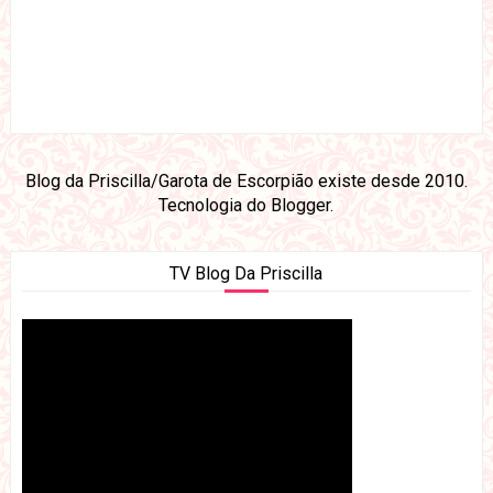
Blog da Priscilla/Garota de Escorpião existe desde 2010.
Tecnologia do
Blogger
.
TV Blog Da Priscilla