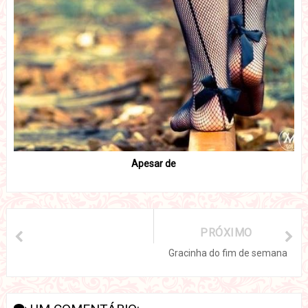
Apesar de
PRÓXIMO
Gracinha do fim de semana