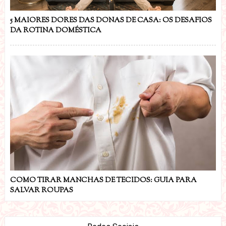
5 MAIORES DORES DAS DONAS DE CASA: OS DESAFIOS
DA ROTINA DOMÉSTICA
COMO TIRAR MANCHAS DE TECIDOS: GUIA PARA
SALVAR ROUPAS