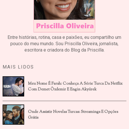
Entre histórias, rotina, casa e paixões, eu compartilho um
pouco do meu mundo. Sou Priscilla Oliveira, jornalista,
escritora e criadora do Blog da Priscilla.
MAIS LIDOS
Meu Nome É Farah: Conheça A Série Turca Da Netflix
Com Demet Özdemir E Engin Akyürek
Onde Assistir Novelas Turcas: Streamings E Opções
Grátis