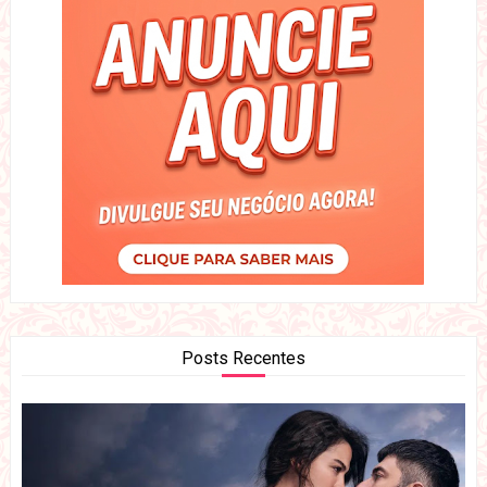
Posts Recentes