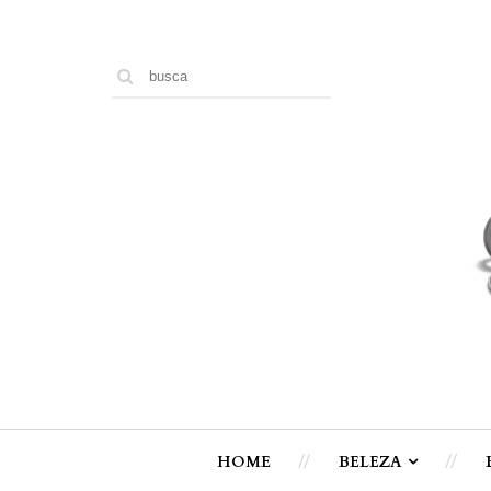
HOME
BELEZA