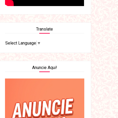
Translate
Select Language
▼
Anuncie Aqui!