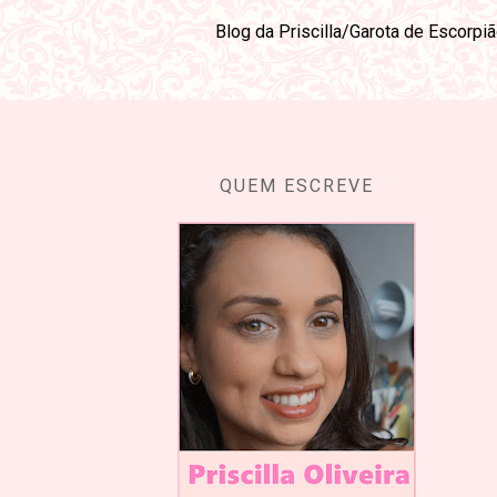
Blog da Priscilla/Garota de Escorpi
QUEM ESCREVE