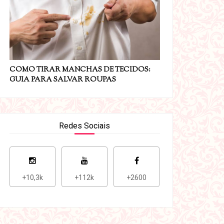
COMO TIRAR MANCHAS DE TECIDOS:
GUIA PARA SALVAR ROUPAS
Redes Sociais
+10,3k
+112k
+2600