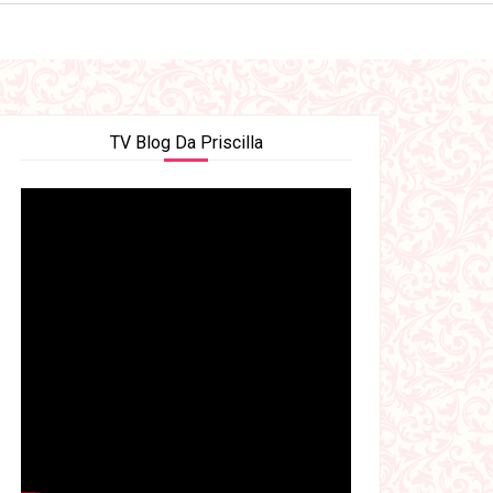
TV Blog Da Priscilla