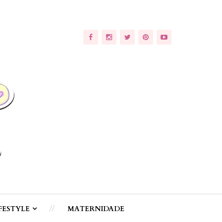
FESTYLE
MATERNIDADE