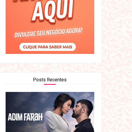
Posts Recentes