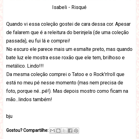
Isabeli - Risqué
Quando vi essa coleção gostei de cara dessa cor. Apesar
de falarem que é a releitura do berinjela (de uma coleção
passada), eu fui lá e comprei!
No escuro ele parece mais um esmalte preto, mas quando
bate luz ele mostra esse roxão que ele tem, brilhoso e
metálico. Lindo!!!
Da mesma coleção comprei o Tatoo e o Rock'n'roll que
está no meu pé nesse momento (mas nem precisa de
foto, porque né...pé!). Mas depois mostro como ficam na
mão...lindos também!
bju
Gostou? Compartilhe: