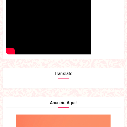
Translate
Anuncie Aqui!