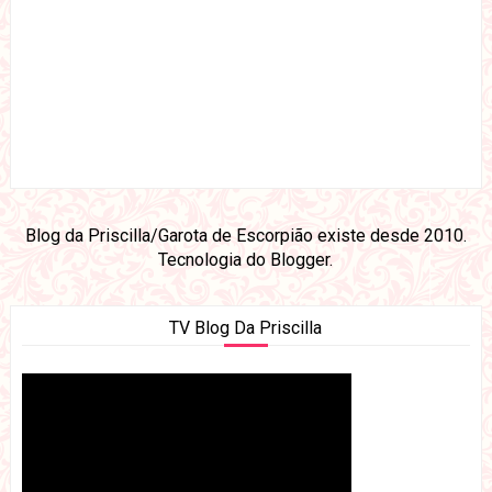
Blog da Priscilla/Garota de Escorpião existe desde 2010.
Tecnologia do
Blogger
.
TV Blog Da Priscilla