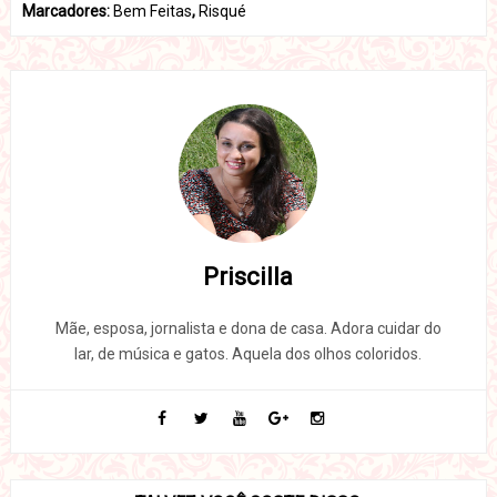
Marcadores:
Bem Feitas
,
Risqué
Priscilla
Mãe, esposa, jornalista e dona de casa. Adora cuidar do
lar, de música e gatos. Aquela dos olhos coloridos.