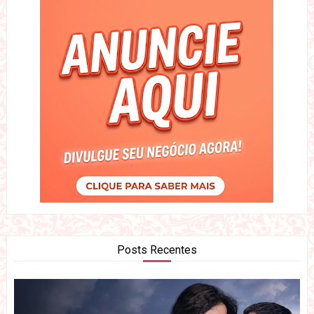
Posts Recentes