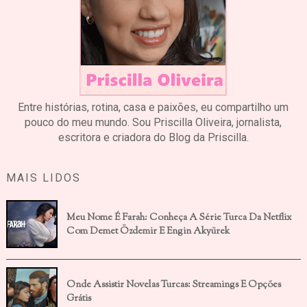
Entre histórias, rotina, casa e paixões, eu compartilho um
pouco do meu mundo. Sou Priscilla Oliveira, jornalista,
escritora e criadora do Blog da Priscilla.
MAIS LIDOS
Meu Nome É Farah: Conheça A Série Turca Da Netflix
Com Demet Özdemir E Engin Akyürek
Onde Assistir Novelas Turcas: Streamings E Opções
Grátis