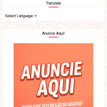
Translate
Select Language
▼
Anuncie Aqui!