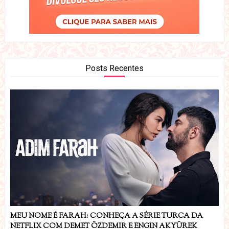
Posts Recentes
MEU NOME É FARAH: CONHEÇA A SÉRIE TURCA DA
NETFLIX COM DEMET ÖZDEMIR E ENGIN AKYÜREK