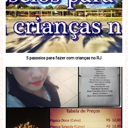
5 passeios para fazer com crianças no RJ