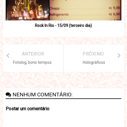
Rock In Rio - 15/09 (terceiro dia)
ANTERIOR
PRÓXIMO
Fotolog, bons tempos
Holográficos
NENHUM COMENTÁRIO:
Postar um comentário