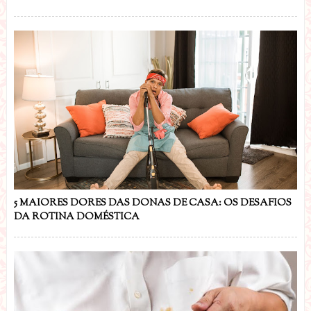
5 MAIORES DORES DAS DONAS DE CASA: OS DESAFIOS
DA ROTINA DOMÉSTICA