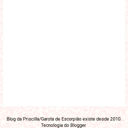
Blog da Priscilla/Garota de Escorpião existe desde 2010.
Tecnologia do
Blogger
.