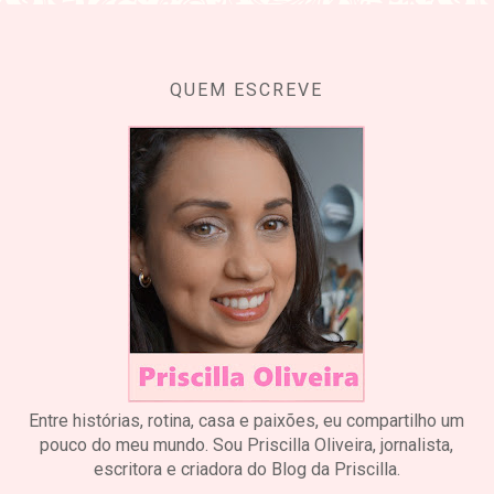
QUEM ESCREVE
Entre histórias, rotina, casa e paixões, eu compartilho um
pouco do meu mundo. Sou Priscilla Oliveira, jornalista,
escritora e criadora do Blog da Priscilla.