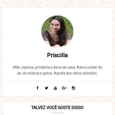
Priscilla
Mãe, esposa, jornalista e dona de casa. Adora cuidar do
lar, de música e gatos. Aquela dos olhos coloridos.
TALVEZ VOCÊ GOSTE DISSO