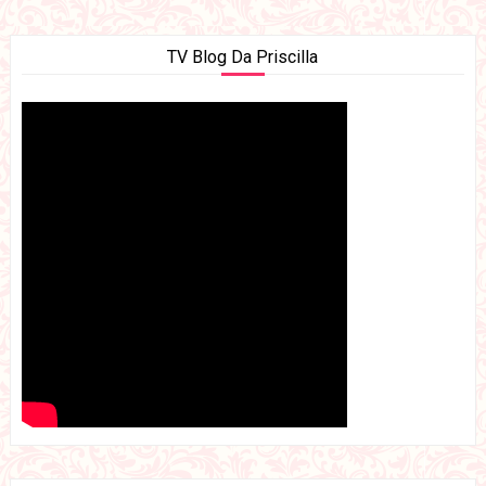
TV Blog Da Priscilla