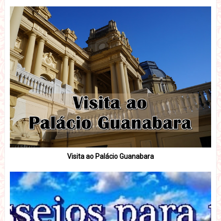
Visita ao Palácio Guanabara