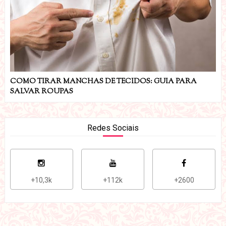
COMO TIRAR MANCHAS DE TECIDOS: GUIA PARA
SALVAR ROUPAS
Redes Sociais
+10,3k
+112k
+2600