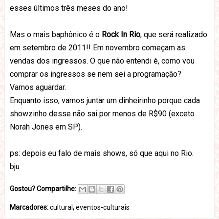
esses últimos três meses do ano!
Mas o mais baphônico é o
Rock In Rio
, que será realizado
em setembro de 2011!! Em novembro começam as
vendas dos ingressos. O que não entendi é, como vou
comprar os ingressos se nem sei a programação?
Vamos aguardar.
Enquanto isso, vamos juntar um dinheirinho porque cada
showzinho desse não sai por menos de R$90 (exceto
Norah Jones em SP).
ps: depois eu falo de mais shows, só que aqui no Rio.
bju
Gostou? Compartilhe:
Marcadores:
cultural
,
eventos-culturais