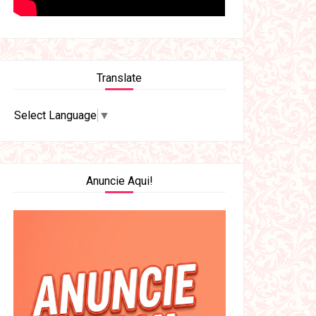
Translate
Select Language
▼
Anuncie Aqui!