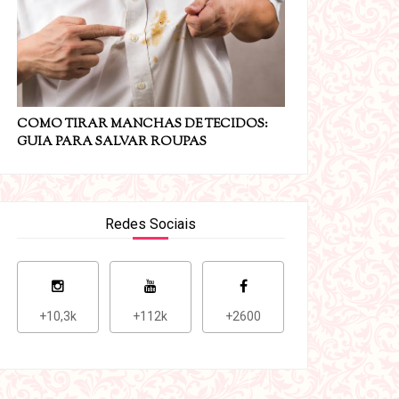
COMO TIRAR MANCHAS DE TECIDOS:
GUIA PARA SALVAR ROUPAS
Redes Sociais
+10,3k
+112k
+2600