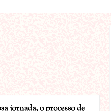
a jornada, o processo de