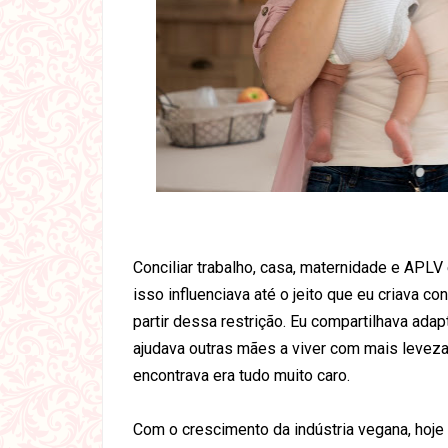
Conciliar trabalho, casa, maternidade e APLV
isso influenciava até o jeito que eu criava 
partir dessa restrição. Eu compartilhava adap
ajudava outras mães a viver com mais leveza
encontrava era tudo muito caro.
Com o crescimento da indústria vegana, ho