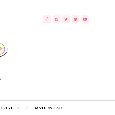
FESTYLE
MATERNIDADE