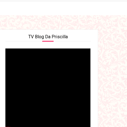
TV Blog Da Priscilla