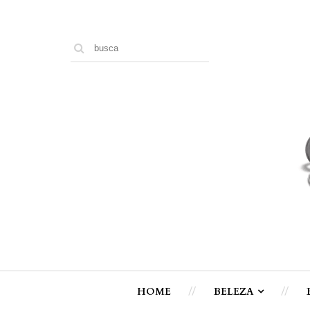
HOME
BELEZA