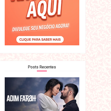
Posts Recentes