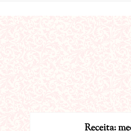
Receita: me