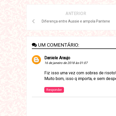
ANTERIOR
Diferença entre Aussie e ampola Pantene
UM COMENTÁRIO:
Daniele Araujo
16 de janeiro de 2018 às 01:07
Fiz isso uma vez com sobras de risoto! 
Muito bom, isso q importa, e sem desp
Responder