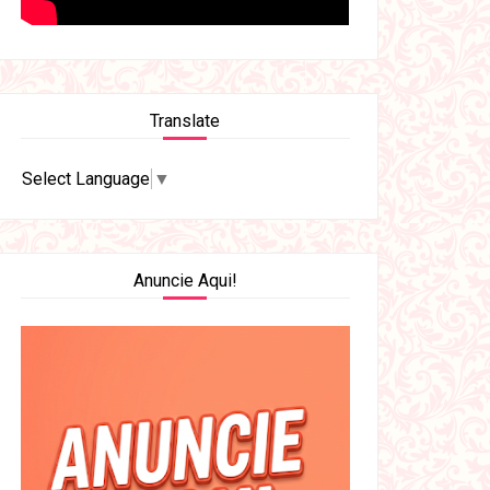
Translate
Select Language
▼
Anuncie Aqui!