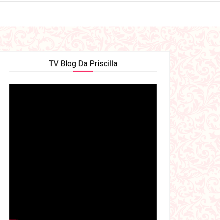
TV Blog Da Priscilla