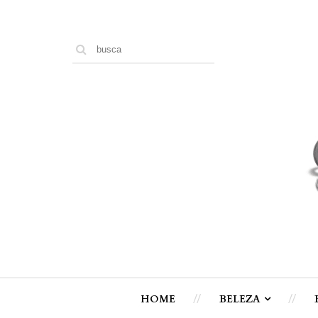
HOME
BELEZA