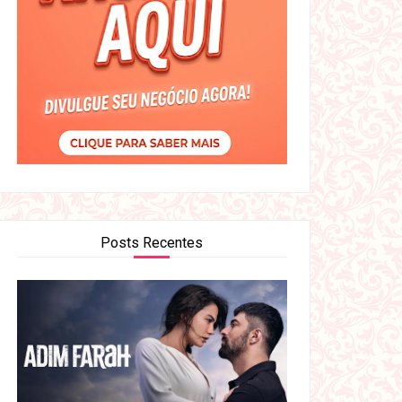
Posts Recentes