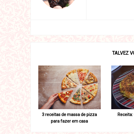
TALVEZ V
3 receitas de massa de pizza
Receita:
para fazer em casa