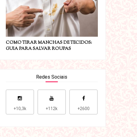
COMO TIRAR MANCHAS DE TECIDOS:
GUIA PARA SALVAR ROUPAS
Redes Sociais
+10,3k
+112k
+2600