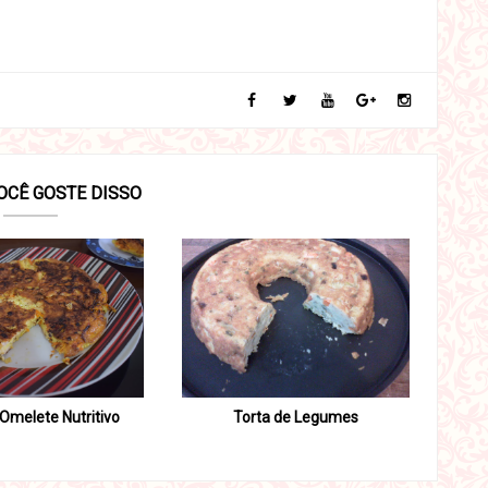
OCÊ GOSTE DISSO
 Omelete Nutritivo
Torta de Legumes