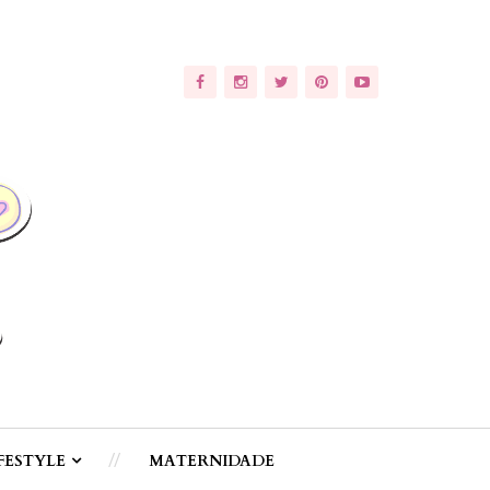
FESTYLE
MATERNIDADE