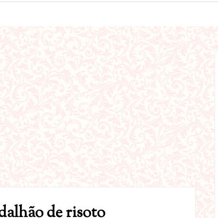
dalhão de risoto