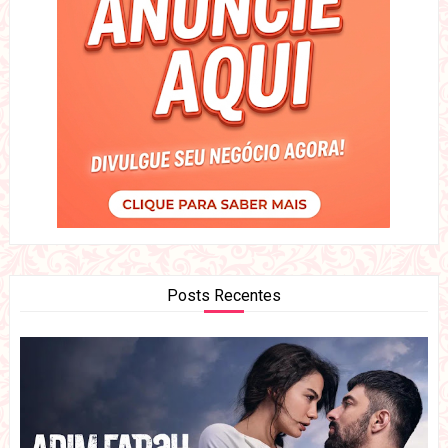
Posts Recentes