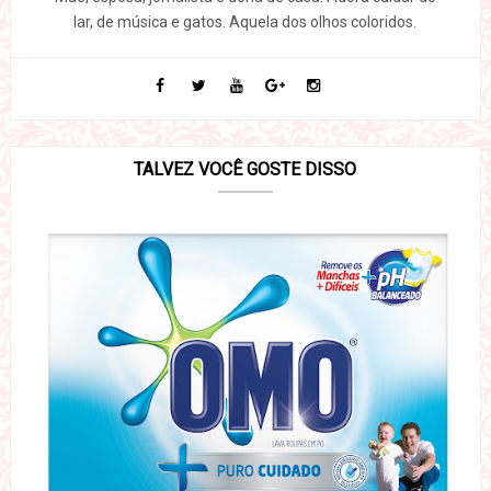
lar, de música e gatos. Aquela dos olhos coloridos.
TALVEZ VOCÊ GOSTE DISSO