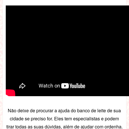
Não deixe de procurar a ajuda do banco de leite de sua
cidade se preciso for. Eles tem especialistas e podem
tirar todas as suas dúvidas, além de ajudar com ordenha.