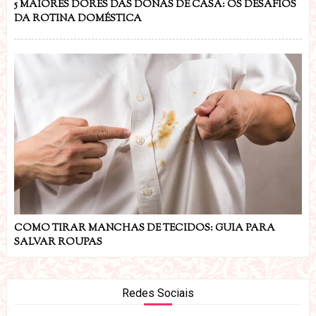
5 MAIORES DORES DAS DONAS DE CASA: OS DESAFIOS
DA ROTINA DOMÉSTICA
COMO TIRAR MANCHAS DE TECIDOS: GUIA PARA
SALVAR ROUPAS
Redes Sociais