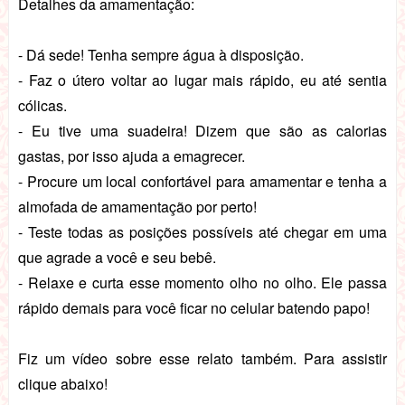
Detalhes da amamentação:
- Dá sede! Tenha sempre água à disposição.
- Faz o útero voltar ao lugar mais rápido, eu até sentia
cólicas.
- Eu tive uma suadeira! Dizem que são as calorias
gastas, por isso ajuda a emagrecer.
- Procure um local confortável para amamentar e tenha a
almofada de amamentação por perto!
- Teste todas as posições possíveis até chegar em uma
que agrade a você e seu bebê.
- Relaxe e curta esse momento olho no olho. Ele passa
rápido demais para você ficar no celular batendo papo!
Fiz um vídeo sobre esse relato também. Para assistir
clique abaixo!