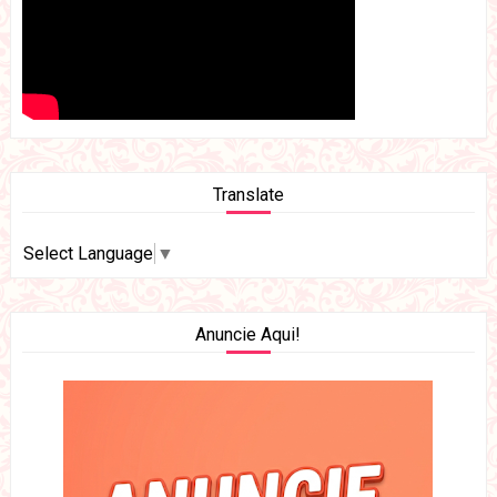
Translate
Select Language
▼
Anuncie Aqui!