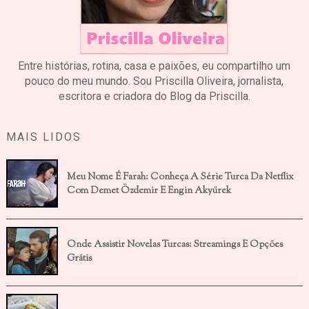
Entre histórias, rotina, casa e paixões, eu compartilho um
pouco do meu mundo. Sou Priscilla Oliveira, jornalista,
escritora e criadora do Blog da Priscilla.
MAIS LIDOS
Meu Nome É Farah: Conheça A Série Turca Da Netflix
Com Demet Özdemir E Engin Akyürek
Onde Assistir Novelas Turcas: Streamings E Opções
Grátis