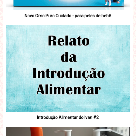
Novo Omo Puro Cuidado - para peles de bebê
Introdução Alimentar do Ivan #2