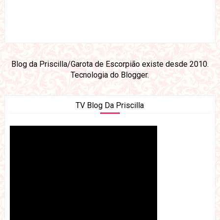
Blog da Priscilla/Garota de Escorpião existe desde 2010.
Tecnologia do
Blogger
.
TV Blog Da Priscilla