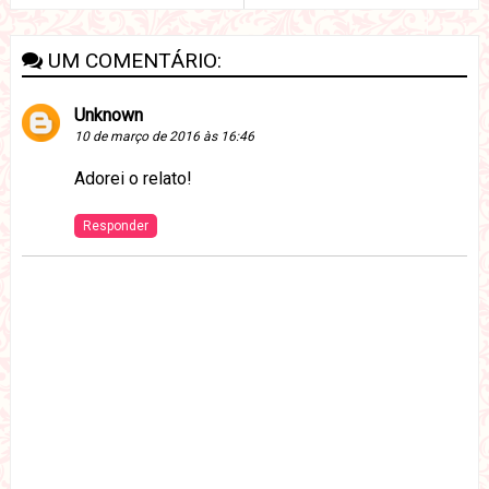
UM COMENTÁRIO:
Unknown
10 de março de 2016 às 16:46
Adorei o relato!
Responder