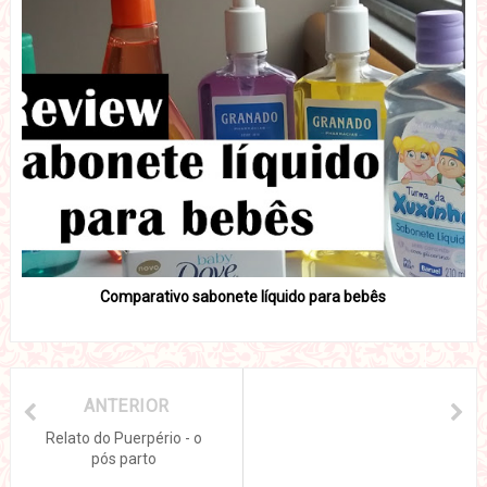
Comparativo sabonete líquido para bebês
ANTERIOR
Relato do Puerpério - o
pós parto