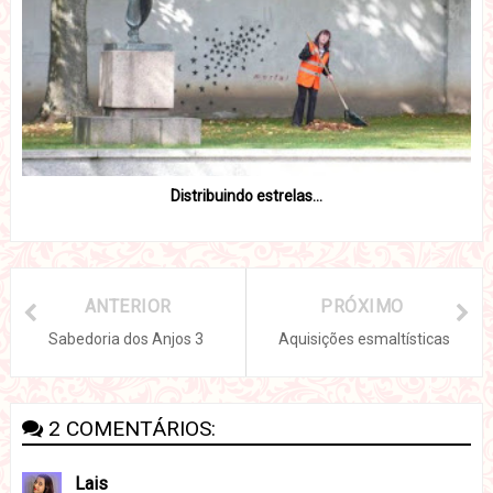
Distribuindo estrelas...
ANTERIOR
PRÓXIMO
Sabedoria dos Anjos 3
Aquisições esmaltísticas
2 COMENTÁRIOS:
Lais