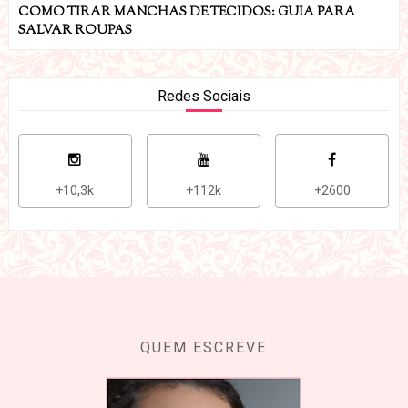
COMO TIRAR MANCHAS DE TECIDOS: GUIA PARA
SALVAR ROUPAS
Redes Sociais
+10,3k
+112k
+2600
QUEM ESCREVE