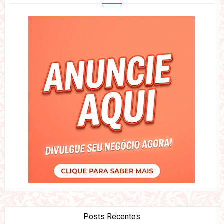
Posts Recentes