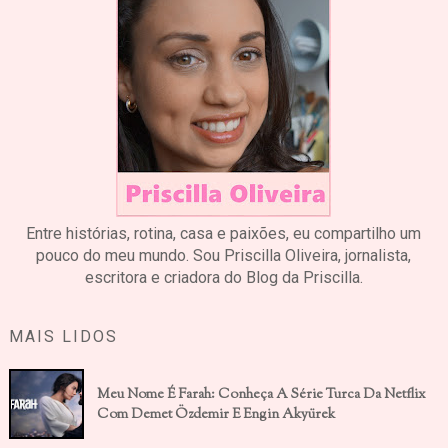
Entre histórias, rotina, casa e paixões, eu compartilho um
pouco do meu mundo. Sou Priscilla Oliveira, jornalista,
escritora e criadora do Blog da Priscilla.
MAIS LIDOS
Meu Nome É Farah: Conheça A Série Turca Da Netflix
Com Demet Özdemir E Engin Akyürek