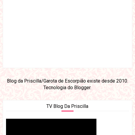
Blog da Priscilla/Garota de Escorpião existe desde 2010.
Tecnologia do
Blogger
.
TV Blog Da Priscilla