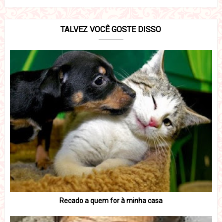
TALVEZ VOCÊ GOSTE DISSO
Recado a quem for à minha casa