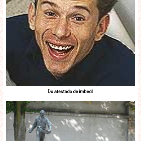
Do atestado de imbecil