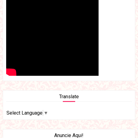
Translate
Select Language
▼
Anuncie Aqui!