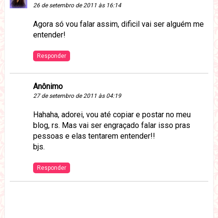
26 de setembro de 2011 às 16:14
Agora só vou falar assim, dificil vai ser alguém me
entender!
Responder
Anônimo
27 de setembro de 2011 às 04:19
Hahaha, adorei, vou até copiar e postar no meu
blog, rs. Mas vai ser engraçado falar isso pras
pessoas e elas tentarem entender!!
bjs.
Responder