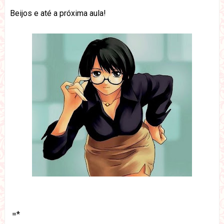
Beijos e até a próxima aula!
=*