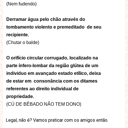
(Nem fudendo)
Derramar água pelo chão através do
tombamento violento e premeditado de seu
recipiente.
(Chutar o balde)
O orifício circular corrugado, localizado na
parte ínfero-lombar da região glútea de um
individuo em avançado estado etílico, deixa
de estar em consonância com os ditames
referentes ao direito individual de
propriedade.
(CÚ DE BÊBADO NÃO TEM DONO)
Legal, não é? Vamos praticar com os amigos então.