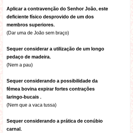
Aplicar a contravenção do Senhor João, este
deficiente físico desprovido de um dos
membros superiores.
(Dar uma de João sem braço)
Sequer considerar a utilização de um longo
pedaço de madeira.
(Nem a pau)
Sequer considerando a possibilidade da
fêmea bovina expirar fortes contrações
laringo-bucais .
(Nem que a vaca tussa)
Sequer considerando a prática de conúbio
carnal.