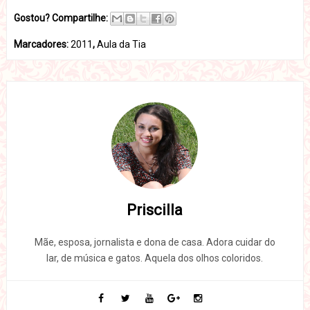
Gostou? Compartilhe:
Marcadores:
2011
,
Aula da Tia
Priscilla
Mãe, esposa, jornalista e dona de casa. Adora cuidar do
lar, de música e gatos. Aquela dos olhos coloridos.