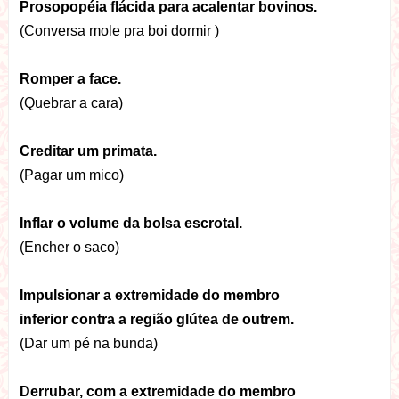
Prosopopéia flácida para acalentar bovinos.
(Conversa mole pra boi dormir )
Romper a face.
(Quebrar a cara)
Creditar um primata.
(Pagar um mico)
Inflar o volume da bolsa escrotal.
(Encher o saco)
Impulsionar a extremidade do membro
inferior contra a região glútea de outrem.
(Dar um pé na bunda)
Derrubar, com a extremidade do membro