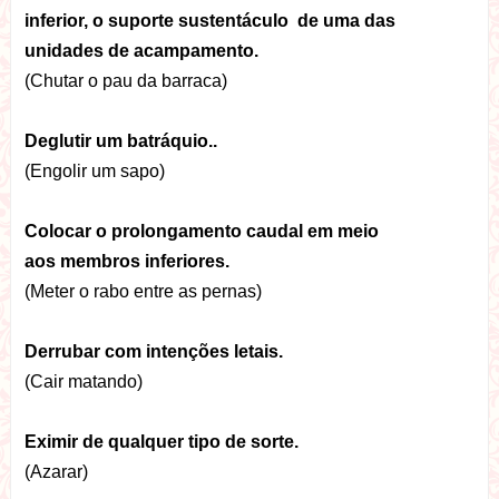
inferior, o suporte sustentáculo de uma das
unidades de acampamento.
(Chutar o pau da barraca)
Deglutir um batráquio..
(Engolir um sapo)
Colocar o prolongamento caudal em meio
aos membros inferiores.
(Meter o rabo entre as pernas)
Derrubar com intenções letais.
(Cair matando)
Eximir de qualquer tipo de sorte.
(Azarar)