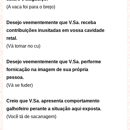
(A vaca foi para o brejo)
Desejo veementemente que V.Sa. receba
contribuições inusitadas em vossa cavidade
retal.
(Vá tomar no cu)
Desejo veementemente que V.Sa. performe
fornicação na imagem de sua própria
pessoa.
(Vá se fuder)
Creio que V.Sa. apresenta comportamento
galhofeiro perante a situação aqui exposta.
(Você tá de sacanagem)