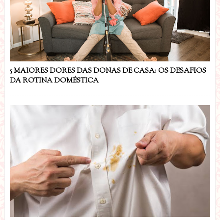
5 MAIORES DORES DAS DONAS DE CASA: OS DESAFIOS
DA ROTINA DOMÉSTICA