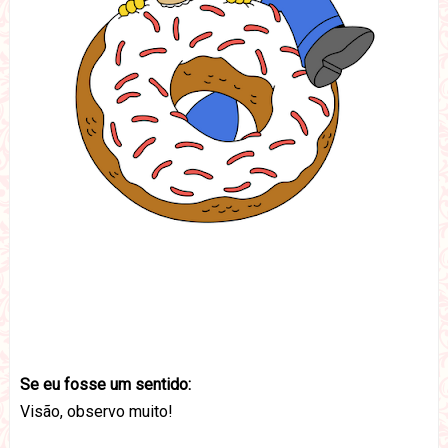
Se eu fosse um sentido:
Visão, observo muito!