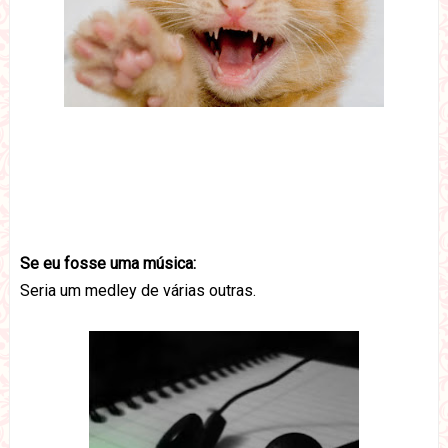
Se eu fosse uma música:
Seria um medley de várias outras.