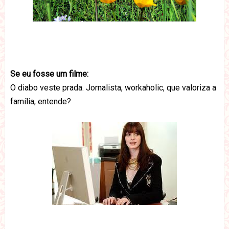
Se eu fosse um filme:
O diabo veste prada. Jornalista, workaholic, que valoriza a
família, entende?