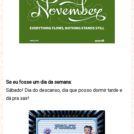
Se eu fosse um dia da semana:
Sábado! Dia do descanso, dia que posso dormir tarde e
dá pra sair!