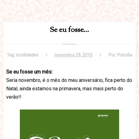
Se eu fosse...
Tag:
inutilidades
novembro 29, 2010
Por:
Priscilla
Se eu fosse um mês:
Seria novembro, é o mês do meu aniversário, fica perto do
Natal, ainda estamos na primavera, mas mais perto do
verão!!