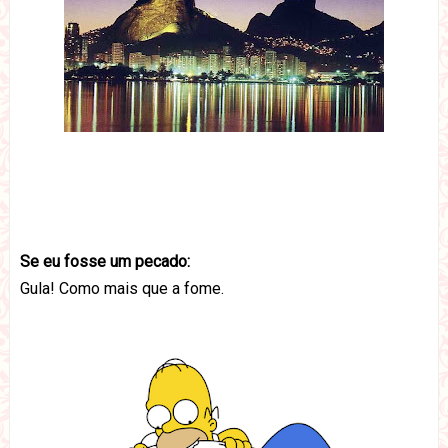
Se eu fosse um pecado:
Gula! Como mais que a fome.