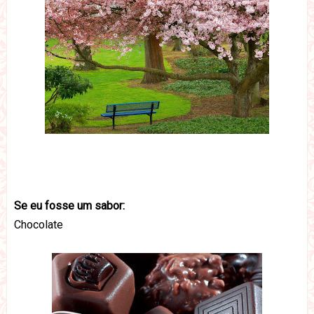
Se eu fosse um sabor:
Chocolate