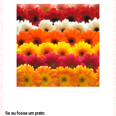
Se eu fosse um prato: