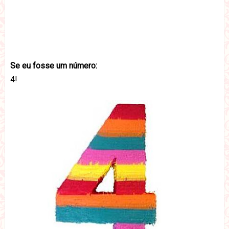
Se eu fosse um número:
4!