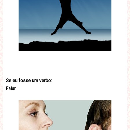
Se eu fosse um verbo:
Falar