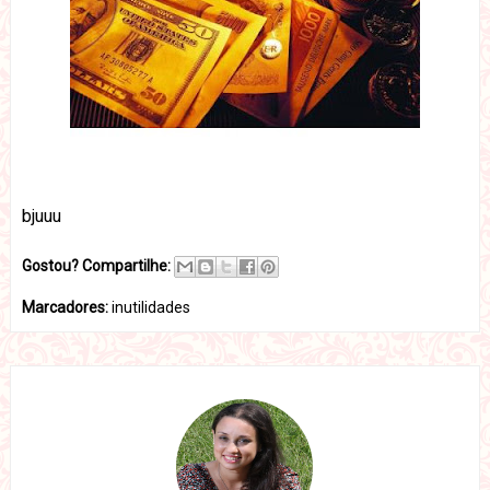
bjuuu
Gostou? Compartilhe:
Marcadores:
inutilidades