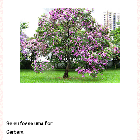
Se eu fosse uma flor:
Gérbera.