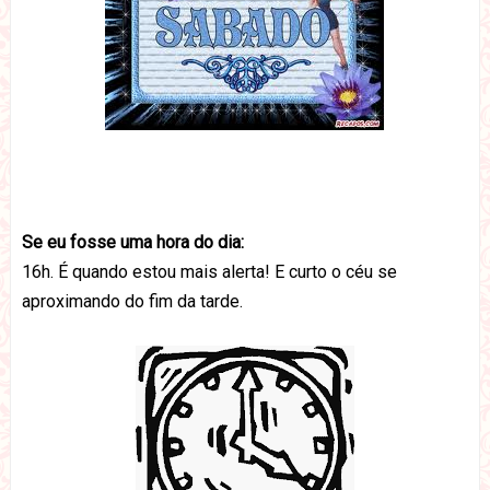
Se eu fosse uma hora do dia:
16h. É quando estou mais alerta! E curto o céu se
aproximando do fim da tarde.