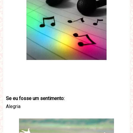
Se eu fosse um sentimento:
Alegria