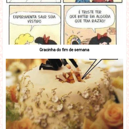
Gracinha do fim de semana