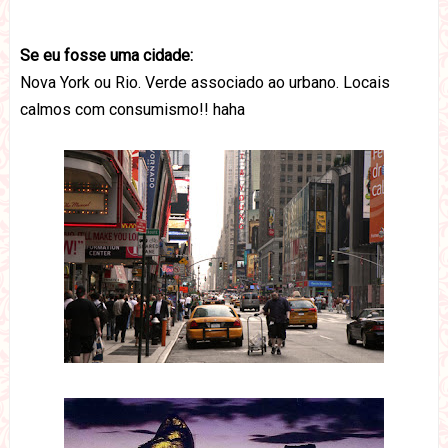
Se eu fosse uma cidade:
Nova York ou Rio. Verde associado ao urbano. Locais
calmos com consumismo!! haha