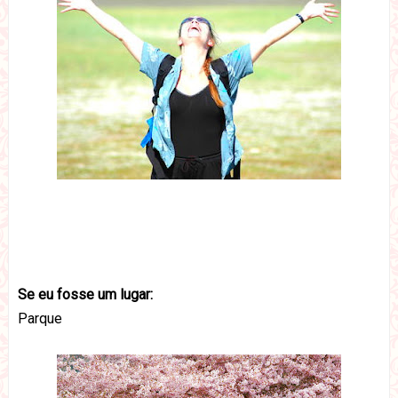
Se eu fosse um lugar:
Parque