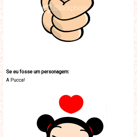
Se eu fosse um personagem:
A Pucca!