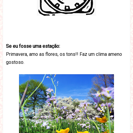
Se eu fosse uma estação:
Primavera, amo as flores, os tons!! Faz um clima ameno
gostoso.