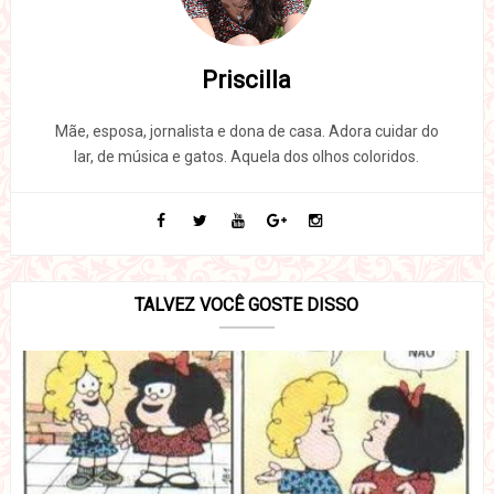
Priscilla
Mãe, esposa, jornalista e dona de casa. Adora cuidar do
lar, de música e gatos. Aquela dos olhos coloridos.
TALVEZ VOCÊ GOSTE DISSO