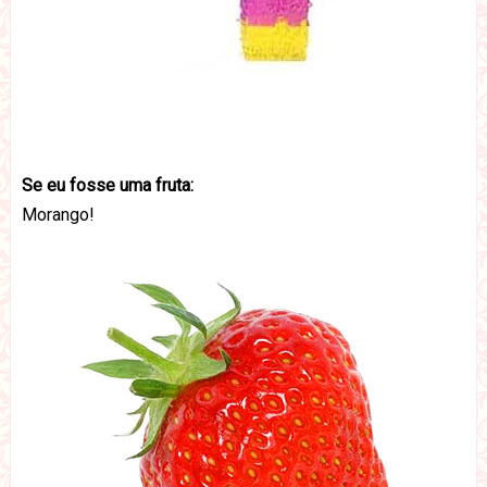
Se eu fosse uma fruta:
Morango!