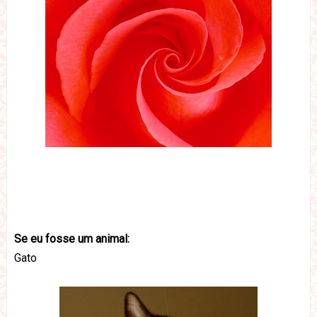
Se eu fosse um animal:
Gato