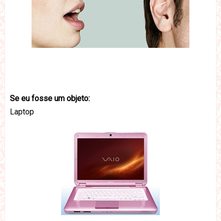
Se eu fosse um objeto:
Laptop