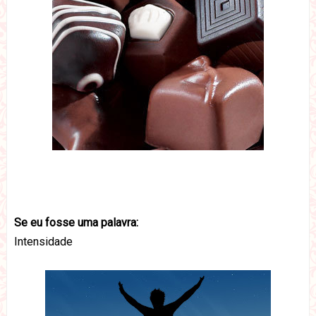
Se eu fosse uma palavra:
Intensidade