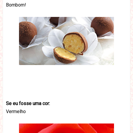
Bombom!
Se eu fosse uma cor:
Vermelho