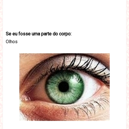
Se eu fosse uma parte do corpo:
Olhos