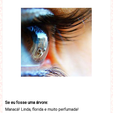
Se eu fosse uma árvore:
Manacá! Linda, florida e muito perfumada!