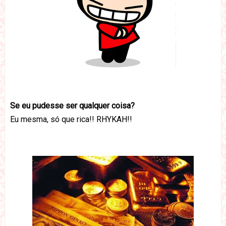
Se eu pudesse ser qualquer coisa?
Eu mesma, só que rica!! RHYKAH!!