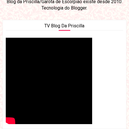
Blog da Priscilla/Garota de Escorpião existe desde 2010.
Tecnologia do
Blogger
.
TV Blog Da Priscilla