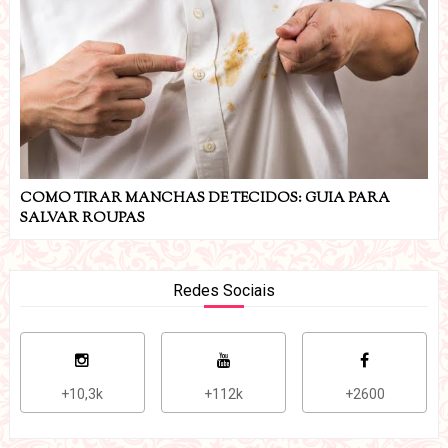
COMO TIRAR MANCHAS DE TECIDOS: GUIA PARA
SALVAR ROUPAS
Redes Sociais
+10,3k
+112k
+2600