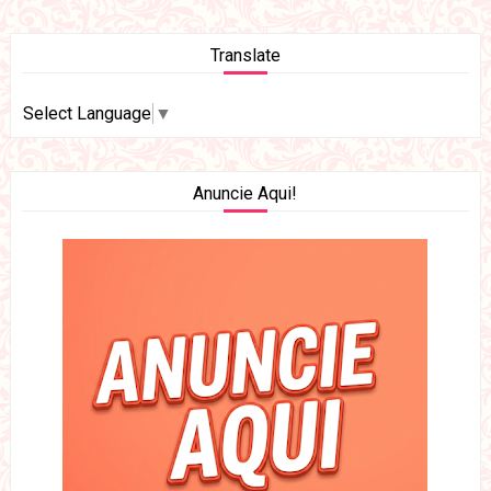
Translate
Select Language
▼
Anuncie Aqui!