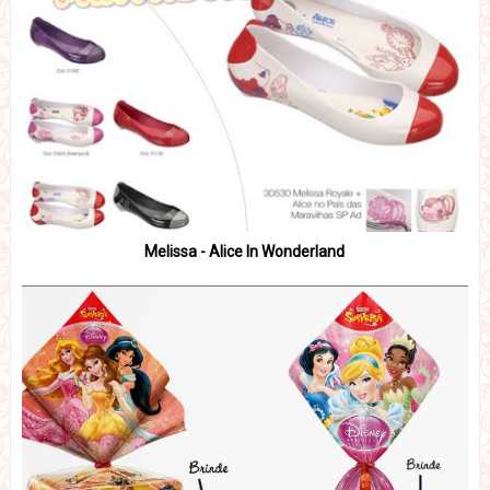
Melissa - Alice In Wonderland