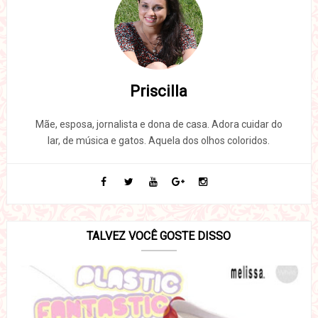
Priscilla
Mãe, esposa, jornalista e dona de casa. Adora cuidar do
lar, de música e gatos. Aquela dos olhos coloridos.
TALVEZ VOCÊ GOSTE DISSO