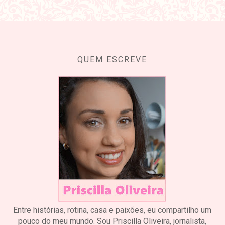
QUEM ESCREVE
Entre histórias, rotina, casa e paixões, eu compartilho um
pouco do meu mundo. Sou Priscilla Oliveira, jornalista,