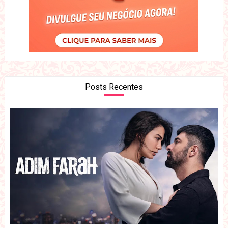
Posts Recentes