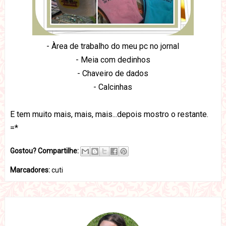
- Àrea de trabalho do meu pc no jornal
- Meia com dedinhos
- Chaveiro de dados
- Calcinhas
E tem muito mais, mais, mais...depois mostro o restante.
=*
Gostou? Compartilhe:
Marcadores:
cuti