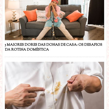
5 MAIORES DORES DAS DONAS DE CASA: OS DESAFIOS
DA ROTINA DOMÉSTICA