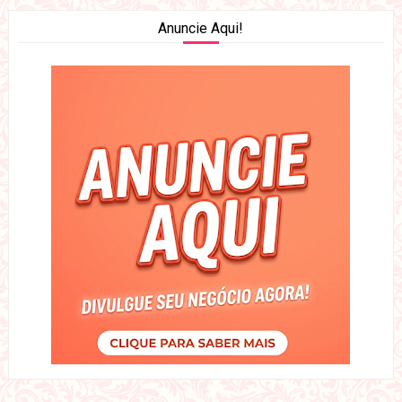
Anuncie Aqui!