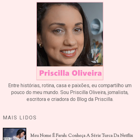
Entre histórias, rotina, casa e paixões, eu compartilho um
pouco do meu mundo. Sou Priscilla Oliveira, jornalista,
escritora e criadora do Blog da Priscilla.
MAIS LIDOS
Meu Nome É Farah: Conheça A Série Turca Da Netflix