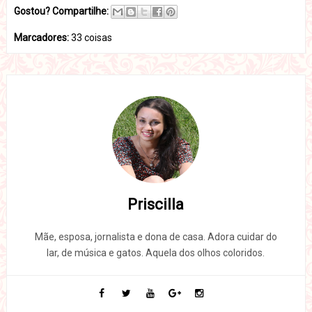
Gostou? Compartilhe:
Marcadores:
33 coisas
Priscilla
Mãe, esposa, jornalista e dona de casa. Adora cuidar do
lar, de música e gatos. Aquela dos olhos coloridos.