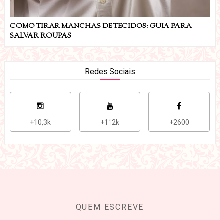
COMO TIRAR MANCHAS DE TECIDOS: GUIA PARA
SALVAR ROUPAS
Redes Sociais
+10,3k
+112k
+2600
QUEM ESCREVE