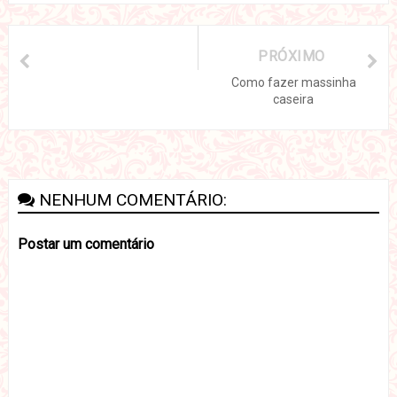
PRÓXIMO
Como fazer massinha
caseira
NENHUM COMENTÁRIO:
Postar um comentário