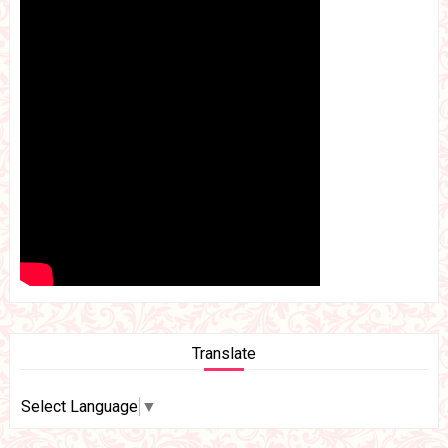
Translate
Select Language
▼