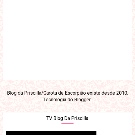
Blog da Priscilla/Garota de Escorpião existe desde 2010.
Tecnologia do
Blogger
.
TV Blog Da Priscilla