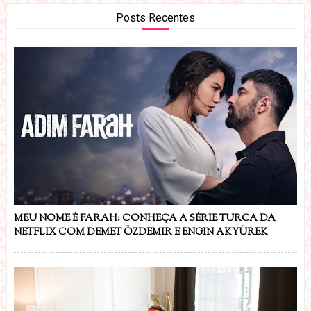
Posts Recentes
MEU NOME É FARAH: CONHEÇA A SÉRIE TURCA DA
NETFLIX COM DEMET ÖZDEMIR E ENGIN AKYÜREK