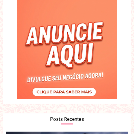
Posts Recentes