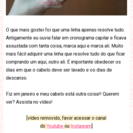
O que mais gostei foi que uma linha apenas resolve tudo.
Antigamente eu ouvia falar em cronograma capilar e ficava
assustada com tanta coisa, marca aqui e marca ali. Muito
mais fácil adquirir uma linha que resolve tudo do que ficar
comprando um aqui, outro ali. É importante obedecer os
dias em que o cabelo deve ser lavado e os dias de
descanso.
Fiz em janeiro e meu cabelo está outra coisa!! Querem
ver? Assista no vídeo!
[vídeo removido, favor acessar o canal
do
Youtube
ou
Instagram
]