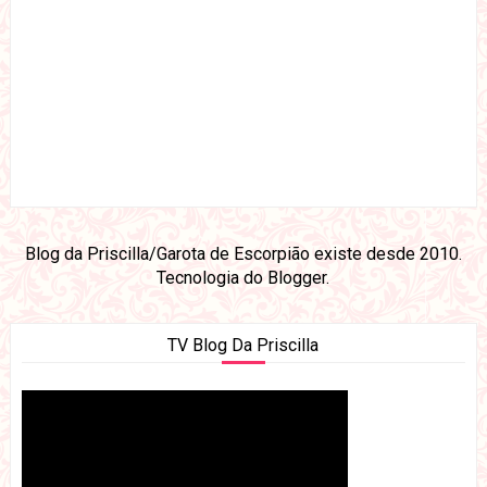
Blog da Priscilla/Garota de Escorpião existe desde 2010.
Tecnologia do
Blogger
.
TV Blog Da Priscilla