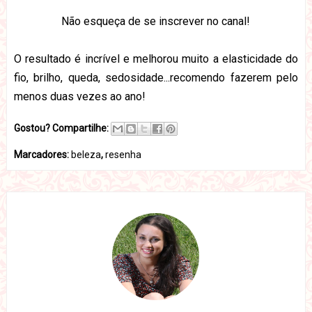
Não esqueça de se inscrever no canal!
O resultado é incrível e melhorou muito a elasticidade do
fio, brilho, queda, sedosidade...recomendo fazerem pelo
menos duas vezes ao ano!
Gostou? Compartilhe:
Marcadores:
beleza
,
resenha