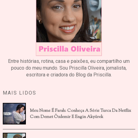
Entre histórias, rotina, casa e paixões, eu compartilho um
pouco do meu mundo. Sou Priscilla Oliveira, jornalista,
escritora e criadora do Blog da Priscilla.
MAIS LIDOS
Meu Nome É Farah: Conheça A Série Turca Da Netflix
Com Demet Özdemir E Engin Akyürek