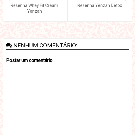
Resenha Whey Fit Cream
Resenha Yenzah Detox
Yenzah
NENHUM COMENTÁRIO:
Postar um comentário