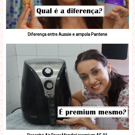
Diferença entre Aussie e ampola Pantene