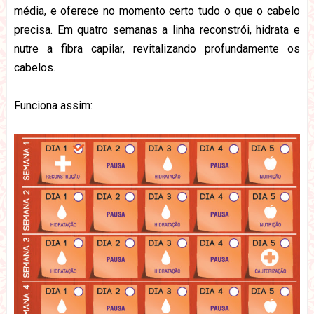
média, e oferece no momento certo tudo o que o cabelo
precisa. Em quatro semanas a linha reconstrói, hidrata e
nutre a fibra capilar, revitalizando profundamente os
cabelos.
Funciona assim: