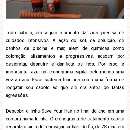
Todo cabelo, em algum momento da vida, precisa de
cuidados intensivos. A ação do sol, da poluição, de
banhos de piscina e mar, além de químicas como
coloração, alisamentos e progressivas, acabam por
desidratar, desnutrir e danificar os fios. Por isso, é
importante fazer um cronograma capilar pelo menos uma
vez ao ano. Esse sistema funciona como uma forma de
resgatar seu cabelo ao que ele era antes de tantas
agressões.
Descobri a linha Save Your Hair no final do ano em uma
compra numa lojinha. O cronograma de tratamento capilar
respeita o ciclo de renovação celular do fio, de 28 dias em