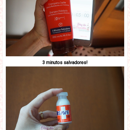
3 minutos salvadores!