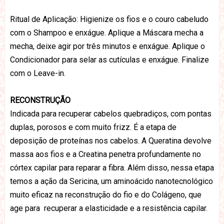
Ritual de Aplicação: Higienize os fios e o couro cabeludo
com o Shampoo e enxágue. Aplique a Máscara mecha a
mecha, deixe agir por três minutos e enxágue. Aplique o
Condicionador para selar as cutículas e enxágue. Finalize
com o Leave-in.
RECONSTRUÇÃO
Indicada para recuperar cabelos quebradiços, com pontas
duplas, porosos e com muito frizz. É a etapa de
deposição de proteínas nos cabelos. A Queratina devolve
massa aos fios e a Creatina penetra profundamente no
córtex capilar para reparar a fibra. Além disso, nessa etapa
temos a ação da Sericina, um aminoácido nanotecnológico
muito eficaz na reconstrução do fio e do Colágeno, que
age para recuperar a elasticidade e a resistência capilar.