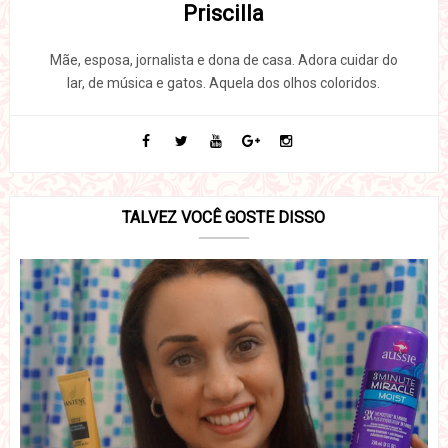
Priscilla
Mãe, esposa, jornalista e dona de casa. Adora cuidar do
lar, de música e gatos. Aquela dos olhos coloridos.
TALVEZ VOCÊ GOSTE DISSO