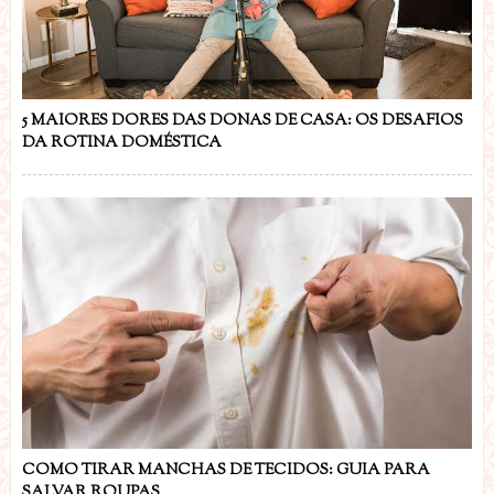
5 MAIORES DORES DAS DONAS DE CASA: OS DESAFIOS
DA ROTINA DOMÉSTICA
COMO TIRAR MANCHAS DE TECIDOS: GUIA PARA
SALVAR ROUPAS