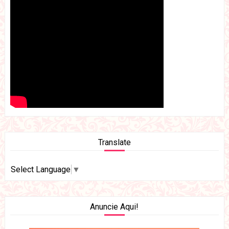
Translate
Select Language
▼
Anuncie Aqui!