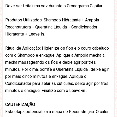
Deve ser feita uma vez durante o Cronograma Capilar.
Produtos Utilizados: Shampoo Hidratante + Ampola
Reconstrutora + Queratina Líquida + Condicionador
Hidratante + Leave in.
Ritual de Aplicação: Higienize os fios e o couro cabeludo
com o Shampoo e enxágue. Aplique a Ampola mecha a
mecha massageando os fios e deixe agir por três
minutos. Por cima, borrife a Queratina Líquida , deixe agir
por mais cinco minutos e enxágue. Aplique o
Condicionador para selar as cutículas, deixe agir por três
minutos e enxágue. Finalize com o Leave-in .
CAUTERIZAÇÃO
Esta etapa potencializa a etapa de Reconstrução. O calor