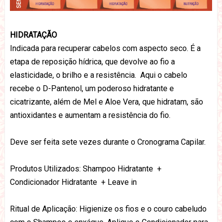
HIDRATAÇÃO
Indicada para recuperar cabelos com aspecto seco. É a
etapa de reposição hídrica, que devolve ao fio a
elasticidade, o brilho e a resistência. Aqui o cabelo
recebe o D-Pantenol, um poderoso hidratante e
cicatrizante, além de Mel e Aloe Vera, que hidratam, são
antioxidantes e aumentam a resistência do fio.
Deve ser feita sete vezes durante o Cronograma Capilar.
Produtos Utilizados: Shampoo Hidratante +
Condicionador Hidratante + Leave in
Ritual de Aplicação: Higienize os fios e o couro cabeludo