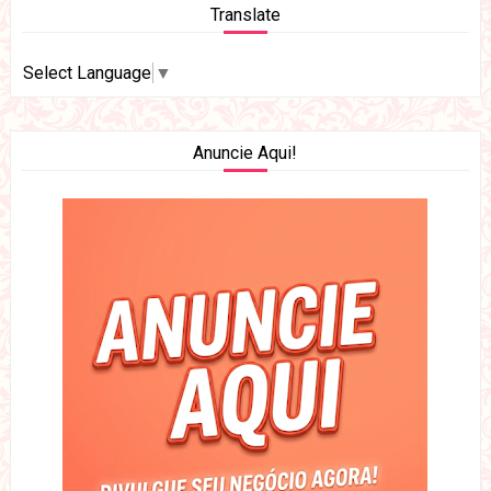
Translate
Select Language
▼
Anuncie Aqui!