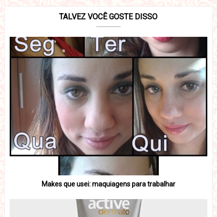
TALVEZ VOCÊ GOSTE DISSO
Makes que usei: maquiagens para trabalhar