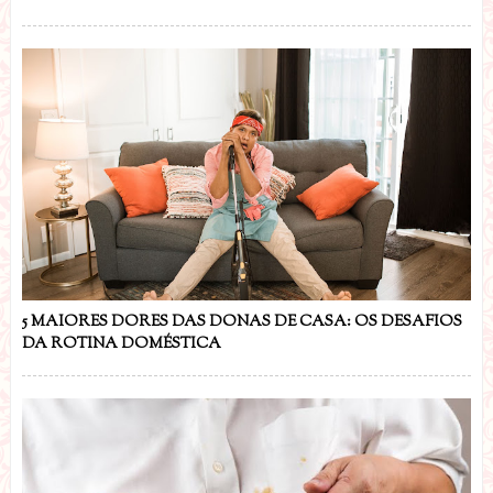
5 MAIORES DORES DAS DONAS DE CASA: OS DESAFIOS
DA ROTINA DOMÉSTICA