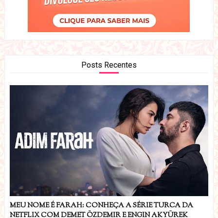
Posts Recentes
MEU NOME É FARAH: CONHEÇA A SÉRIE TURCA DA
NETFLIX COM DEMET ÖZDEMIR E ENGIN AKYÜREK