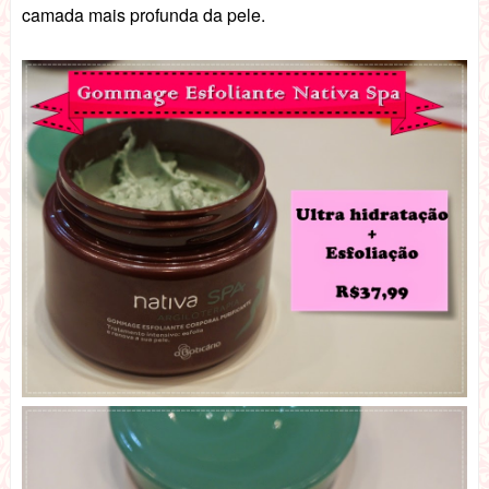
camada mais profunda da pele.