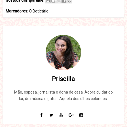
Gostou? Compartilhe:
Marcadores:
O Boticário
Priscilla
Mãe, esposa, jornalista e dona de casa. Adora cuidar do
lar, de música e gatos. Aquela dos olhos coloridos.