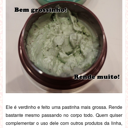
Ele é verdinho e feito uma pastinha mais grossa. Rende
bastante mesmo passando no corpo todo.
Quem quiser
complementar o uso dele com outros produtos da linha,