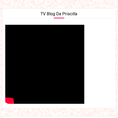
TV Blog Da Priscilla