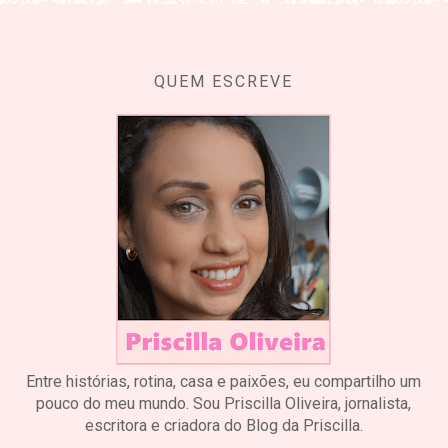
QUEM ESCREVE
Entre histórias, rotina, casa e paixões, eu compartilho um
pouco do meu mundo. Sou Priscilla Oliveira, jornalista,
escritora e criadora do Blog da Priscilla.