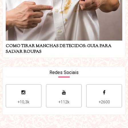
COMO TIRAR MANCHAS DE TECIDOS: GUIA PARA
SALVAR ROUPAS
Redes Sociais
+10,3k
+112k
+2600