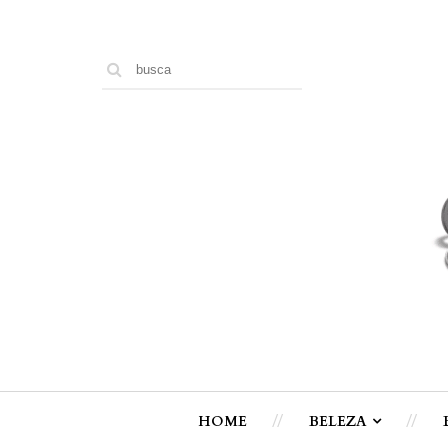
HOME
BELEZA