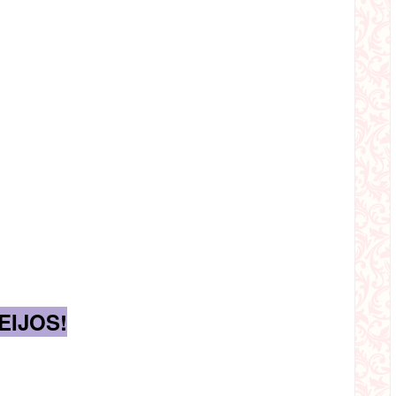
EIJOS!