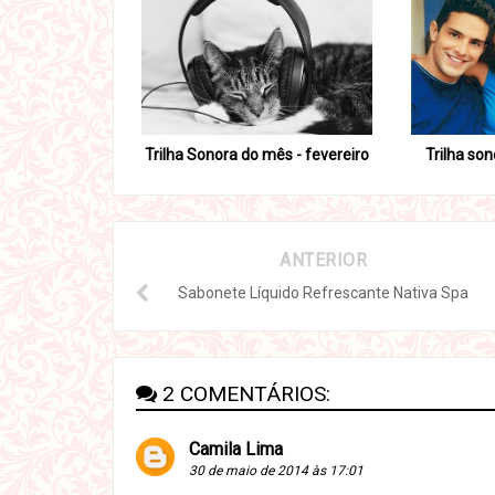
Trilha Sonora do mês - fevereiro
Trilha so
ANTERIOR
Sabonete Líquido Refrescante Nativa Spa
2 COMENTÁRIOS:
Camila Lima
30 de maio de 2014 às 17:01