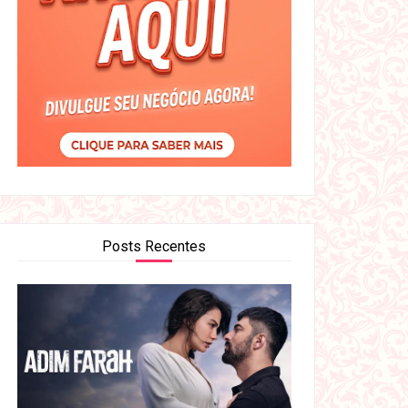
Posts Recentes