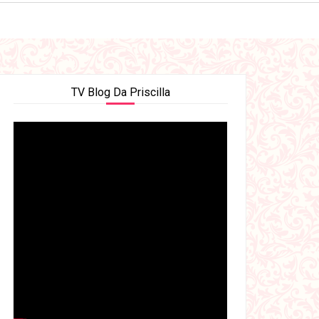
TV Blog Da Priscilla