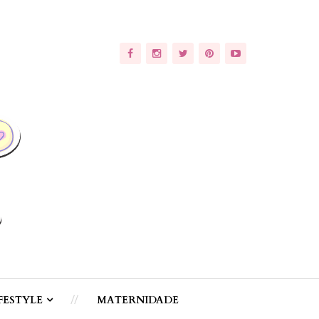
FESTYLE
MATERNIDADE