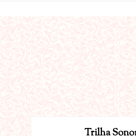
Trilha Sono