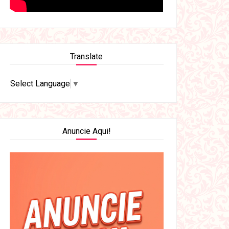
Translate
Select Language
▼
Anuncie Aqui!