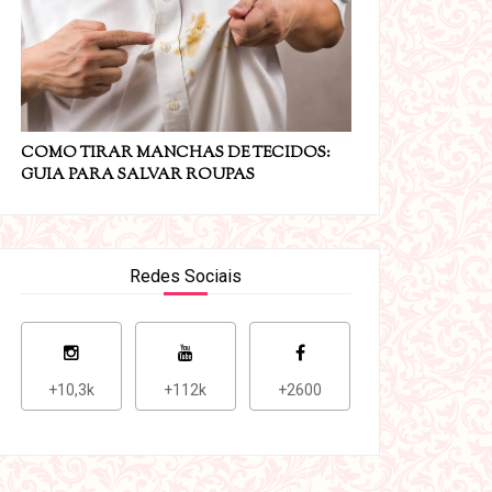
COMO TIRAR MANCHAS DE TECIDOS:
GUIA PARA SALVAR ROUPAS
Redes Sociais
+10,3k
+112k
+2600