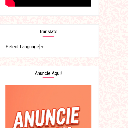
Translate
Select Language
▼
Anuncie Aqui!