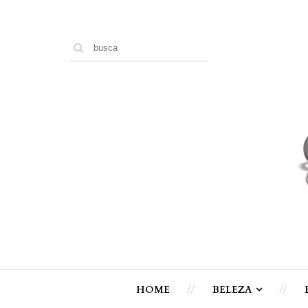
HOME
BELEZA