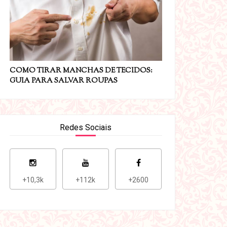
COMO TIRAR MANCHAS DE TECIDOS:
GUIA PARA SALVAR ROUPAS
Redes Sociais
+10,3k
+112k
+2600