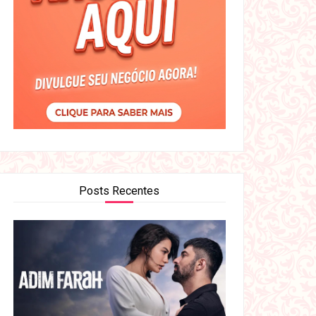
Posts Recentes