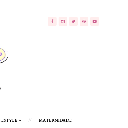
FESTYLE
MATERNIDADE