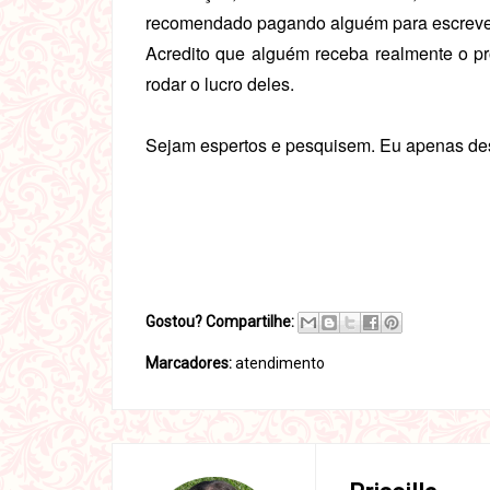
recomendado pagando alguém para escreve
Acredito que alguém receba realmente o p
rodar o lucro deles.
Sejam espertos e pesquisem. Eu apenas desco
Gostou? Compartilhe:
Marcadores:
atendimento