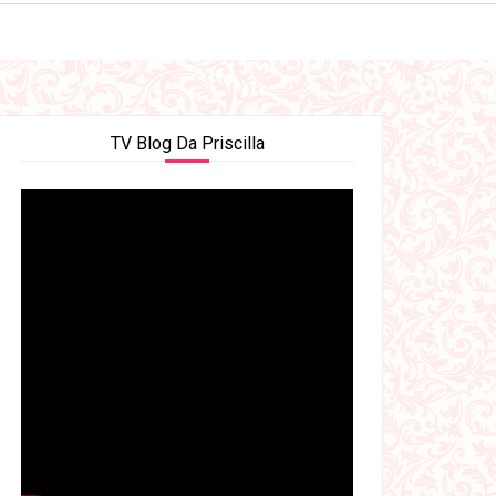
TV Blog Da Priscilla