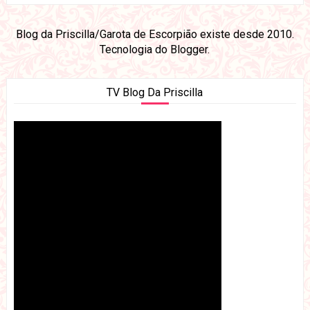
Blog da Priscilla/Garota de Escorpião existe desde 2010.
Tecnologia do
Blogger
.
TV Blog Da Priscilla