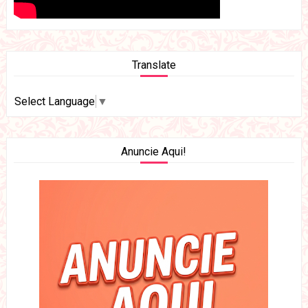
Translate
Select Language
▼
Anuncie Aqui!