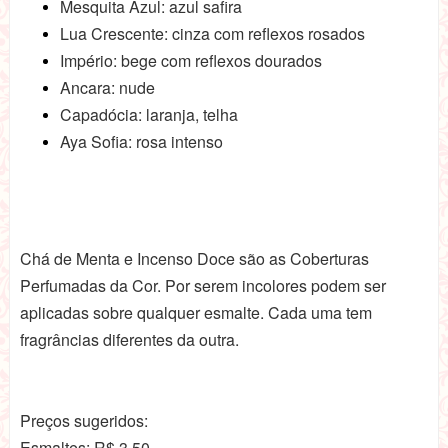
Mesquita Azul: azul safira
Lua Crescente: cinza com reflexos rosados
Império: bege com reflexos dourados
Ancara: nude
Capadócia: laranja, telha
Aya Sofia: rosa intenso
Chá de Menta e Incenso Doce são as Coberturas
Perfumadas da Cor. Por serem incolores podem ser
aplicadas sobre qualquer esmalte. Cada uma tem
fragrâncias diferentes da outra.
Preços sugeridos:
Esmaltes: R$ 3,50