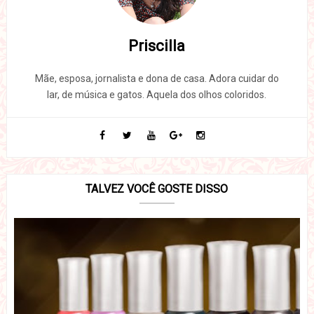
Priscilla
Mãe, esposa, jornalista e dona de casa. Adora cuidar do
lar, de música e gatos. Aquela dos olhos coloridos.
TALVEZ VOCÊ GOSTE DISSO