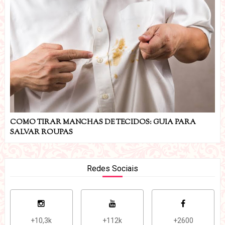
COMO TIRAR MANCHAS DE TECIDOS: GUIA PARA
SALVAR ROUPAS
Redes Sociais
+10,3k
+112k
+2600