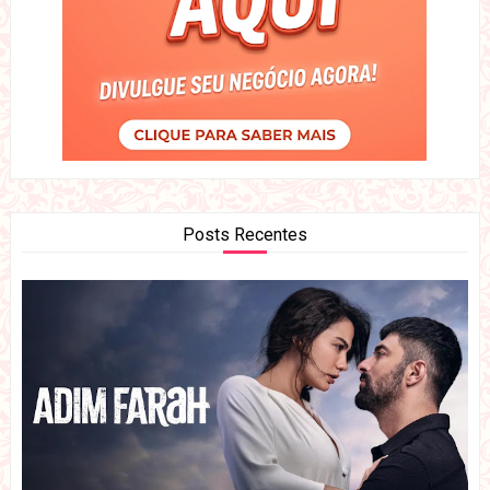
Posts Recentes