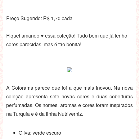
Preço Sugerido: R$ 1,70 cada
Fiquei amando ♥ essa coleção! Tudo bem que já tenho
cores parecidas, mas é tão bonita!
A Colorama parece que foi a que mais inovou. Na nova
coleção apresenta sete novas cores e duas coberturas
perfumadas. Os nomes, aromas e cores foram inspirados
na Turquia e é da linha Nutriverniz.
Oliva: verde escuro