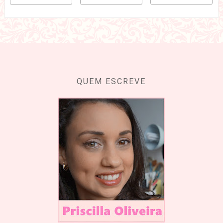
QUEM ESCREVE