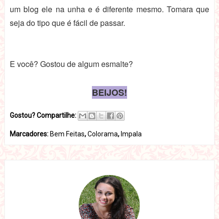
um blog ele na unha e é diferente mesmo. Tomara que
seja do tipo que é fácil de passar.
E você? Gostou de algum esmalte?
BEIJOS!
Gostou? Compartilhe:
Marcadores:
Bem Feitas
,
Colorama
,
Impala