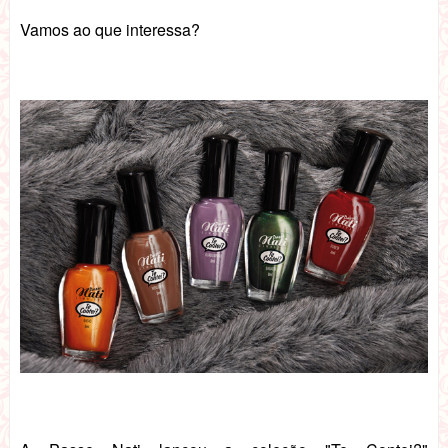
Vamos ao que interessa?