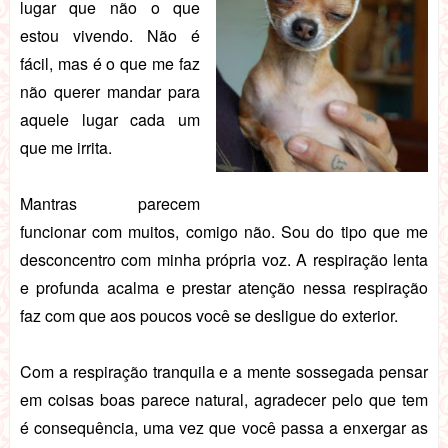
lugar que não o que
estou vivendo. Não é
fácil, mas é o que me faz
não querer mandar para
aquele lugar cada um
que me irrita.
Mantras parecem
funcionar com muitos, comigo não. Sou do tipo que me
desconcentro com minha própria voz. A respiração lenta
e profunda acalma e prestar atenção nessa respiração
faz com que aos poucos você se desligue do exterior.
Com a respiração tranquila e a mente sossegada pensar
em coisas boas parece natural, agradecer pelo que tem
é consequência, uma vez que você passa a enxergar as