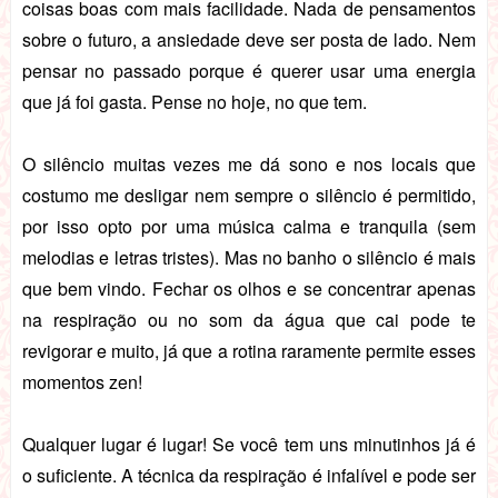
coisas boas com mais facilidade.
Nada de pensamentos
sobre o futuro, a ansiedade deve ser posta de lado. Nem
pensar no passado porque é querer usar uma energia
que já foi gasta. Pense no hoje, no que tem.
O silêncio muitas vezes me dá sono e nos locais que
costumo me desligar nem sempre o silêncio é permitido,
por isso opto por uma música calma e tranquila (sem
melodias e letras tristes). Mas no banho o silêncio é mais
que bem vindo. Fechar os olhos e se concentrar apenas
na respiração ou no som da água que cai pode te
revigorar e muito, já que a rotina raramente permite esses
momentos zen!
Qualquer lugar é lugar! Se você tem uns minutinhos já é
o suficiente. A técnica da respiração é infalível e pode ser