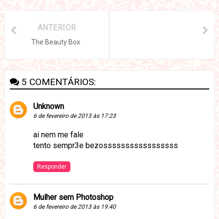
ANTERIOR
The Beauty Box
5 COMENTÁRIOS:
Unknown
6 de fevereiro de 2013 às 17:23
ai nem me fale
tento sempr3e bezosssssssssssssssss
Responder
Mulher sem Photoshop
6 de fevereiro de 2013 às 19:40