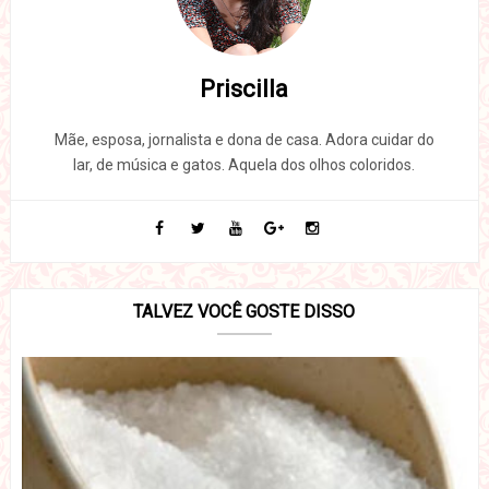
Priscilla
Mãe, esposa, jornalista e dona de casa. Adora cuidar do
lar, de música e gatos. Aquela dos olhos coloridos.
TALVEZ VOCÊ GOSTE DISSO