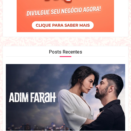
Posts Recentes