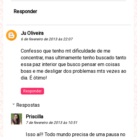
Responder
Ju Oliveira
6 de fevereiro de 2013 às 22:07
Confesso que tenho mt dificuldade de me
concentrar, mas ultimamente tenho buscado tanto
essa paz interior que busco pensar em coisas
boas e me desligar dos problemas mts vezes ao
dia. É ótimo!
Responder
Respostas
Priscilla
7 de fevereiro de 2013 às 10:51
Isso aí!! Todo mundo precisa de uma pausa no