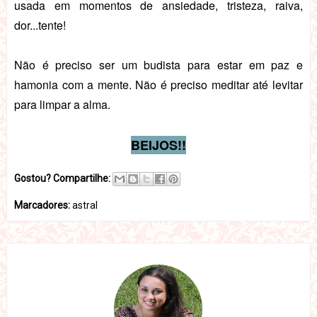
usada em momentos de ansiedade, tristeza, raiva,
dor...tente!
Não é preciso ser um budista para estar em paz e
hamonia com a mente. Não é preciso meditar até levitar
para limpar a alma.
BEIJOS!!
Gostou? Compartilhe:
Marcadores:
astral