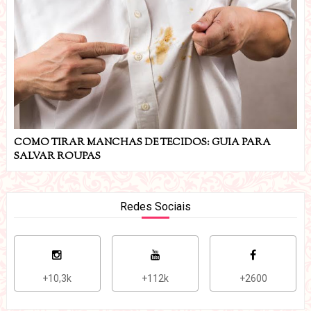
COMO TIRAR MANCHAS DE TECIDOS: GUIA PARA
SALVAR ROUPAS
Redes Sociais
+10,3k
+112k
+2600