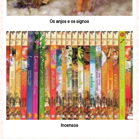
Os anjos e os signos
Incensos