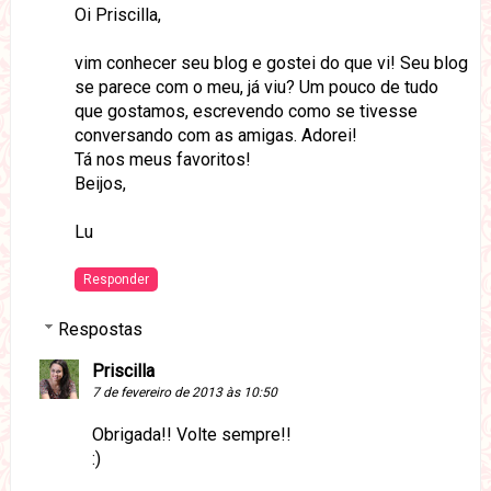
Oi Priscilla,
vim conhecer seu blog e gostei do que vi! Seu blog
se parece com o meu, já viu? Um pouco de tudo
que gostamos, escrevendo como se tivesse
conversando com as amigas. Adorei!
Tá nos meus favoritos!
Beijos,
Lu
Responder
Respostas
Priscilla
7 de fevereiro de 2013 às 10:50
Obrigada!! Volte sempre!!
:)