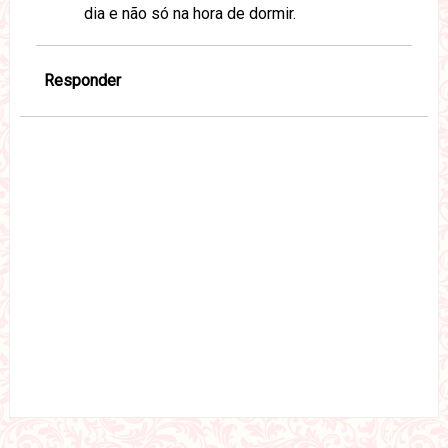
dia e não só na hora de dormir.
Responder