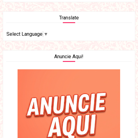
Translate
Select Language
▼
Anuncie Aqui!