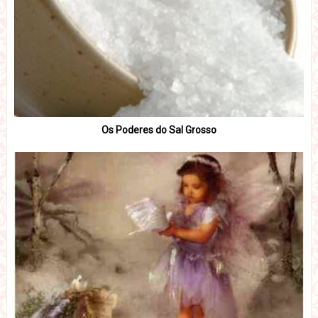
Os Poderes do Sal Grosso