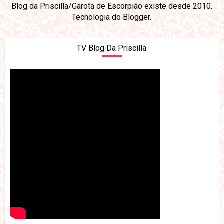
Blog da Priscilla/Garota de Escorpião existe desde 2010.
Tecnologia do
Blogger
.
TV Blog Da Priscilla