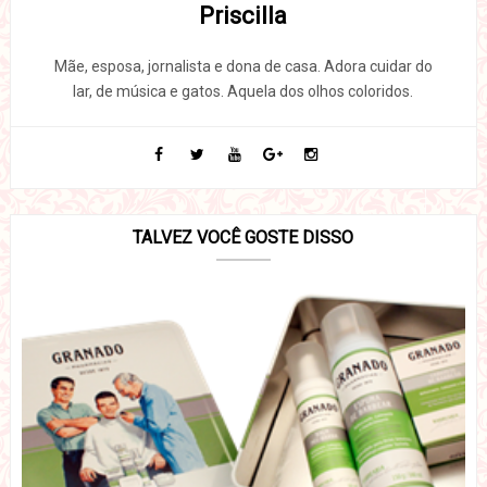
Priscilla
Mãe, esposa, jornalista e dona de casa. Adora cuidar do
lar, de música e gatos. Aquela dos olhos coloridos.
TALVEZ VOCÊ GOSTE DISSO