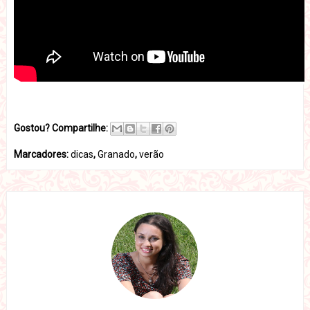
Gostou? Compartilhe:
Marcadores:
dicas
,
Granado
,
verão