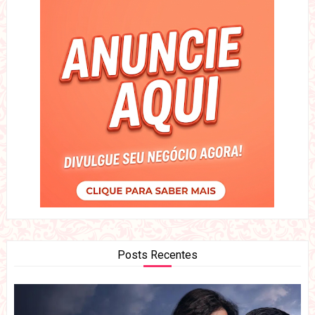
Posts Recentes