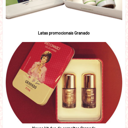
Latas promocionais Granado