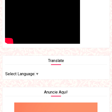
Translate
Select Language
▼
Anuncie Aqui!