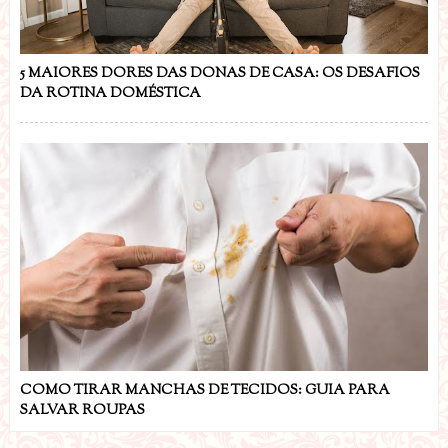
5 MAIORES DORES DAS DONAS DE CASA: OS DESAFIOS
DA ROTINA DOMÉSTICA
COMO TIRAR MANCHAS DE TECIDOS: GUIA PARA
SALVAR ROUPAS