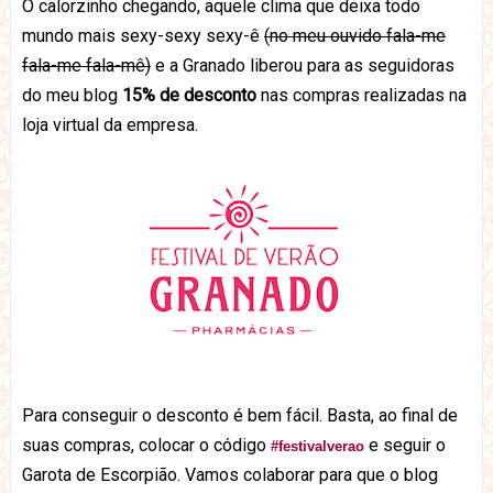
O calorzinho chegando, aquele clima que deixa todo
mundo mais sexy-sexy sexy-ê
(no meu ouvido fala-me
fala-me fala-mê)
e a Granado liberou para as seguidoras
do meu blog
15% de desconto
nas compras realizadas na
loja virtual da empresa.
Para conseguir o desconto é bem fácil.
Basta, ao final de
suas compras, colocar o código
e seguir o
#festivalverao
Garota de Escorpião
. Vamos colaborar para que o blog