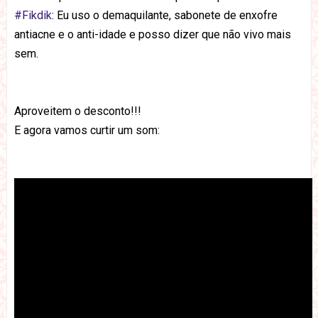
#Fikdik
: Eu uso o demaquilante, sabonete de enxofre
antiacne e o anti-idade e posso dizer que não vivo mais
sem.
Aproveitem o desconto!!!
E agora vamos curtir um som: