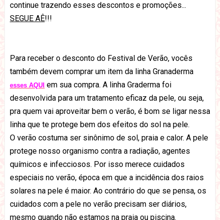
continue trazendo esses descontos e promoções...
SEGUE AÊ
!!!
Para receber o desconto do Festival de Verão, vocês
também devem comprar um item da linha Granaderma
em sua compra. A linha Graderma foi
esses AQUI
desenvolvida para um tratamento eficaz da pele, ou seja,
pra quem vai aproveitar bem o verão, é bom se ligar nessa
linha que te protege bem dos efeitos do sol na pele.
O verão costuma ser sinônimo de sol, praia e calor.
A pele
protege nosso organismo contra a radiação, agentes
químicos e infecciosos. Por isso merece cuidados
especiais no verão, época em que a incidência dos raios
solares na pele é maior.
Ao contrário do que se pensa, os
cuidados com a pele no verão precisam ser diários,
mesmo quando não estamos na praia ou piscina.