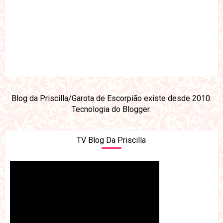
Blog da Priscilla/Garota de Escorpião existe desde 2010.
Tecnologia do
Blogger
.
TV Blog Da Priscilla