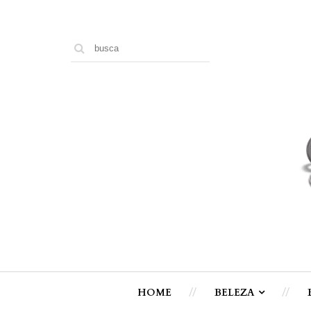
HOME
BELEZA