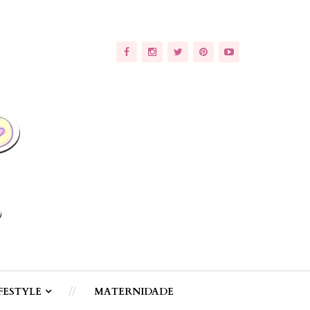
FESTYLE
MATERNIDADE