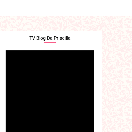
TV Blog Da Priscilla