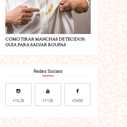
COMO TIRAR MANCHAS DE TECIDOS:
GUIA PARA SALVAR ROUPAS
Redes Sociais
+10,3k
+112k
+2600