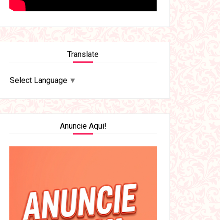
Translate
Select Language
▼
Anuncie Aqui!