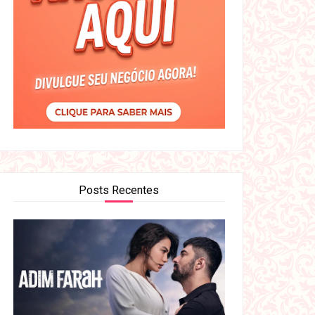
Posts Recentes