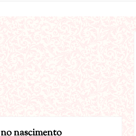
 no nascimento