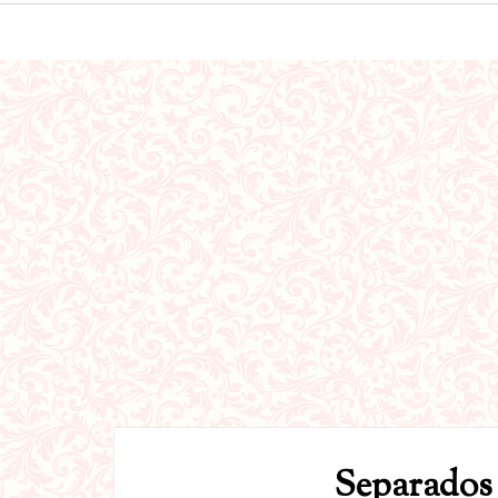
Separados