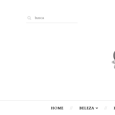
HOME
BELEZA