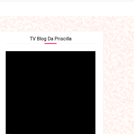
TV Blog Da Priscilla