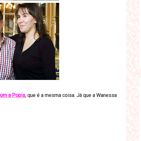
com a Popis
, que é a mesma coisa. Já que a Wanessa