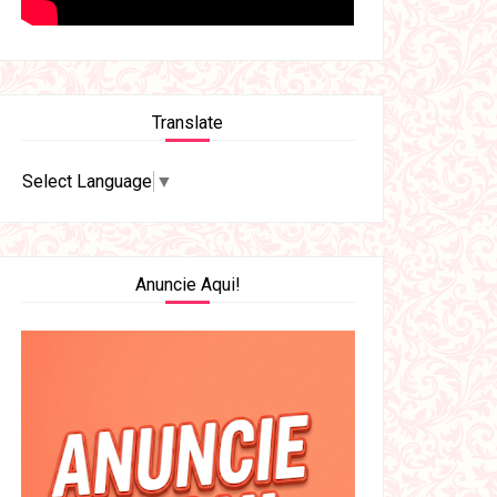
Translate
Select Language
▼
Anuncie Aqui!