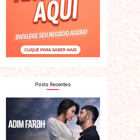
Posts Recentes