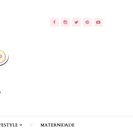
FESTYLE
MATERNIDADE