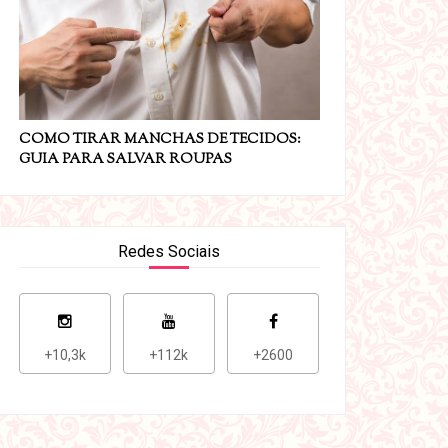
COMO TIRAR MANCHAS DE TECIDOS:
GUIA PARA SALVAR ROUPAS
Redes Sociais
+10,3k
+112k
+2600