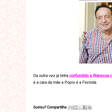
Da outra vez já tinha
confundido a Wanessa 
é a cara da mãe a Popis é a Florinda.
Gostou? Compartilhe: