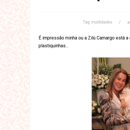
Tag:
inutilidades
a
É impressão minha ou a Zilú Camargo está a
plastiquinhas...