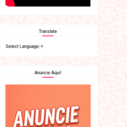
Translate
Select Language
▼
Anuncie Aqui!