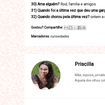
30) Ama alguém?
Rod, família e amigos
31) Quando foi a última vez que deu uma gar
32) Quando chorou pela última vez?
ontem a 
Gostou? Compartilhe:
Marcadores:
curiosidades
Priscilla
Mãe, esposa, jornali
Aquela dos olhos col