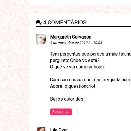
4 COMENTÁRIOS:
Margareth Gervason
9 de novembro de 2010 às 10:06
Tem perguntas que parece a mãe falando 
pergunto: Onde vc está?
O que vc vai comprar hoje?
Cara são coisas que mãe pergunta num
Adorei o questionario!
Beijos coloridos!
Responder
Lila Czar