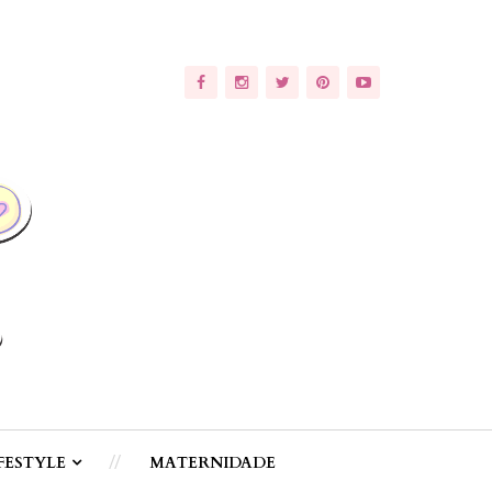
FESTYLE
MATERNIDADE