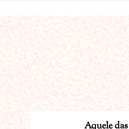
Aquele das 