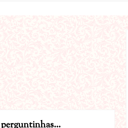
perguntinhas...