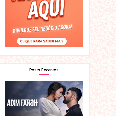
Posts Recentes