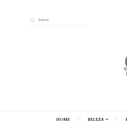
HOME
BELEZA