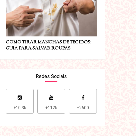
COMO TIRAR MANCHAS DE TECIDOS:
GUIA PARA SALVAR ROUPAS
Redes Sociais
+10,3k
+112k
+2600