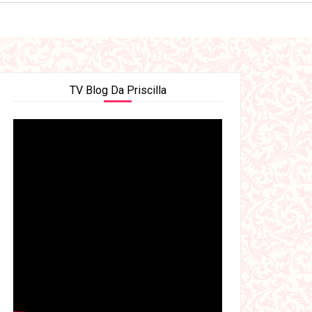
TV Blog Da Priscilla