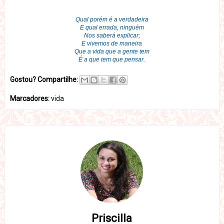
Qual porém é a verdadeira
E qual errada, ninguém
Nos saberá explicar;
E vivemos de maneira
Que a vida que a gente tem
É a que tem que pensar.
Gostou? Compartilhe:
Marcadores:
vida
Priscilla