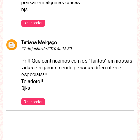
pensar em algumas coisas..
bjs
Responder
Tatiana Melgaço
27 de junho de 2010 às 16:50
Pri!! Que continuemos com os "Tantos" em nossas
vidas e sigamos sendo pessoas diferentes e
especiais!!!
Te adoro!!
Bjks.
Responder