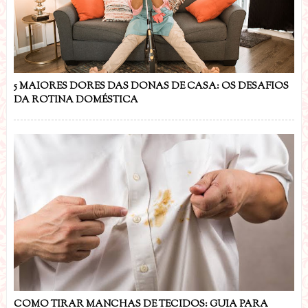
5 MAIORES DORES DAS DONAS DE CASA: OS DESAFIOS
DA ROTINA DOMÉSTICA
COMO TIRAR MANCHAS DE TECIDOS: GUIA PARA