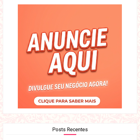
Posts Recentes