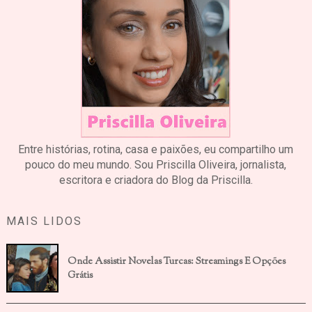
Entre histórias, rotina, casa e paixões, eu compartilho um
pouco do meu mundo. Sou Priscilla Oliveira, jornalista,
escritora e criadora do Blog da Priscilla.
MAIS LIDOS
Onde Assistir Novelas Turcas: Streamings E Opções
Grátis