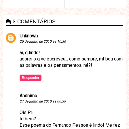
3 COMENTÁRIOS:
Unknown
25 de junho de 2010 às 10:36
ai, q lindo!
adorei o q vc escreveu... como sempre, mt boa com
as palavras e os pensamentos, né?!
Responder
Anônimo
27 de junho de 2010 às 00:39
Oie Pri
td bem?
Esse poema do Fernando Pessoa é lindo! Me fez