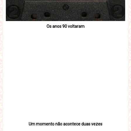
Os anos 90 voltaram
Um momento não acontece duas vezes