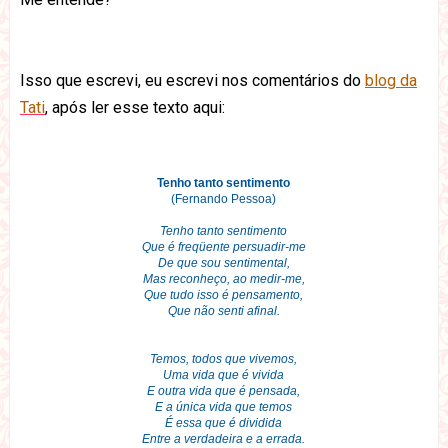
Isso que escrevi, eu escrevi nos comentários do
blog da
Tati
, após ler esse texto aqui:
Tenho tanto sentimento
(Fernando Pessoa)
Tenho tanto sentimento
Que é freqüente persuadir-me
De que sou sentimental,
Mas reconheço, ao medir-me,
Que tudo isso é pensamento,
Que não senti afinal.
Temos, todos que vivemos,
Uma vida que é vivida
E outra vida que é pensada,
E a única vida que temos
É essa que é dividida
Entre a verdadeira e a errada.