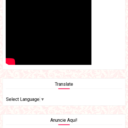
Translate
Select Language
▼
Anuncie Aqui!