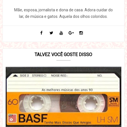
Mãe, esposa, jornalista e dona de casa. Adora cuidar do
lar, de música e gatos. Aquela dos olhos coloridos.
TALVEZ VOCÊ GOSTE DISSO