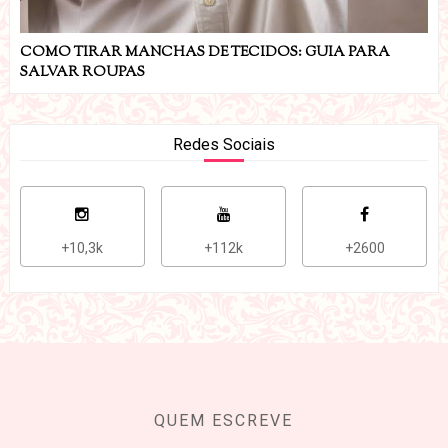
COMO TIRAR MANCHAS DE TECIDOS: GUIA PARA
SALVAR ROUPAS
Redes Sociais
+10,3k
+112k
+2600
QUEM ESCREVE