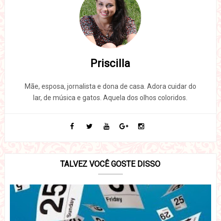
Priscilla
Mãe, esposa, jornalista e dona de casa. Adora cuidar do
lar, de música e gatos. Aquela dos olhos coloridos.
TALVEZ VOCÊ GOSTE DISSO