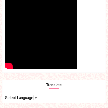
Translate
Select Language
▼