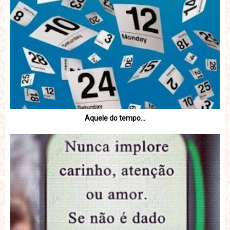
Aquele do tempo...