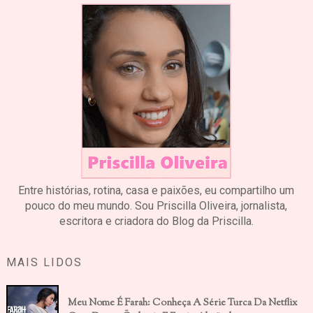
Entre histórias, rotina, casa e paixões, eu compartilho um
pouco do meu mundo. Sou Priscilla Oliveira, jornalista,
escritora e criadora do Blog da Priscilla.
MAIS LIDOS
Meu Nome É Farah: Conheça A Série Turca Da Netflix