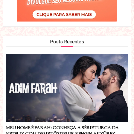
Posts Recentes
MEU NOME É FARAH: CONHEÇA A SÉRIE TURCA DA