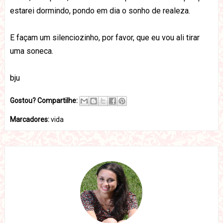
estarei dormindo, pondo em dia o sonho de realeza.
E façam um silenciozinho, por favor, que eu vou ali tirar
uma soneca.
bju
Gostou? Compartilhe:
Marcadores:
vida