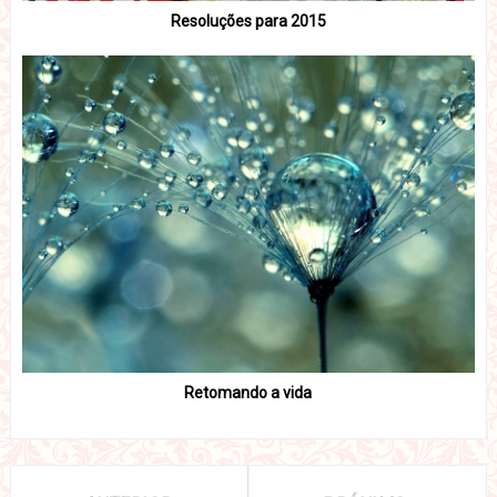
Resoluções para 2015
Retomando a vida