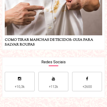
COMO TIRAR MANCHAS DE TECIDOS: GUIA PARA
SALVAR ROUPAS
Redes Sociais
+10,3k
+112k
+2600