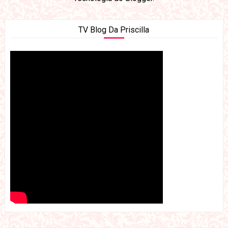
TV Blog Da Priscilla