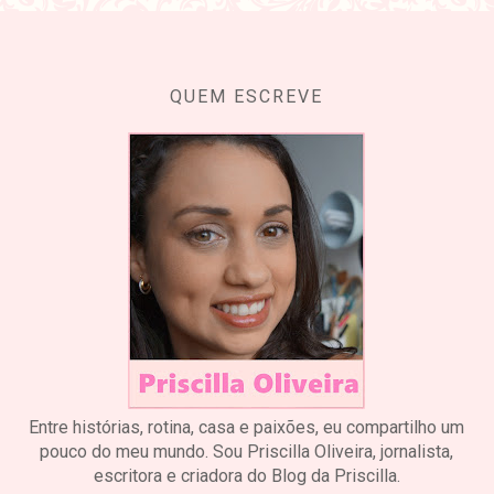
QUEM ESCREVE
Entre histórias, rotina, casa e paixões, eu compartilho um
pouco do meu mundo. Sou Priscilla Oliveira, jornalista,
escritora e criadora do Blog da Priscilla.