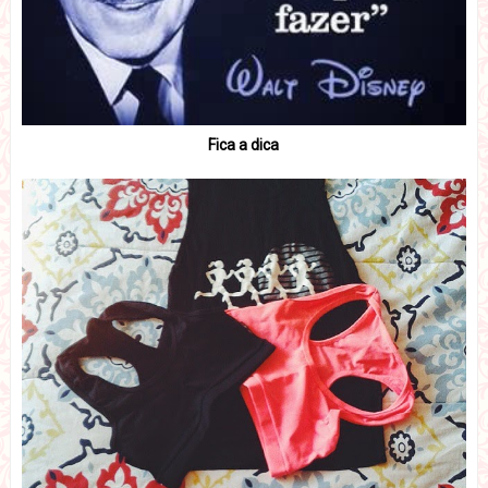
Fica a dica