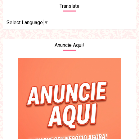
Translate
Select Language
▼
Anuncie Aqui!