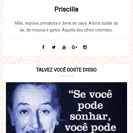
Priscilla
Mãe, esposa, jornalista e dona de casa. Adora cuidar do
lar, de música e gatos. Aquela dos olhos coloridos.
TALVEZ VOCÊ GOSTE DISSO