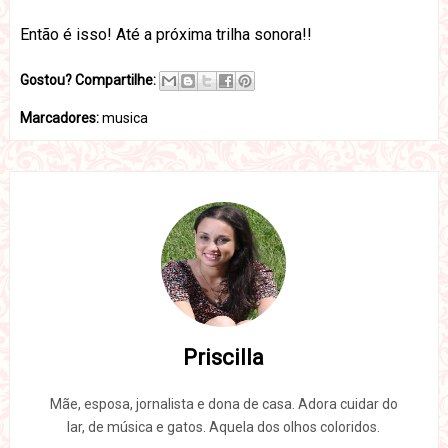
Então é isso! Até a próxima trilha sonora!!
Gostou? Compartilhe:
Marcadores:
musica
Priscilla
Mãe, esposa, jornalista e dona de casa. Adora cuidar do
lar, de música e gatos. Aquela dos olhos coloridos.