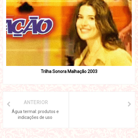
Trilha Sonora Malhação 2003
ANTERIOR
Água termal: produtos e
indicações de uso