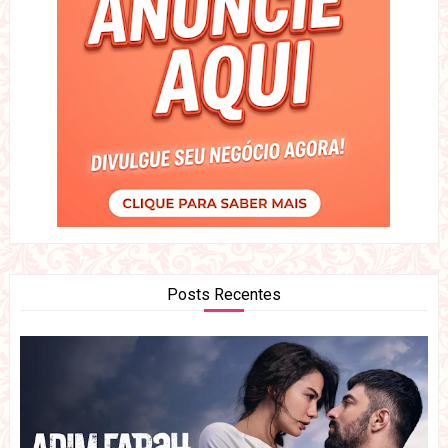
Posts Recentes