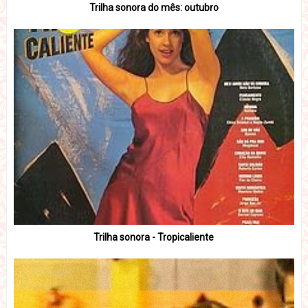
Trilha sonora do mês: outubro
Trilha sonora - Tropicaliente