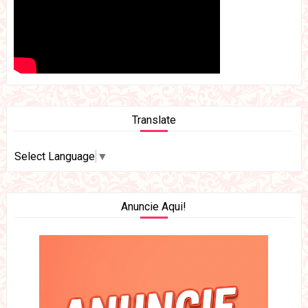
Translate
Select Language
▼
Anuncie Aqui!