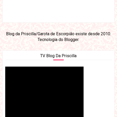
Blog da Priscilla/Garota de Escorpião existe desde 2010.
Tecnologia do
Blogger
.
TV Blog Da Priscilla