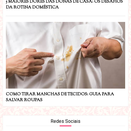
5 MAIORES DORES DAS DONAS DE CASA: OS DESAFIOS
DA ROTINA DOMÉSTICA
COMO TIRAR MANCHAS DE TECIDOS: GUIA PARA
SALVAR ROUPAS
Redes Sociais