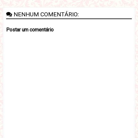
NENHUM COMENTÁRIO:
Postar um comentário