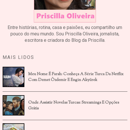
Entre histórias, rotina, casa e paixões, eu compartilho um
pouco do meu mundo. Sou Priscilla Oliveira, jornalista,
escritora e criadora do Blog da Priscilla.
MAIS LIDOS
Meu Nome É Farah: Conheça A Série Turca Da Netflix
Com Demet Özdemir E Engin Akyürek
Onde Assistir Novelas Turcas: Streamings E Opções
Grátis