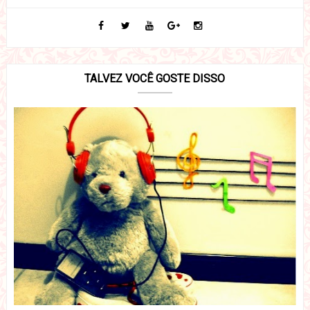
TALVEZ VOCÊ GOSTE DISSO