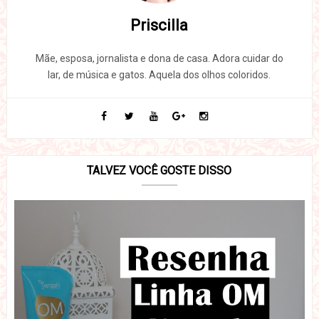
Priscilla
Mãe, esposa, jornalista e dona de casa. Adora cuidar do
lar, de música e gatos. Aquela dos olhos coloridos.
TALVEZ VOCÊ GOSTE DISSO