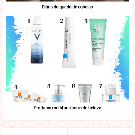
Diário da queda de cabelos
Produtos multifuncionais de beleza