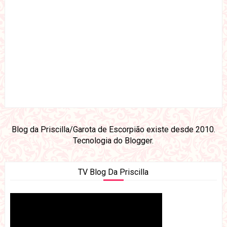
Blog da Priscilla/Garota de Escorpião existe desde 2010.
Tecnologia do
Blogger
.
TV Blog Da Priscilla