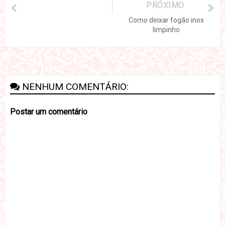
PRÓXIMO
Como deixar fogão inox
limpinho
NENHUM COMENTÁRIO:
Postar um comentário