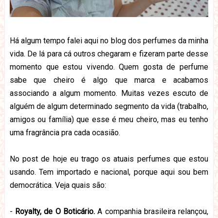
Há algum tempo falei aqui no blog dos perfumes da minha
vida. De lá para cá outros chegaram e fizeram parte desse
momento que estou vivendo. Quem gosta de perfume
sabe que cheiro é algo que marca e acabamos
associando a algum momento. Muitas vezes escuto de
alguém de algum determinado segmento da vida (trabalho,
amigos ou família) que esse é meu cheiro, mas eu tenho
uma fragrância pra cada ocasião.
No post de hoje eu trago os atuais perfumes que estou
usando. Tem importado e nacional, porque aqui sou bem
democrática. Veja quais são:
-
Royalty, de O Boticário.
A companhia brasileira relançou,