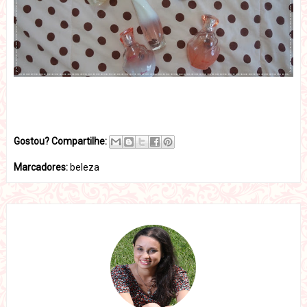
Gostou? Compartilhe:
Marcadores:
beleza