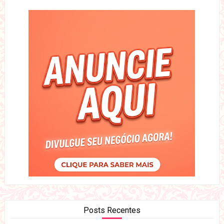
Posts Recentes