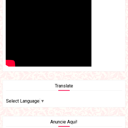
Translate
Select Language
▼
Anuncie Aqui!