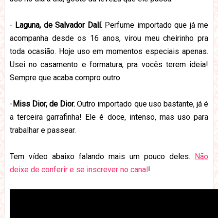
-
Laguna, de Salvador Dalí.
Perfume importado que já me
acompanha desde os 16 anos, virou meu cheirinho pra
toda ocasião. Hoje uso em momentos especiais apenas.
Usei no casamento e formatura, pra vocês terem ideia!
Sempre que acaba compro outro.
-
Miss Dior, de Dior.
Outro importado que uso bastante, já é
a terceira garrafinha! Ele é doce, intenso, mas uso para
trabalhar e passear.
Tem vídeo abaixo falando mais um pouco deles.
Não
deixe de conferir e se inscrever no canal
!