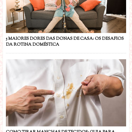
5 MAIORES DORES DAS DONAS DE CASA: OS DESAFIOS
DA ROTINA DOMÉSTICA