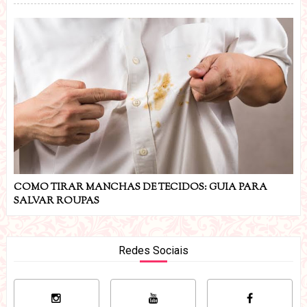
COMO TIRAR MANCHAS DE TECIDOS: GUIA PARA
SALVAR ROUPAS
Redes Sociais