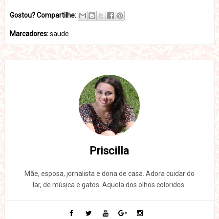
Gostou? Compartilhe:
Marcadores:
saude
Priscilla
Mãe, esposa, jornalista e dona de casa. Adora cuidar do
lar, de música e gatos. Aquela dos olhos coloridos.