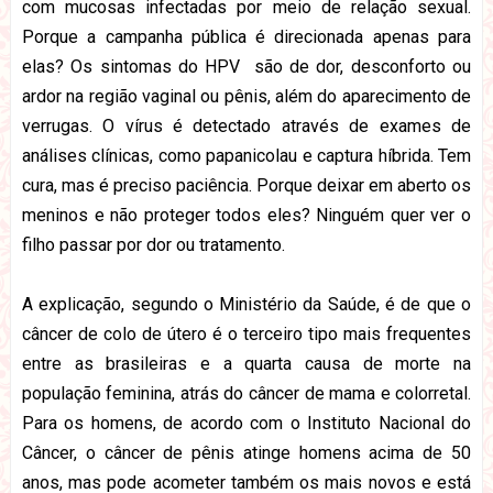
com mucosas infectadas por meio de relação sexual.
Porque a campanha pública é direcionada apenas para
elas? Os sintomas do HPV são de dor, desconforto ou
ardor na região vaginal ou pênis, além do aparecimento de
verrugas. O vírus é detectado através de exames de
análises clínicas, como papanicolau e captura híbrida. Tem
cura, mas é preciso paciência. Porque deixar em aberto os
meninos e não proteger todos eles? Ninguém quer ver o
filho passar por dor ou tratamento.
A explicação, segundo o Ministério da Saúde, é de que o
câncer de colo de útero é o terceiro tipo mais frequentes
entre as brasileiras e a quarta causa de morte na
população feminina, atrás do câncer de mama e colorretal.
Para os homens, de acordo com o Instituto Nacional do
Câncer, o câncer de pênis atinge homens acima de 50
anos, mas pode acometer também os mais novos e está