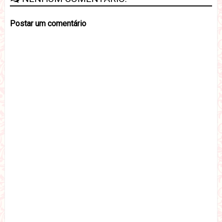
Postar um comentário