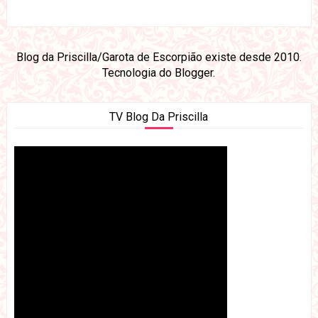
Blog da Priscilla/Garota de Escorpião existe desde 2010.
Tecnologia do
Blogger
.
TV Blog Da Priscilla