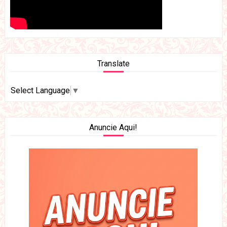
Translate
Select Language
▼
Anuncie Aqui!