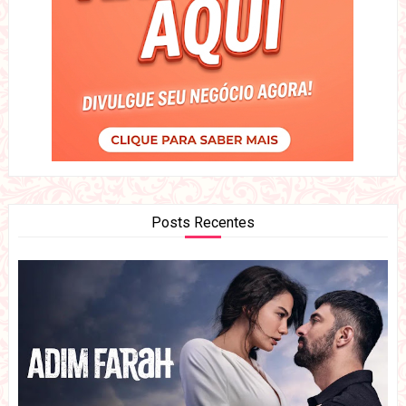
Posts Recentes