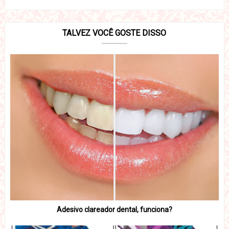
TALVEZ VOCÊ GOSTE DISSO
Adesivo clareador dental, funciona?