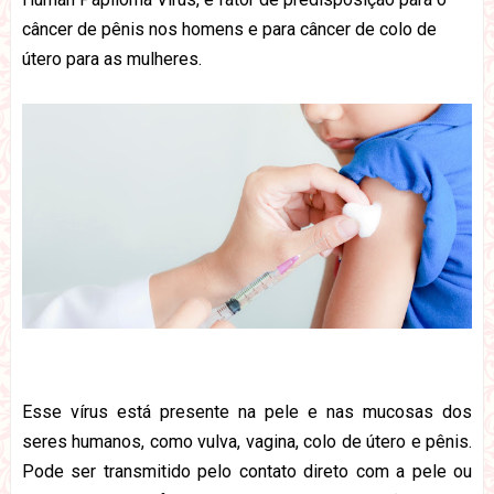
câncer de pênis nos homens e para câncer de colo de
útero para as mulheres.
Esse vírus está presente na pele e nas mucosas dos
seres humanos, como vulva, vagina, colo de útero e pênis.
Pode ser transmitido pelo contato direto com a pele ou