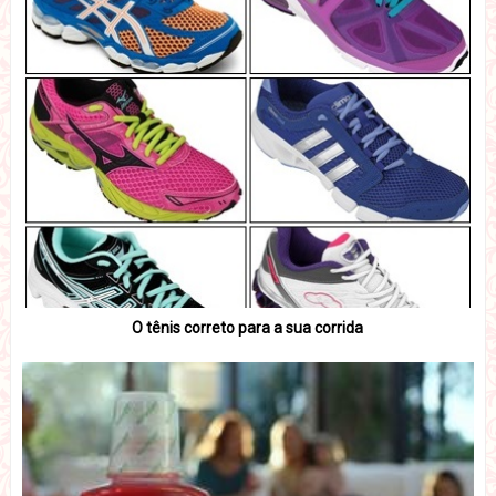
O tênis correto para a sua corrida