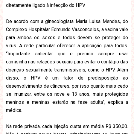
diretamente ligado à infecção do HPV.
De acordo com a ginecologista Maria Luisa Mendes, do
Complexo Hospitalar Edmundo Vasconcelos, a vacina vale
para ambos os sexos e todos devem se proteger do
vírus. A rede particular oferecer a aplicação para todos.
“Importante salientar que é preciso sempre usar
camisinha nas relações sexuais para evitar o contágio das
doenças sexualmente transmissíveis, como o HPV. Além
disso, o HPV é um fator de predisposição ao
desenvolvimento de cânceres, por isso quanto mais cedo
se imunizar, entre os nove e 13 anos, mais protegidos
meninos e meninas estarão na fase adulta”, explica a
médica.
Na rede privada, cada injeção custa em média R$ 350,00.