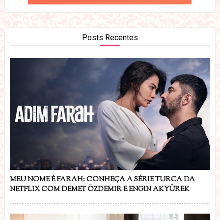
Posts Recentes
MEU NOME É FARAH: CONHEÇA A SÉRIE TURCA DA
NETFLIX COM DEMET ÖZDEMIR E ENGIN AKYÜREK