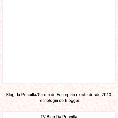
Blog da Priscilla/Garota de Escorpião existe desde 2010.
Tecnologia do
Blogger
.
TV Blog Da Priscilla