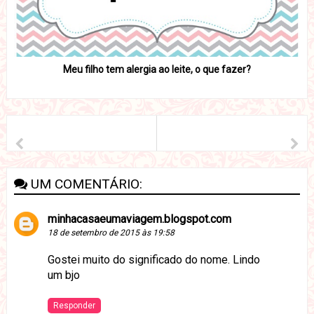
Meu filho tem alergia ao leite, o que fazer?
UM COMENTÁRIO:
minhacasaeumaviagem.blogspot.com
18 de setembro de 2015 às 19:58
Gostei muito do significado do nome. Lindo
um bjo
Responder