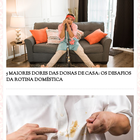
5 MAIORES DORES DAS DONAS DE CASA: OS DESAFIOS
DA ROTINA DOMÉSTICA