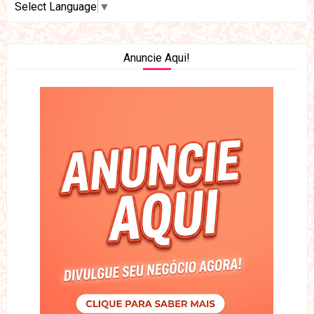
Select Language
▼
Anuncie Aqui!