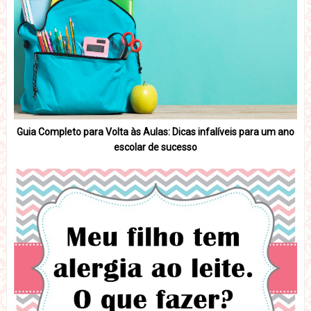
Guia Completo para Volta às Aulas: Dicas infalíveis para um ano
escolar de sucesso