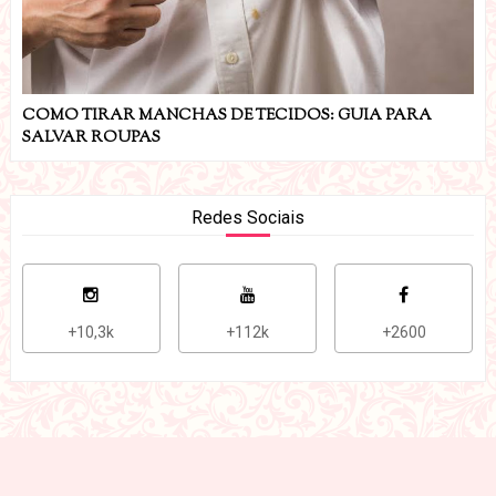
COMO TIRAR MANCHAS DE TECIDOS: GUIA PARA
SALVAR ROUPAS
Redes Sociais
+10,3k
+112k
+2600