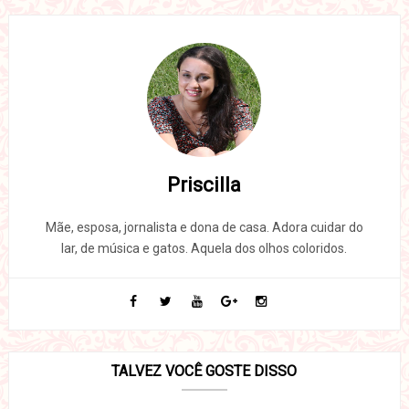
Priscilla
Mãe, esposa, jornalista e dona de casa. Adora cuidar do
lar, de música e gatos. Aquela dos olhos coloridos.
TALVEZ VOCÊ GOSTE DISSO