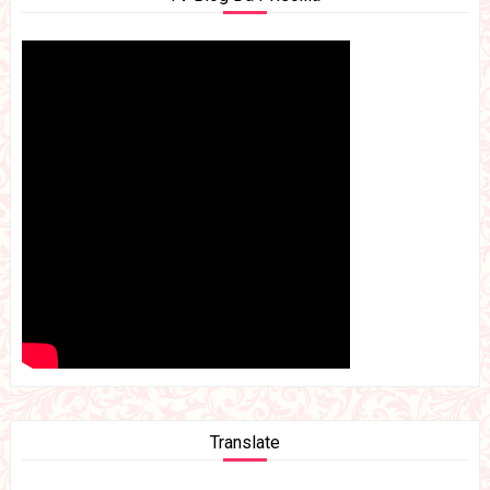
Translate