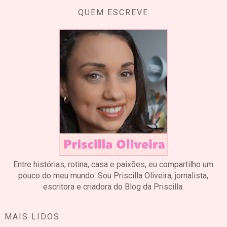
QUEM ESCREVE
Entre histórias, rotina, casa e paixões, eu compartilho um
pouco do meu mundo. Sou Priscilla Oliveira, jornalista,
escritora e criadora do Blog da Priscilla.
MAIS LIDOS