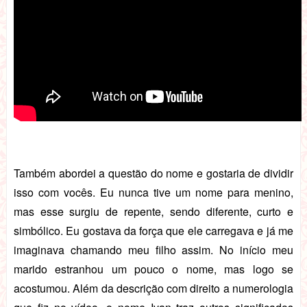
Também abordei a questão do nome e gostaria de dividir
isso com vocês. Eu nunca tive um nome para menino,
mas esse surgiu de repente, sendo diferente, curto e
simbólico. Eu gostava da força que ele carregava e já me
imaginava chamando meu filho assim. No início meu
marido estranhou um pouco o nome, mas logo se
acostumou. Além da descrição com direito a numerologia