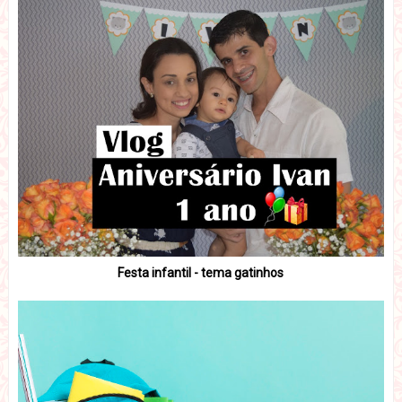
Festa infantil - tema gatinhos