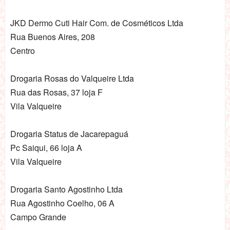
JKD Dermo Cuti Hair Com. de Cosméticos Ltda
Rua Buenos Aires, 208
Centro
Drogaria Rosas do Valqueire Ltda
Rua das Rosas, 37 loja F
Vila Valqueire
Drogaria Status de Jacarepaguá
Pc Saiqui, 66 loja A
Vila Valqueire
Drogaria Santo Agostinho Ltda
Rua Agostinho Coelho, 06 A
Campo Grande