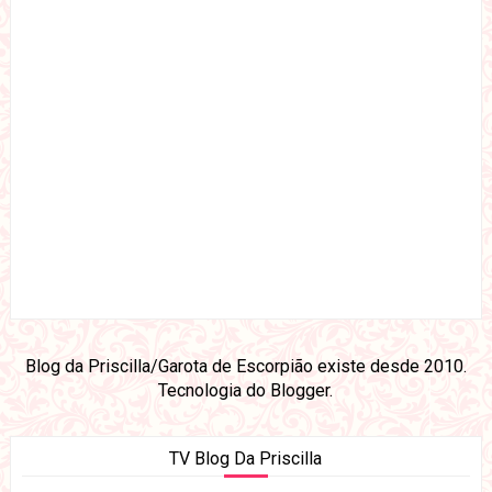
Blog da Priscilla/Garota de Escorpião existe desde 2010.
Tecnologia do
Blogger
.
TV Blog Da Priscilla