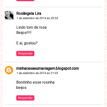
Rosângela Lira
1 de setembro de 2014 às 20:33
Lindo tom de rosa
Beijos!!!!
E aí, gostou?
Responder
minhacasaeumaviagem.blogspot.com
1 de setembro de 2014 às 21:03
Bonitinho esse rosinha
beijos
Responder