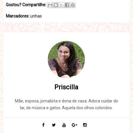
Gostou? Compartilhe:
Marcadores:
unhas
Priscilla
Mãe, esposa, jornalista e dona de casa. Adora cuidar do
lar, de música e gatos. Aquela dos olhos coloridos.