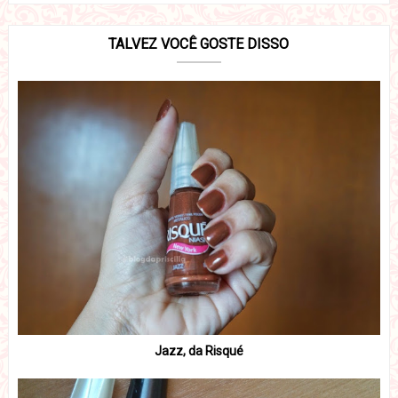
TALVEZ VOCÊ GOSTE DISSO
Jazz, da Risqué