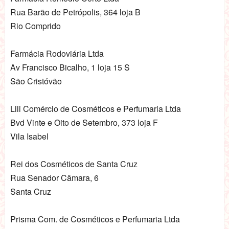
Rua Barão de Petrópolis, 364 loja B
Rio Comprido
Farmácia Rodoviária Ltda
Av Francisco Bicalho, 1 loja 15 S
São Cristóvão
Lili Comércio de Cosméticos e Perfumaria Ltda
Bvd Vinte e Oito de Setembro, 373 loja F
Vila Isabel
Rei dos Cosméticos de Santa Cruz
Rua Senador Câmara, 6
Santa Cruz
Prisma Com. de Cosméticos e Perfumaria Ltda