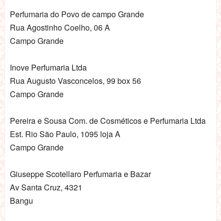
Perfumaria do Povo de campo Grande
Rua Agostinho Coelho, 06 A
Campo Grande
Inove Perfumaria Ltda
Rua Augusto Vasconcelos, 99 box 56
Campo Grande
Pereira e Sousa Com. de Cosméticos e Perfumaria Ltda
Est. Rio São Paulo, 1095 loja A
Campo Grande
Giuseppe Scotellaro Perfumaria e Bazar
Av Santa Cruz, 4321
Bangu