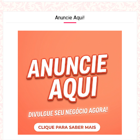
Anuncie Aqui!