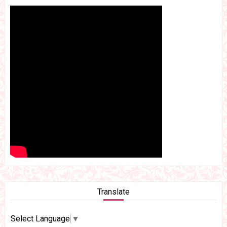
Translate
Select Language
▼