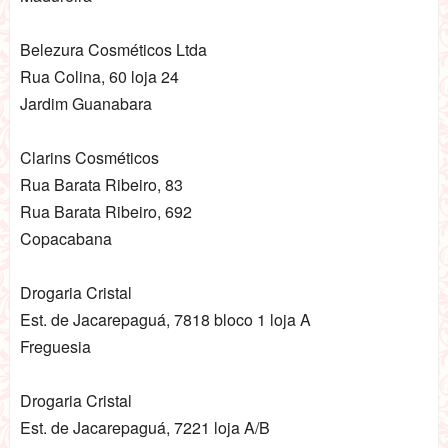
Belezura Cosméticos Ltda
Rua Colina, 60 loja 24
Jardim Guanabara
Clarins Cosméticos
Rua Barata Ribeiro, 83
Rua Barata Ribeiro, 692
Copacabana
Drogaria Cristal
Est. de Jacarepaguá, 7818 bloco 1 loja A
Freguesia
Drogaria Cristal
Est. de Jacarepaguá, 7221 loja A/B