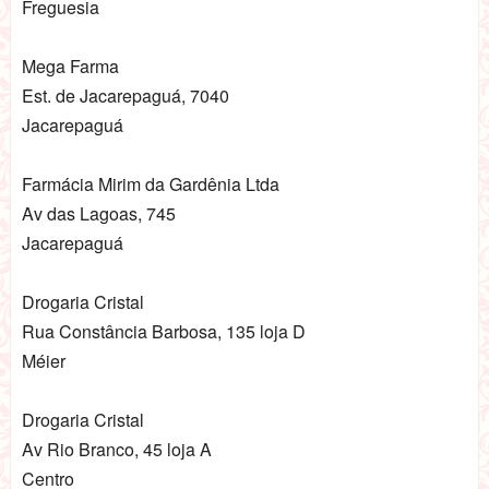
Freguesia
Mega Farma
Est. de Jacarepaguá, 7040
Jacarepaguá
Farmácia Mirim da Gardênia Ltda
Av das Lagoas, 745
Jacarepaguá
Drogaria Cristal
Rua Constância Barbosa, 135 loja D
Méier
Drogaria Cristal
Av Rio Branco, 45 loja A
Centro