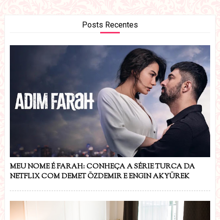
Posts Recentes
MEU NOME É FARAH: CONHEÇA A SÉRIE TURCA DA
NETFLIX COM DEMET ÖZDEMIR E ENGIN AKYÜREK