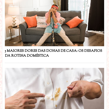
5 MAIORES DORES DAS DONAS DE CASA: OS DESAFIOS
DA ROTINA DOMÉSTICA