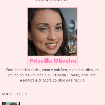
Entre histórias, rotina, casa e paixões, eu compartilho um
pouco do meu mundo. Sou Priscilla Oliveira, jornalista,
escritora e criadora do Blog da Priscilla.
MAIS LIDOS