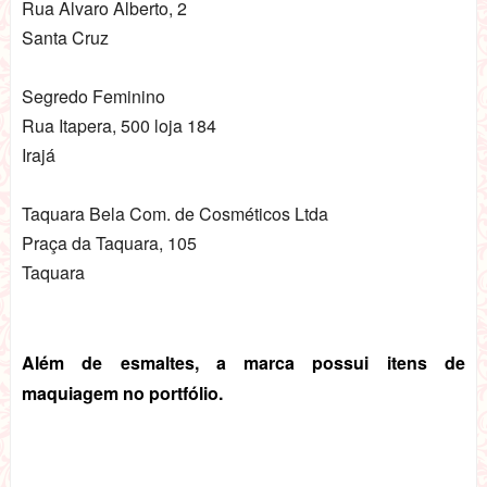
Rua Alvaro Alberto, 2
Santa Cruz
Segredo Feminino
Rua Itapera, 500 loja 184
Irajá
Taquara Bela Com. de Cosméticos Ltda
Praça da Taquara, 105
Taquara
Além de esmaltes, a marca possui itens de
maquiagem no portfólio.