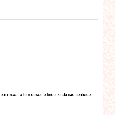
em roxos! o tom desse é lindo, ainda nao conhecia