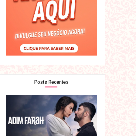
Posts Recentes