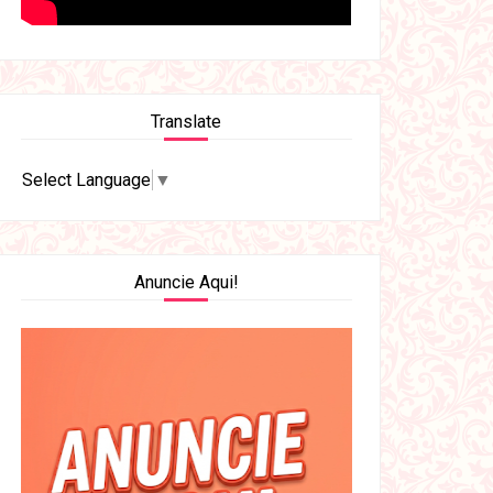
Translate
Select Language
▼
Anuncie Aqui!