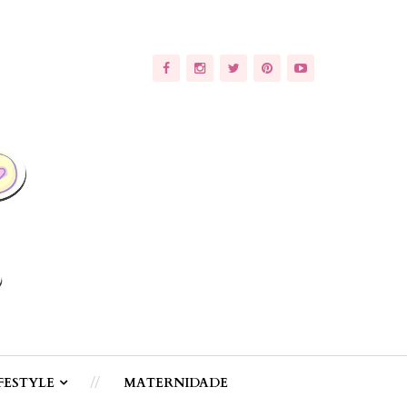
FESTYLE
MATERNIDADE