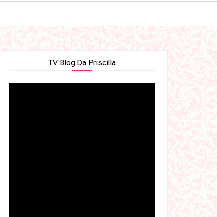
TV Blog Da Priscilla