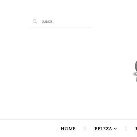
HOME
BELEZA