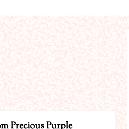
m Precious Purple