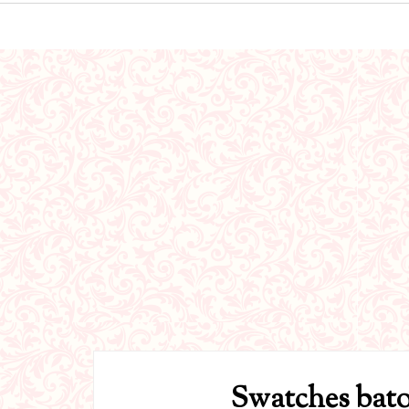
Swatches bato