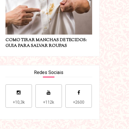
COMO TIRAR MANCHAS DE TECIDOS:
GUIA PARA SALVAR ROUPAS
Redes Sociais
+10,3k
+112k
+2600