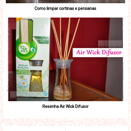
Como limpar cortinas e persianas
Resenha Air Wick Difusor