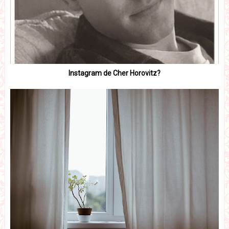
Instagram de Cher Horovitz?