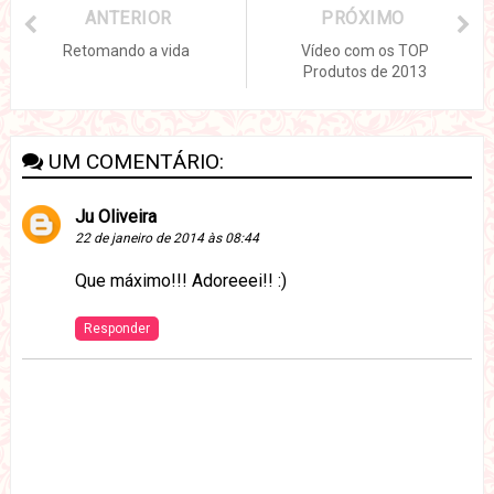
ANTERIOR
PRÓXIMO
Retomando a vida
Vídeo com os TOP
Produtos de 2013
UM COMENTÁRIO:
Ju Oliveira
22 de janeiro de 2014 às 08:44
Que máximo!!! Adoreeei!! :)
Responder