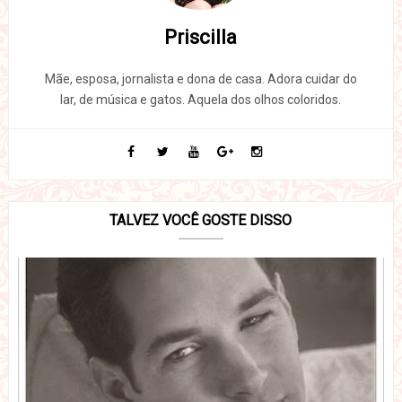
Priscilla
Mãe, esposa, jornalista e dona de casa. Adora cuidar do
lar, de música e gatos. Aquela dos olhos coloridos.
TALVEZ VOCÊ GOSTE DISSO