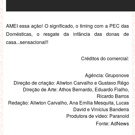
AMEI essa ação! O significado, o timing com a PEC das
Domésticas, o resgate da infância das donas de
casa...sensacional!!
Créditos do comercial:
Agência: Gruponove
Direção de criação: Aliwton Carvalho e Gustavo Rêgo
Direção de Arte: Athos Bernardo, Eduardo Fialho,
Ricardo Barros
Redação: Aliwton Carvalho, Ana Emília Mesquita, Lucas
David e Vinícius Bandeira
Produtora de vídeo: Paranoid
Fonte: AdNews