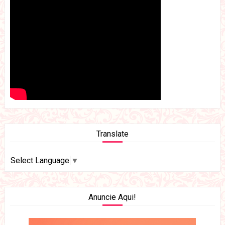
Translate
Select Language
▼
Anuncie Aqui!