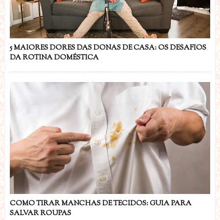
5 MAIORES DORES DAS DONAS DE CASA: OS DESAFIOS
DA ROTINA DOMÉSTICA
COMO TIRAR MANCHAS DE TECIDOS: GUIA PARA
SALVAR ROUPAS