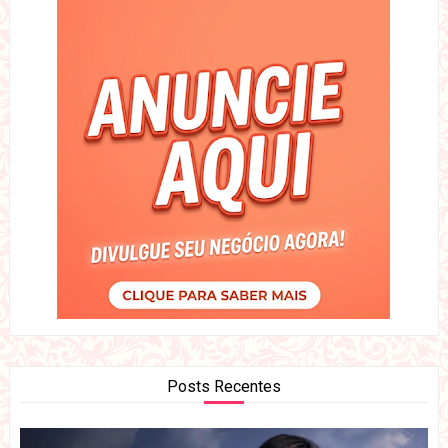
Posts Recentes