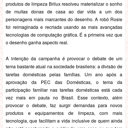
produtos de limpeza Brilux resolveu materializar o sonho
de muitas donas de casa ao dar vida a um dos
personagens mais marcantes do desenho.
A robô Rosie
foi reimaginada e recriada usando as mais avançadas
tecnologias de computação gráfica. É a primeira vez que
o desenho ganha aspecto real.
A intenção da campanha é provocar o debate de um
tema bastante atual na sociedade brasileira: a divisão de
tarefas domésticas pelas famílias.
Um ano após a
aprovação da PEC das Domésticas, o tema da
participação familiar nas tarefas domésticas está cada
vez mais em pauta no Brasil. Esse contexto, além
provocar o debate, faz surgir demandas para novos
produtos e equipamentos de limpeza, com mais
tecnologia, que facilitam a vida inclusive de quem ainda