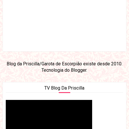
Blog da Priscilla/Garota de Escorpião existe desde 2010.
Tecnologia do
Blogger
.
TV Blog Da Priscilla