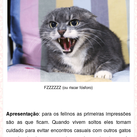
FZZZZZZ (ou riscar fósforo)
Apresentação
: para os felinos as primeiras impressões
são as que ficam. Quando vivem soltos eles tomam
cuidado para evitar encontros casuais com outros gatos