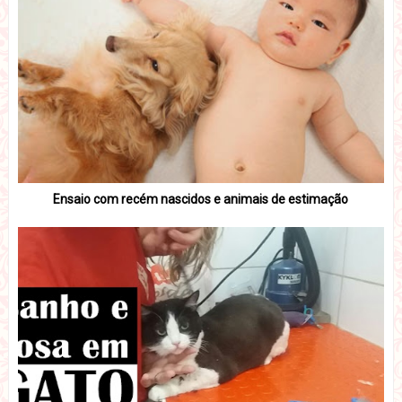
Ensaio com recém nascidos e animais de estimação