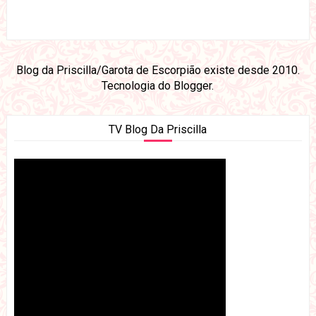
Blog da Priscilla/Garota de Escorpião existe desde 2010.
Tecnologia do
Blogger
.
TV Blog Da Priscilla