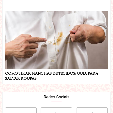
COMO TIRAR MANCHAS DE TECIDOS: GUIA PARA
SALVAR ROUPAS
Redes Sociais