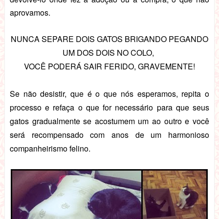
aprovamos.
NUNCA SEPARE DOIS GATOS BRIGANDO PEGANDO
UM DOS DOIS NO COLO,
VOCÊ PODERÁ SAIR FERIDO, GRAVEMENTE!
Se não desistir, que é o que nós esperamos, repita o
processo e refaça o que for necessário para que seus
gatos gradualmente se acostumem um ao outro e você
será recompensado com anos de um harmonioso
companheirismo felino.