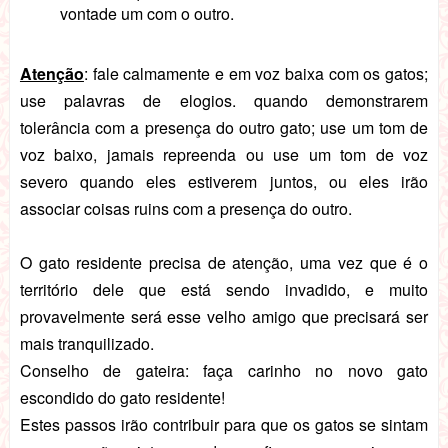
vontade um com o outro.
Atenção
: fale calmamente e em voz baixa com os gatos;
use palavras de elogios. quando demonstrarem
tolerância com a presença do outro gato; use um tom de
voz baixo, jamais repreenda ou use um tom de voz
severo quando eles estiverem juntos, ou eles irão
associar coisas ruins com a presença do outro.
O gato residente precisa de atenção, uma vez que é o
território dele que está sendo invadido, e muito
provavelmente será esse velho amigo que precisará ser
mais tranquilizado.
Conselho de gateira: faça carinho no novo gato
escondido do gato residente!
Estes passos irão contribuir para que os gatos se sintam