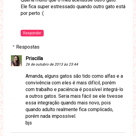
Ele fica super estressado quando outro gato está
por perto :(
Responder
Respostas
Priscilla
26 de outubro de 2013 às 23:44
Amanda, alguns gatos são tido como alfas e a
convivência com eles é mais difícil, porém
com trabalho e paciência é possível integrá-lo
a outros gatos. Seria mais fácil se ele tivesse
essa integração quando mais novo, pois
quando adulto realmente fica complicado,
porém nada impossível.
bjs