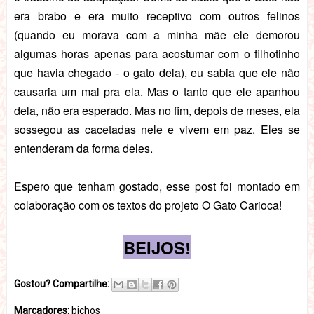
era brabo e era muito receptivo com outros felinos
(quando eu morava com a minha mãe ele demorou
algumas horas apenas para acostumar com o filhotinho
que havia chegado - o gato dela), eu sabia que ele não
causaria um mal pra ela. Mas o tanto que ele apanhou
dela, não era esperado. Mas no fim, depois de meses, ela
sossegou as cacetadas nele e vivem em paz. Eles se
entenderam da forma deles.
Espero que tenham gostado, esse post foi montado em
colaboração com os textos do projeto O Gato Carioca!
BEIJOS!
Gostou? Compartilhe:
Marcadores:
bichos