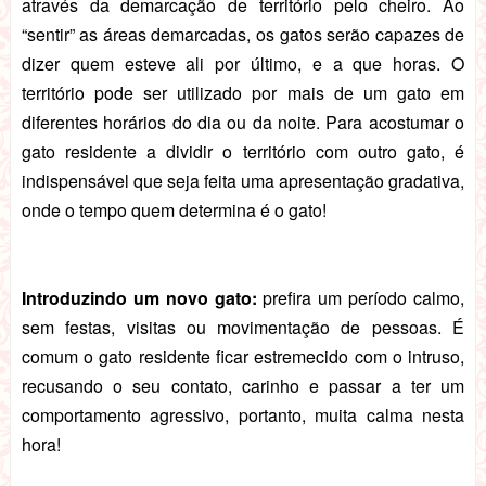
através da demarcação de território pelo cheiro. Ao
“sentir” as áreas demarcadas, os gatos serão capazes de
dizer quem esteve ali por último, e a que horas. O
território pode ser utilizado por mais de um gato em
diferentes horários do dia ou da noite. Para acostumar o
gato residente a dividir o território com outro gato, é
indispensável que seja feita uma apresentação gradativa,
onde o tempo quem determina é o gato!
Introduzindo um novo gato:
prefira um período calmo,
sem festas, visitas ou movimentação de pessoas. É
comum o gato residente ficar estremecido com o intruso,
recusando o seu contato, carinho e passar a ter um
comportamento agressivo, portanto, muita calma nesta
hora!