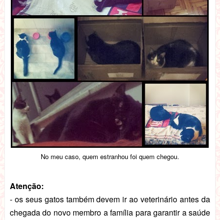
No meu caso, quem estranhou foi quem chegou.
Atenção:
- os seus gatos também devem ir ao veterinário antes da
chegada do novo membro a família para garantir a saúde