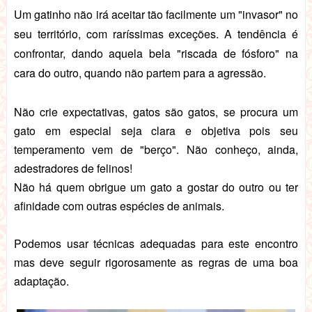
Um gatinho não irá aceitar tão facilmente um "invasor" no
seu território, com raríssimas exceções. A tendência é
confrontar, dando aquela bela "riscada de fósforo" na
cara do outro, quando não partem para a agressão.
Não crie expectativas, gatos são gatos, se procura um
gato em especial seja clara e objetiva pois seu
temperamento vem de "berço". Não conheço, ainda,
adestradores de felinos!
Não há quem obrigue um gato a gostar do outro ou ter
afinidade com outras espécies de animais.
Podemos usar técnicas adequadas para este encontro
mas deve seguir rigorosamente as regras de uma boa
adaptação.