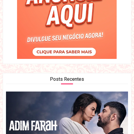
Posts Recentes