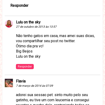
Responder
Lulu on the sky
27 de outubro de 2013 às 13:57
Não tenho gatos em casa, mas amei suas dicas,
vou compartilhar seu post no twitter.
Ótimo dia pra vc!
Big Beijos
Lulu on the sky
Responder
Flavia
7 de março de 2014 às 07:09
adorei sua sessao pet. sinto muito pelo seu
gatinho, eu tive um com leucemia e consegui