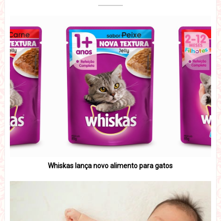
Whiskas lança novo alimento para gatos