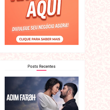
Posts Recentes