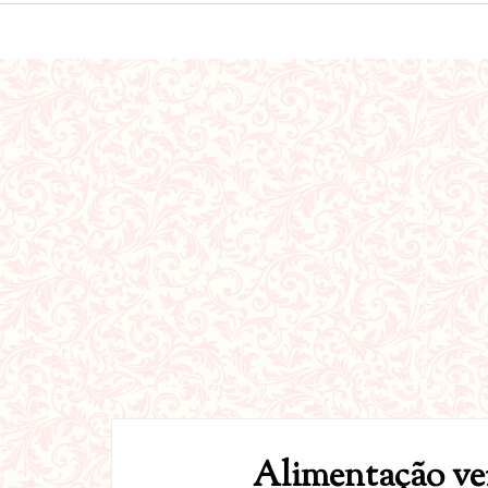
Alimentação ver