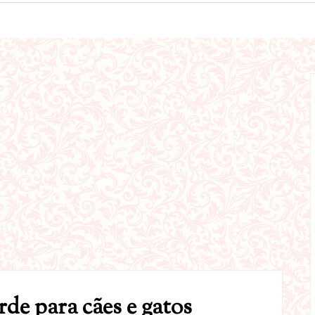
de para cães e gatos