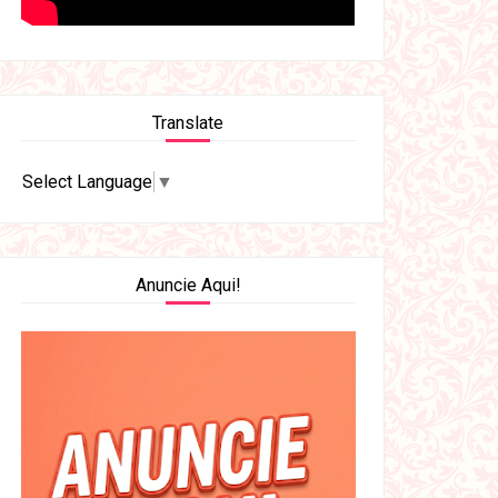
Translate
Select Language
▼
Anuncie Aqui!