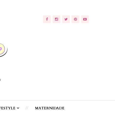
FESTYLE
MATERNIDADE