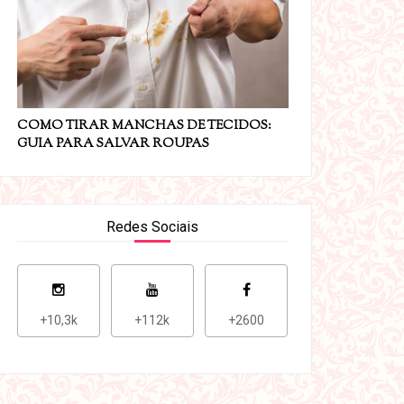
COMO TIRAR MANCHAS DE TECIDOS:
GUIA PARA SALVAR ROUPAS
Redes Sociais
+10,3k
+112k
+2600