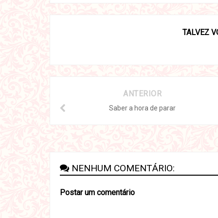
TALVEZ V
ANTERIOR
Saber a hora de parar
NENHUM COMENTÁRIO:
Postar um comentário