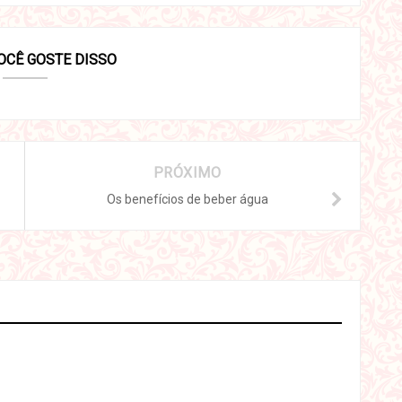
OCÊ GOSTE DISSO
PRÓXIMO
Os benefícios de beber água