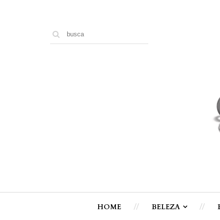
HOME
BELEZA