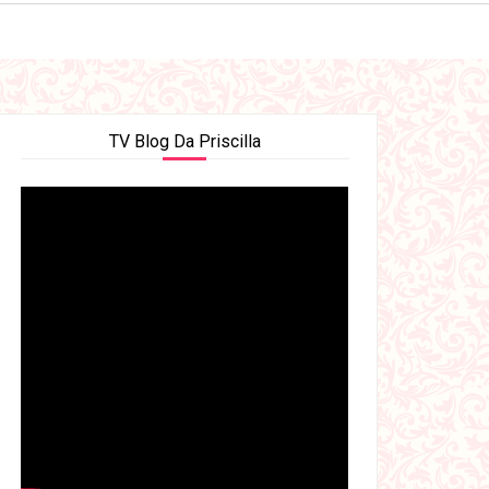
TV Blog Da Priscilla