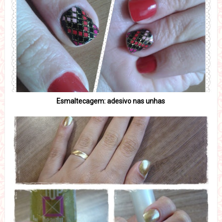
Esmaltecagem: adesivo nas unhas