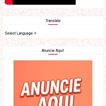
Translate
Select Language
▼
Anuncie Aqui!