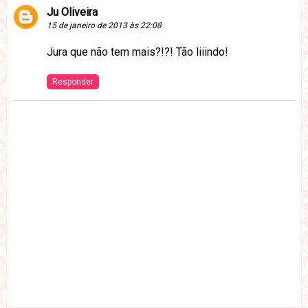
Ju Oliveira
15 de janeiro de 2013 às 22:08
Jura que não tem mais?!?! Tão liiindo!
Responder