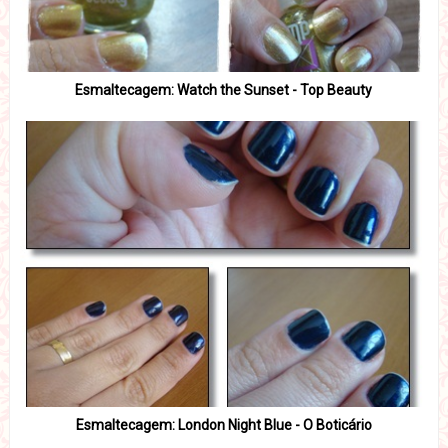
Esmaltecagem: Watch the Sunset - Top Beauty
Esmaltecagem: London Night Blue - O Boticário