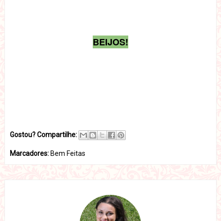
BEIJOS!
Gostou? Compartilhe:
Marcadores:
Bem Feitas