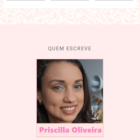
QUEM ESCREVE