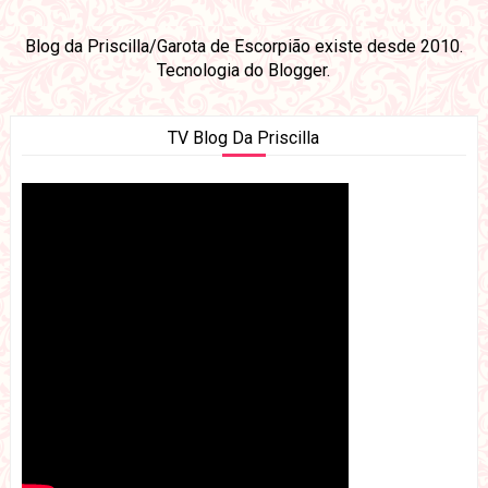
Blog da Priscilla/Garota de Escorpião existe desde 2010.
Tecnologia do
Blogger
.
TV Blog Da Priscilla