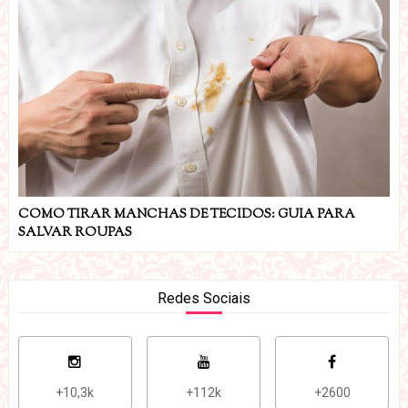
COMO TIRAR MANCHAS DE TECIDOS: GUIA PARA
SALVAR ROUPAS
Redes Sociais
+10,3k
+112k
+2600