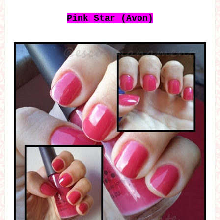
Pink Star (Avon)