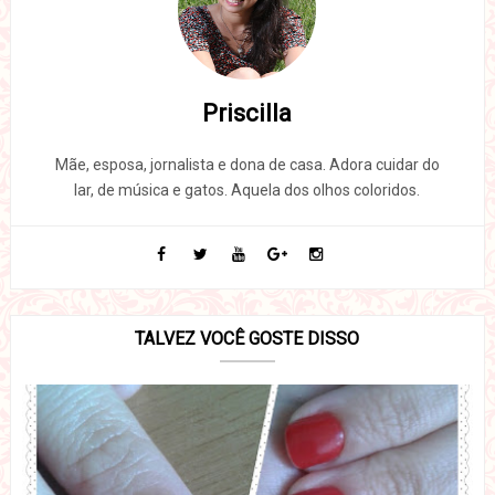
Priscilla
Mãe, esposa, jornalista e dona de casa. Adora cuidar do
lar, de música e gatos. Aquela dos olhos coloridos.
TALVEZ VOCÊ GOSTE DISSO