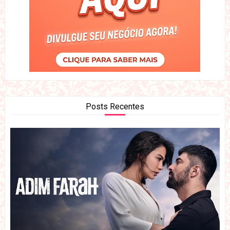
Posts Recentes