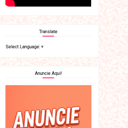
Translate
Select Language
▼
Anuncie Aqui!