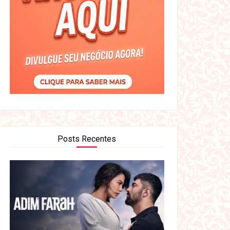
Posts Recentes