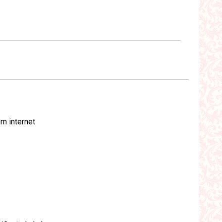
m internet