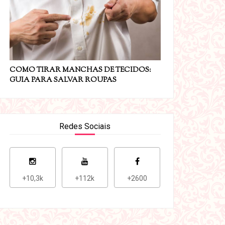
COMO TIRAR MANCHAS DE TECIDOS:
GUIA PARA SALVAR ROUPAS
Redes Sociais
+10,3k
+112k
+2600