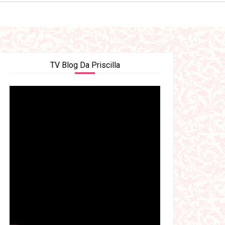
TV Blog Da Priscilla