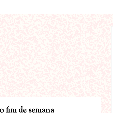
o fim de semana