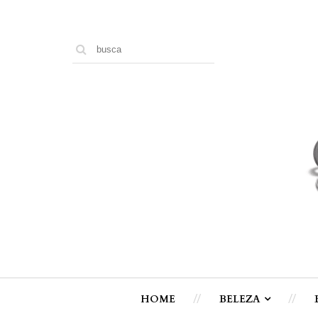
HOME
BELEZA