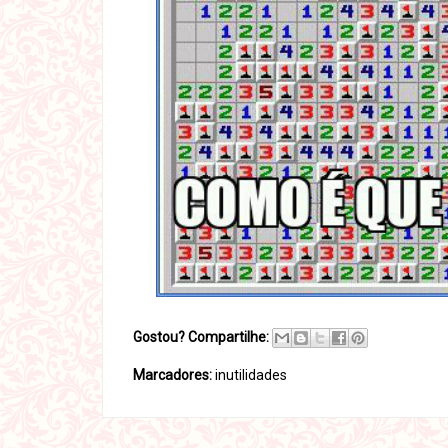
Gostou? Compartilhe:
Marcadores:
inutilidades