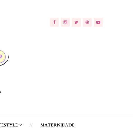
FESTYLE
MATERNIDADE