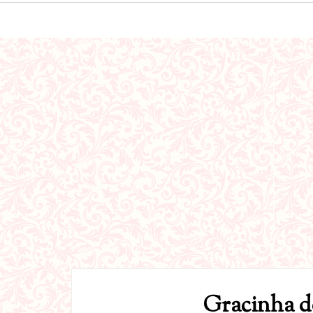
Gracinha d