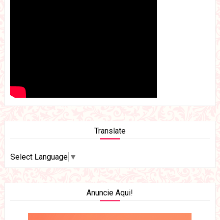
Translate
Select Language
▼
Anuncie Aqui!