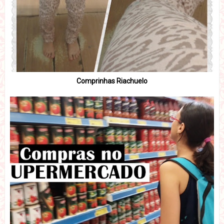
Comprinhas Riachuelo