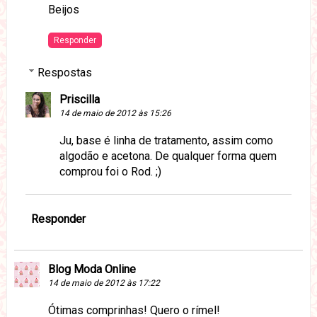
Beijos
Responder
Respostas
Priscilla
14 de maio de 2012 às 15:26
Ju, base é linha de tratamento, assim como
algodão e acetona. De qualquer forma quem
comprou foi o Rod. ;)
Responder
Blog Moda Online
14 de maio de 2012 às 17:22
Ótimas comprinhas! Quero o rímel!