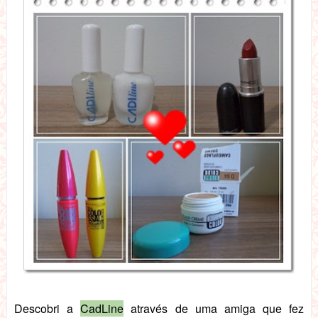
Descobri a
CadLine
através de uma amiga que fez