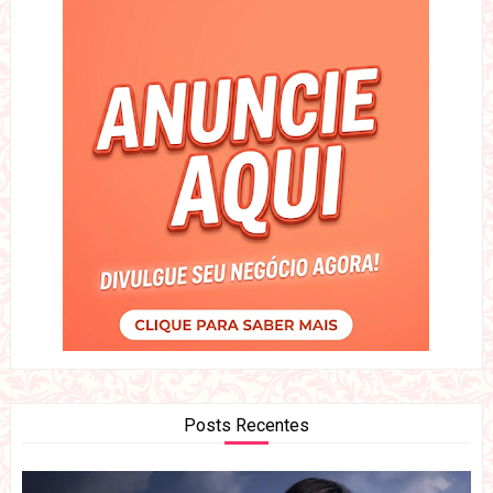
Posts Recentes