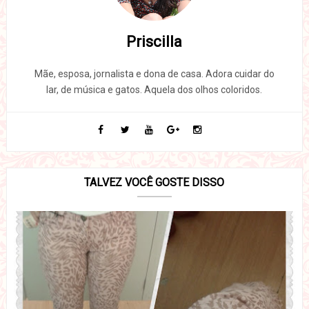
Priscilla
Mãe, esposa, jornalista e dona de casa. Adora cuidar do
lar, de música e gatos. Aquela dos olhos coloridos.
TALVEZ VOCÊ GOSTE DISSO