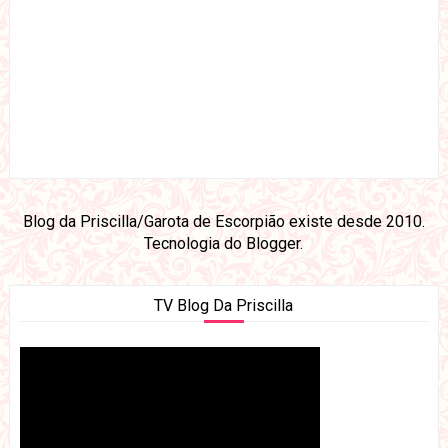
Blog da Priscilla/Garota de Escorpião existe desde 2010.
Tecnologia do
Blogger
.
TV Blog Da Priscilla