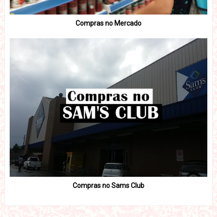
Compras no Mercado
Compras no Sams Club