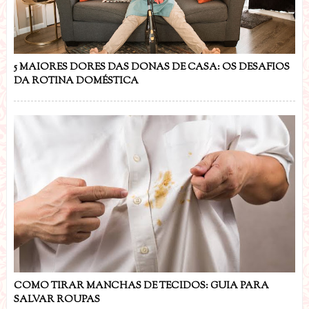
5 MAIORES DORES DAS DONAS DE CASA: OS DESAFIOS
DA ROTINA DOMÉSTICA
COMO TIRAR MANCHAS DE TECIDOS: GUIA PARA
SALVAR ROUPAS