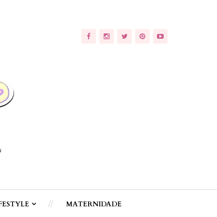
FESTYLE
MATERNIDADE