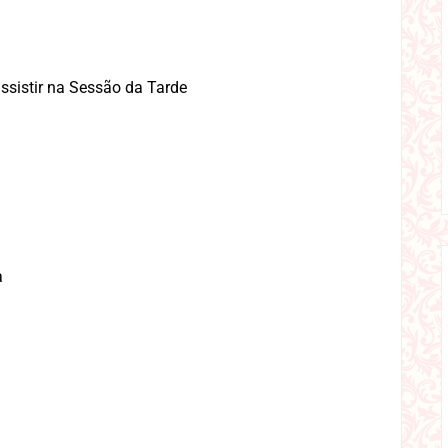
ssistir na Sessão da Tarde
a