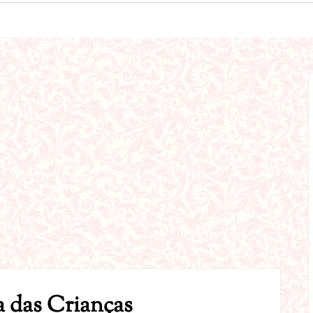
 das Crianças