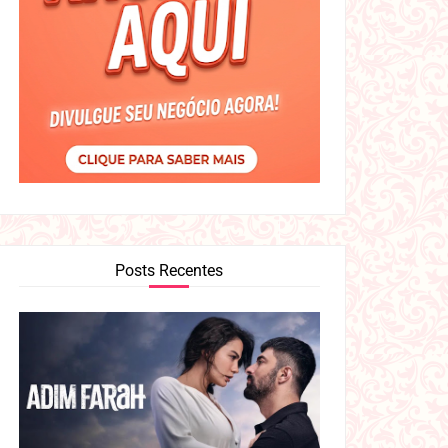
Posts Recentes