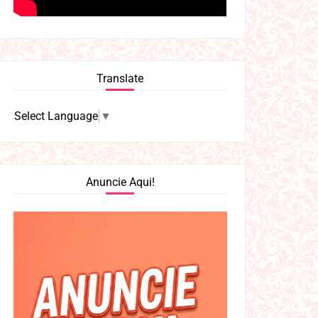
Translate
Select Language
▼
Anuncie Aqui!