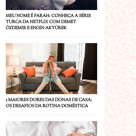
MEU NOME É FARAH: CONHEÇA A SÉRIE
TURCA DA NETFLIX COM DEMET
ÖZDEMIR E ENGIN AKYÜREK
5 MAIORES DORES DAS DONAS DE CASA:
OS DESAFIOS DA ROTINA DOMÉSTICA