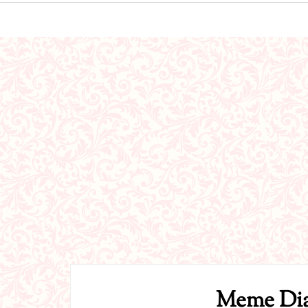
Meme Dia