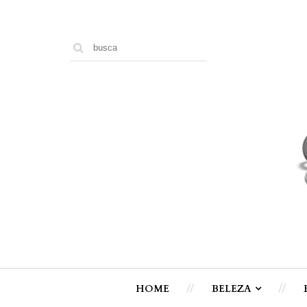
HOME
BELEZA