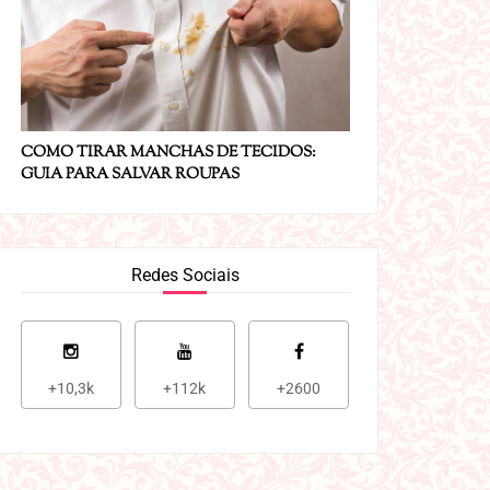
COMO TIRAR MANCHAS DE TECIDOS:
GUIA PARA SALVAR ROUPAS
Redes Sociais
+10,3k
+112k
+2600