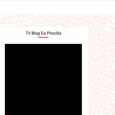
TV Blog Da Priscilla